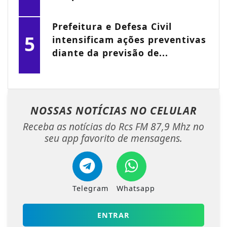
Prefeitura e Defesa Civil
5
intensificam ações preventivas
diante da previsão de...
NOSSAS NOTÍCIAS
NO CELULAR
Receba as notícias do Rcs FM 87,9 Mhz no
seu app favorito de mensagens.
Telegram
Whatsapp
ENTRAR