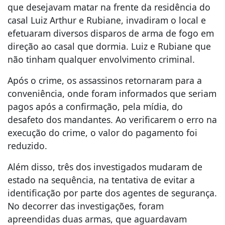
que desejavam matar na frente da residência do
casal Luiz Arthur e Rubiane, invadiram o local e
efetuaram diversos disparos de arma de fogo em
direção ao casal que dormia. Luiz e Rubiane que
não tinham qualquer envolvimento criminal.
Após o crime, os assassinos retornaram para a
conveniência, onde foram informados que seriam
pagos após a confirmação, pela mídia, do
desafeto dos mandantes. Ao verificarem o erro na
execução do crime, o valor do pagamento foi
reduzido.
Além disso, três dos investigados mudaram de
estado na sequência, na tentativa de evitar a
identificação por parte dos agentes de segurança.
No decorrer das investigações, foram
apreendidas duas armas, que aguardavam