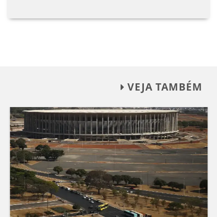
VEJA TAMBÉM