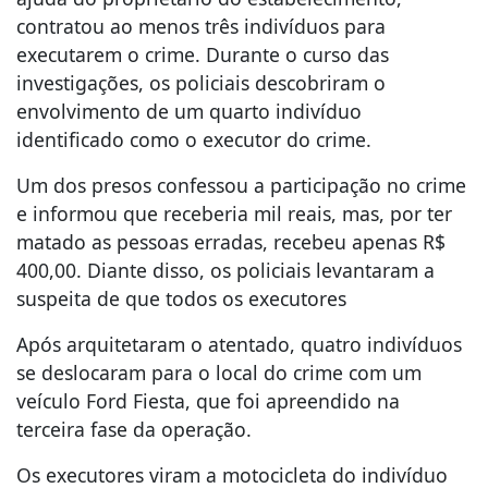
contratou ao menos três indivíduos para
executarem o crime. Durante o curso das
investigações, os policiais descobriram o
envolvimento de um quarto indivíduo
identificado como o executor do crime.
Um dos presos confessou a participação no crime
e informou que receberia mil reais, mas, por ter
matado as pessoas erradas, recebeu apenas R$
400,00. Diante disso, os policiais levantaram a
suspeita de que todos os executores
Após arquitetaram o atentado, quatro indivíduos
se deslocaram para o local do crime com um
veículo Ford Fiesta, que foi apreendido na
terceira fase da operação.
Os executores viram a motocicleta do indivíduo