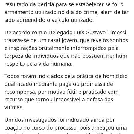
resultado da perícia para se estabelecer se foi o
armamento utilizado no dia do crime, além de ter
sido apreendido o veículo utilizado.
De acordo com o Delegado Luís Gustavo Timossi,
tratava-se de um casal jovem, que teve os sonhos
e inspirações brutalmente interrompidos pela
torpeza de indivíduos que não possuem nenhum
respeito pela vida humana.
Todos foram indiciados pela prática de homicídio
qualificado mediante paga ou promessa de
recompensa, por motivo fútil e praticado com
recurso que tornou impossível a defesa das
vítimas.
Um dos investigados foi indiciado ainda por
coação no curso do processo, pois ameaçou uma