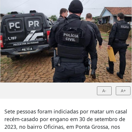
A-
A+
Sete pessoas foram indiciadas por matar um casal
recém-casado por engano em 30 de setembro de
2023, no bairro Oficinas, em Ponta Grossa, nos