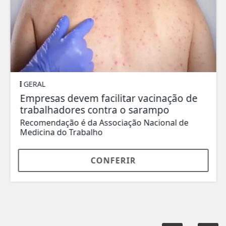
GERAL
Empresas devem facilitar vacinação de
trabalhadores contra o sarampo
Recomendação é da Associação Nacional de
Medicina do Trabalho
CONFERIR