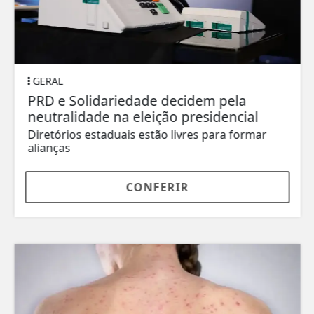
GERAL
PRD e Solidariedade decidem pela
neutralidade na eleição presidencial
Diretórios estaduais estão livres para formar
alianças
CONFERIR