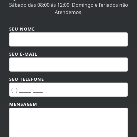
SEU NOME
SEU E-MAIL
SEU TELEFONE
MENSAGEM