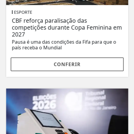
ESPORTE
CBF reforça paralisação das
competições durante Copa Feminina em
2027
Pausa é uma das condições da Fifa para que o
país receba o Mundial
CONFERIR