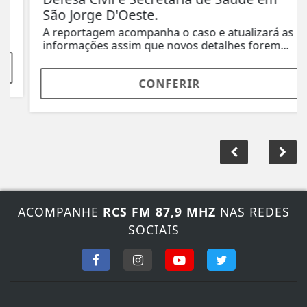
São Jorge D'Oeste.
A reportagem acompanha o caso e atualizará as
informações assim que novos detalhes forem...
CONFERIR
ACOMPANHE
RCS FM 87,9 MHZ
NAS REDES
SOCIAIS