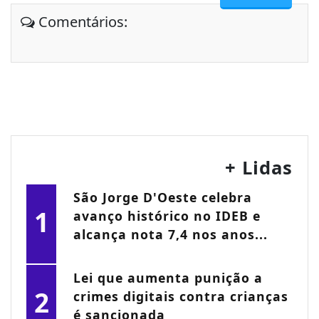
Comentários:
+ Lidas
São Jorge D'Oeste celebra
1
avanço histórico no IDEB e
alcança nota 7,4 nos anos...
Lei que aumenta punição a
2
crimes digitais contra crianças
é sancionada