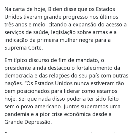
Na carta de hoje, Biden disse que os Estados
Unidos tiveram grande progresso nos últimos
três anos e meio, citando a expansão do acesso a
serviços de saúde, legislação sobre armas e a
indicação da primeira mulher negra para a
Suprema Corte.
Em típico discurso de fim de mandato, o
presidente ainda destacou o fortalecimento da
democracia e das relações do seu país com outras
nações. “Os Estados Unidos nunca estiveram tão
bem posicionados para liderar como estamos
hoje. Sei que nada disso poderia ter sido feito
sem o povo americano. Juntos superamos uma
pandemia e a pior crise econômica desde a
Grande Depressão.