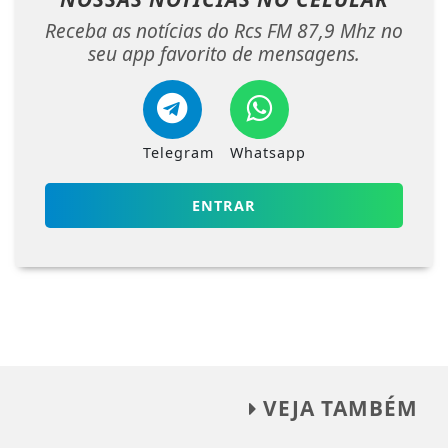
Receba as notícias do Rcs FM 87,9 Mhz no
seu app favorito de mensagens.
Telegram
Whatsapp
ENTRAR
VEJA TAMBÉM