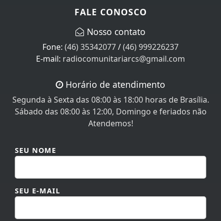
FALE CONOSCO
Nosso contato
Fone:
(46) 35342077
/
(46) 999226237
E-mail:
radiocomunitariarcs@gmail.com
Horário de atendimento
Segunda à Sexta das 08:00 às 18:00 horas de Brasília.
Sábado das 08:00 às 12:00, Domingo e feriados não
Atendemos!
SEU NOME
SEU E-MAIL