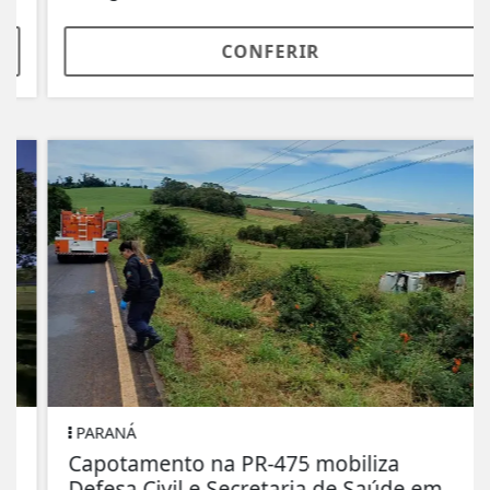
CONFERIR
PARANÁ
Capotamento na PR-475 mobiliza
Defesa Civil e Secretaria de Saúde em