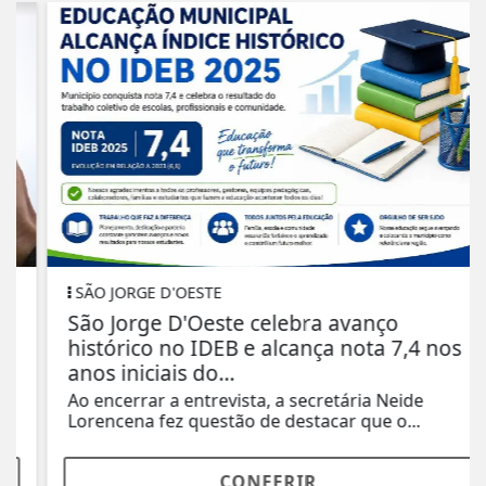
SÃO JORGE D'OESTE
São Jorge D'Oeste celebra avanço
histórico no IDEB e alcança nota 7,4 nos
anos iniciais do...
Ao encerrar a entrevista, a secretária Neide
Lorencena fez questão de destacar que o...
CONFERIR