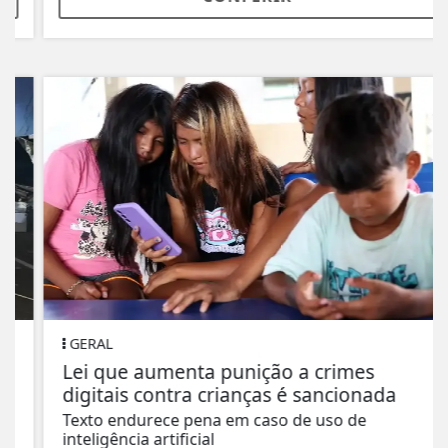
GERAL
Lei que aumenta punição a crimes
digitais contra crianças é sancionada
Texto endurece pena em caso de uso de
inteligência artificial