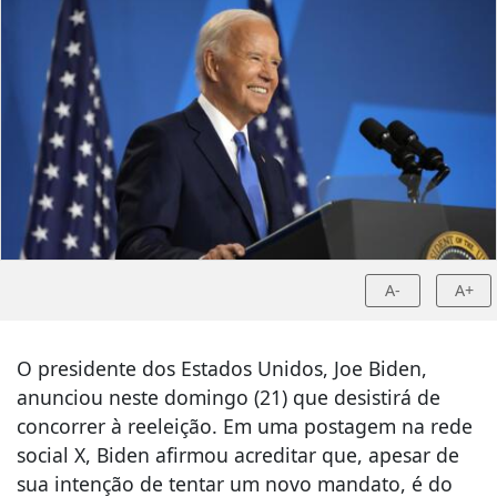
A-
A+
O presidente dos Estados Unidos, Joe Biden,
anunciou neste domingo (21) que desistirá de
concorrer à reeleição. Em uma postagem na rede
social X, Biden afirmou acreditar que, apesar de
sua intenção de tentar um novo mandato, é do