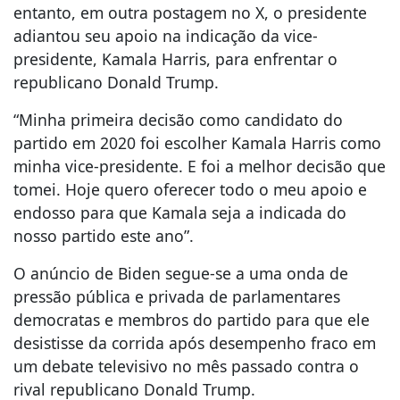
entanto, em outra postagem no X, o presidente
adiantou seu apoio na indicação da vice-
presidente, Kamala Harris, para enfrentar o
republicano Donald Trump.
“Minha primeira decisão como candidato do
partido em 2020 foi escolher Kamala Harris como
minha vice-presidente. E foi a melhor decisão que
tomei. Hoje quero oferecer todo o meu apoio e
endosso para que Kamala seja a indicada do
nosso partido este ano”.
O anúncio de Biden segue-se a uma onda de
pressão pública e privada de parlamentares
democratas e membros ​​do partido para que ele
desistisse da corrida após desempenho fraco em
um debate televisivo no mês passado contra o
rival republicano Donald Trump.