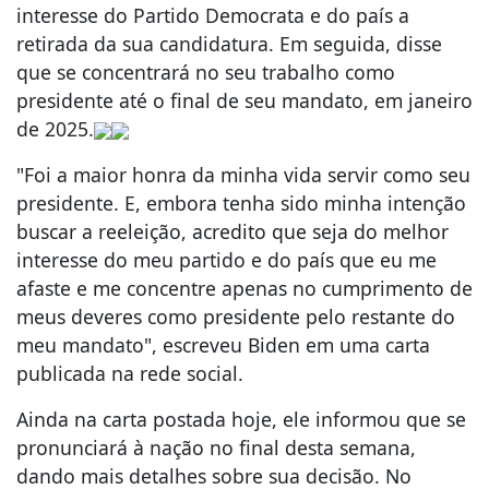
interesse do Partido Democrata e do país a
retirada da sua candidatura. Em seguida, disse
que se concentrará no seu trabalho como
presidente até o final de seu mandato, em janeiro
de 2025.
"Foi a maior honra da minha vida servir como seu
presidente. E, embora tenha sido minha intenção
buscar a reeleição, acredito que seja do melhor
interesse do meu partido e do país que eu me
afaste e me concentre apenas no cumprimento de
meus deveres como presidente pelo restante do
meu mandato", escreveu Biden em uma carta
publicada na rede social.
Ainda na carta postada hoje, ele informou que se
pronunciará à nação no final desta semana,
dando mais detalhes sobre sua decisão. No