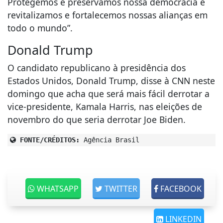
Protegemos e preservamos nossa democracia e
revitalizamos e fortalecemos nossas alianças em
todo o mundo”.
Donald Trump
O candidato republicano à presidência dos
Estados Unidos, Donald Trump, disse à CNN neste
domingo que acha que será mais fácil derrotar a
vice-presidente, Kamala Harris, nas eleições de
novembro do que seria derrotar Joe Biden.
FONTE/CRÉDITOS:
Agência Brasil
WHATSAPP
TWITTER
FACEBOOK
LINKEDIN