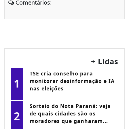
Comentários:
+ Lidas
TSE cria conselho para
1
monitorar desinformação e IA
nas eleições
Sorteio do Nota Paraná: veja
2
de quais cidades são os
moradores que ganharam...