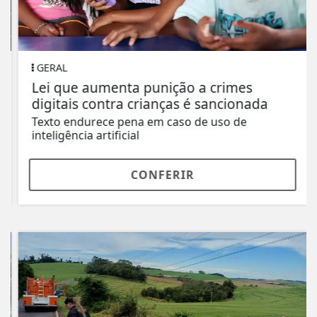
GERAL
Lei que aumenta punição a crimes
digitais contra crianças é sancionada
Texto endurece pena em caso de uso de
inteligência artificial
CONFERIR