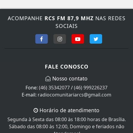
ACOMPANHE
RCS FM 87,9 MHZ
NAS REDES
SOCIAIS
FALE CONOSCO
Nosso contato
Fone:
(46) 35342077
/
(46) 999226237
E-mail:
radiocomunitariarcs@gmail.com
Horário de atendimento
Segunda à Sexta das 08:00 às 18:00 horas de Brasília.
Sábado das 08:00 às 12:00, Domingo e feriados não