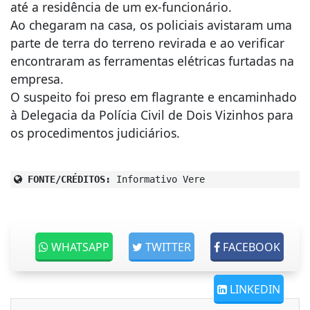
até a residência de um ex-funcionário.
Ao chegaram na casa, os policiais avistaram uma
parte de terra do terreno revirada e ao verificar
encontraram as ferramentas elétricas furtadas na
empresa.
O suspeito foi preso em flagrante e encaminhado
à Delegacia da Polícia Civil de Dois Vizinhos para
os procedimentos judiciários.
FONTE/CRÉDITOS:
Informativo Vere
WHATSAPP
TWITTER
FACEBOOK
LINKEDIN