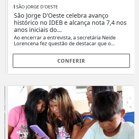
SÃO JORGE D'OESTE
São Jorge D'Oeste celebra avanço
histórico no IDEB e alcança nota 7,4 nos
anos iniciais do...
Ao encerrar a entrevista, a secretária Neide
Lorencena fez questão de destacar que o...
CONFERIR