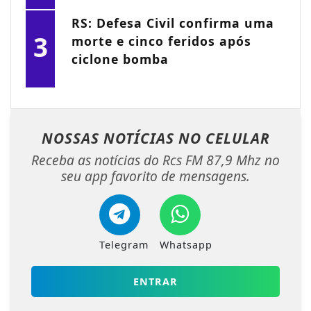
RS: Defesa Civil confirma uma
3
morte e cinco feridos após
ciclone bomba
NOSSAS NOTÍCIAS
NO CELULAR
Receba as notícias do Rcs FM 87,9 Mhz no
seu app favorito de mensagens.
Telegram
Whatsapp
ENTRAR