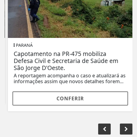
PARANÁ
Capotamento na PR-475 mobiliza
Defesa Civil e Secretaria de Saúde em
São Jorge D'Oeste.
A reportagem acompanha o caso e atualizará as
informações assim que novos detalhes forem...
CONFERIR