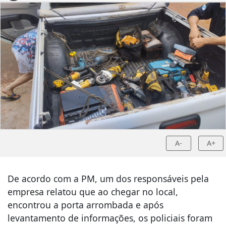
A-
A+
De acordo com a PM, um dos responsáveis pela
empresa relatou que ao chegar no local,
encontrou a porta arrombada e após
levantamento de informações, os policiais foram