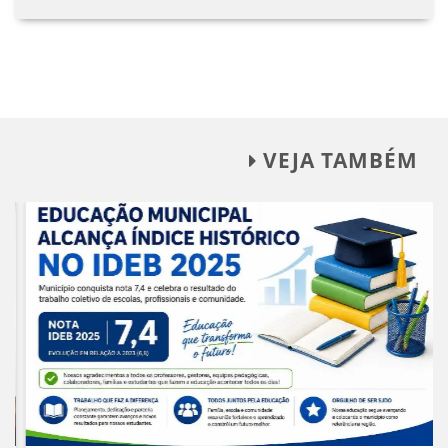
VEJA TAMBÉM