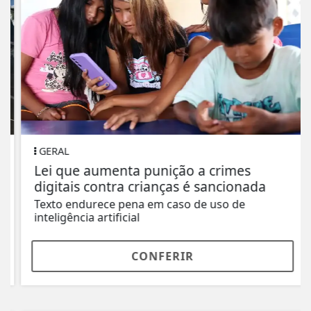
GERAL
Lei que aumenta punição a crimes
digitais contra crianças é sancionada
Texto endurece pena em caso de uso de
inteligência artificial
CONFERIR