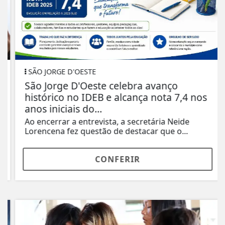
SÃO JORGE D'OESTE
São Jorge D'Oeste celebra avanço
histórico no IDEB e alcança nota 7,4 nos
anos iniciais do...
Ao encerrar a entrevista, a secretária Neide
Lorencena fez questão de destacar que o...
CONFERIR