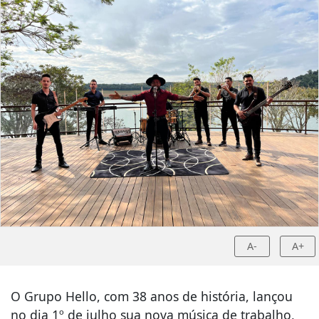
A-
A+
O Grupo Hello, com 38 anos de história, lançou
no dia 1º de julho sua nova música de trabalho,