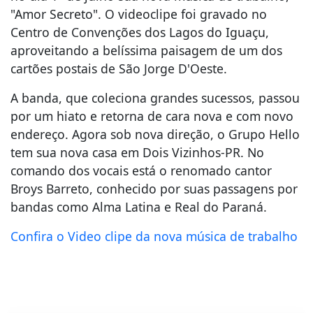
"Amor Secreto". O videoclipe foi gravado no
Centro de Convenções dos Lagos do Iguaçu,
aproveitando a belíssima paisagem de um dos
cartões postais de São Jorge D'Oeste.
A banda, que coleciona grandes sucessos, passou
por um hiato e retorna de cara nova e com novo
endereço. Agora sob nova direção, o Grupo Hello
tem sua nova casa em Dois Vizinhos-PR. No
comando dos vocais está o renomado cantor
Broys Barreto, conhecido por suas passagens por
bandas como Alma Latina e Real do Paraná.
Confira o Video clipe da nova música de trabalho