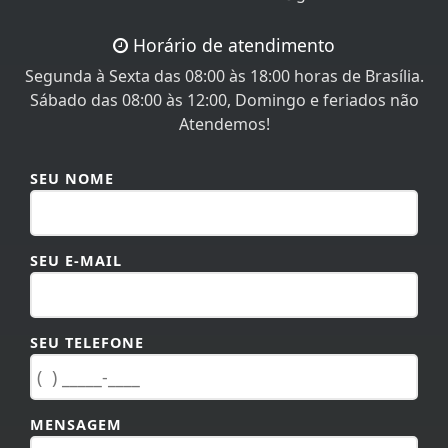
Horário de atendimento
Segunda à Sexta das 08:00 às 18:00 horas de Brasília.
Sábado das 08:00 às 12:00, Domingo e feriados não
Atendemos!
SEU NOME
SEU E-MAIL
SEU TELEFONE
MENSAGEM