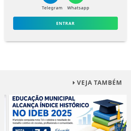
Telegram
Whatsapp
ENTRAR
VEJA TAMBÉM