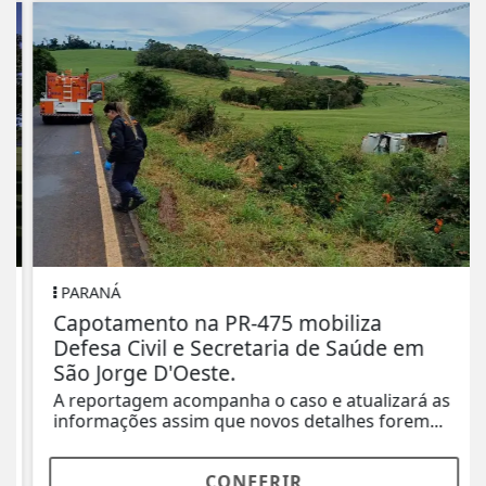
PARANÁ
Capotamento na PR-475 mobiliza
Defesa Civil e Secretaria de Saúde em
São Jorge D'Oeste.
A reportagem acompanha o caso e atualizará as
informações assim que novos detalhes forem...
CONFERIR