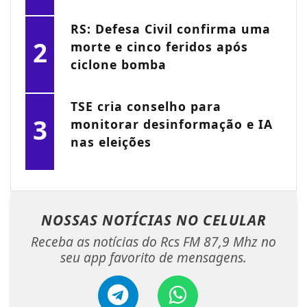
RS: Defesa Civil confirma uma
2
morte e cinco feridos após
ciclone bomba
TSE cria conselho para
3
monitorar desinformação e IA
nas eleições
NOSSAS NOTÍCIAS
NO CELULAR
Receba as notícias do Rcs FM 87,9 Mhz no
seu app favorito de mensagens.