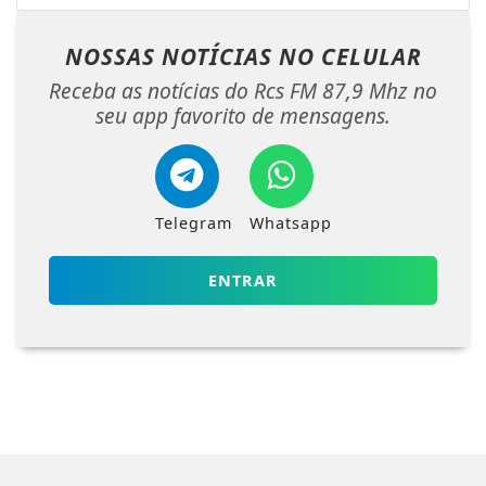
NOSSAS NOTÍCIAS
NO CELULAR
Receba as notícias do Rcs FM 87,9 Mhz no
seu app favorito de mensagens.
Telegram
Whatsapp
ENTRAR