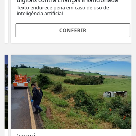
Texto endurece pena em caso de uso de
inteligência artificial
CONFERIR