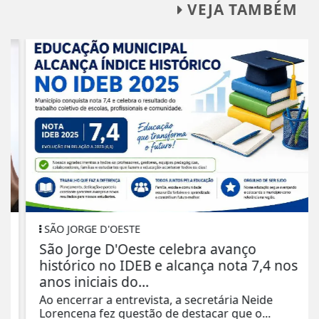
VEJA TAMBÉM
SÃO JORGE D'OESTE
São Jorge D'Oeste celebra avanço
histórico no IDEB e alcança nota 7,4 nos
anos iniciais do...
Ao encerrar a entrevista, a secretária Neide
Lorencena fez questão de destacar que o...