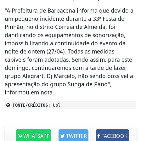
"A Prefeitura de Barbacena informa que devido a
um pequeno incidente durante a 33ª Festa do
Pinhão, no distrito Correia de Almeida, foi
danificando os equipamentos de sonorização,
impossibilitando a continuidade do evento da
noite de ontem (27/04). Todas as medidas
cabíveis foram adotadas. Sendo assim, para este
domingo, continuaremos com a tarde de lazer,
grupo Alegrart, Dj Marcelo, não sendo possível a
apresentação do grupo Sunga de Pano",
informou em nota.
FONTE/CRÉDITOS:
Uol
WHATSAPP
TWITTER
FACEBOOK