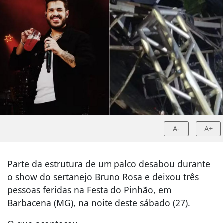
A-
A+
Parte da estrutura de um palco desabou durante
o show do sertanejo Bruno Rosa e deixou três
pessoas feridas na Festa do Pinhão, em
Barbacena (MG), na noite deste sábado (27).