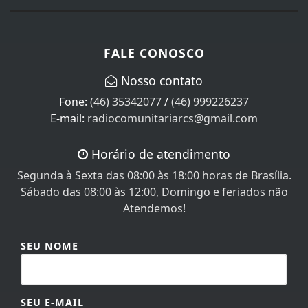
FALE CONOSCO
Nosso contato
Fone:
(46) 35342077
/
(46) 999226237
E-mail:
radiocomunitariarcs@gmail.com
Horário de atendimento
Segunda à Sexta das 08:00 às 18:00 horas de Brasília.
Sábado das 08:00 às 12:00, Domingo e feriados não
Atendemos!
SEU NOME
SEU E-MAIL