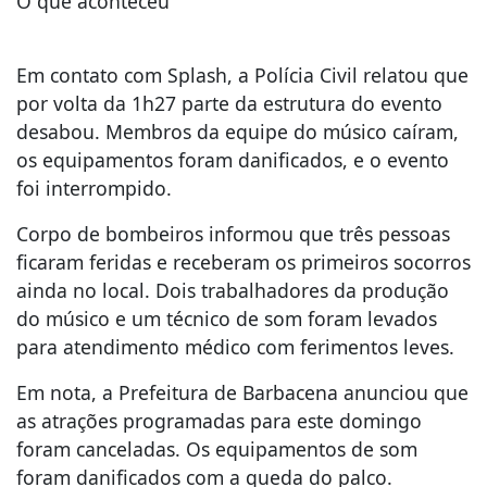
O que aconteceu
Em contato com Splash, a Polícia Civil relatou que
por volta da 1h27 parte da estrutura do evento
desabou. Membros da equipe do músico caíram,
os equipamentos foram danificados, e o evento
foi interrompido.
Corpo de bombeiros informou que três pessoas
ficaram feridas e receberam os primeiros socorros
ainda no local. Dois trabalhadores da produção
do músico e um técnico de som foram levados
para atendimento médico com ferimentos leves.
Em nota, a Prefeitura de Barbacena anunciou que
as atrações programadas para este domingo
foram canceladas. Os equipamentos de som
foram danificados com a queda do palco.