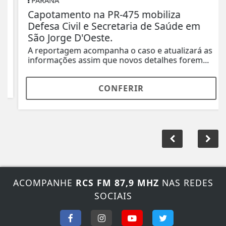
PARANÁ
Capotamento na PR-475 mobiliza
Defesa Civil e Secretaria de Saúde em
São Jorge D'Oeste.
A reportagem acompanha o caso e atualizará as
informações assim que novos detalhes forem...
CONFERIR
ACOMPANHE
RCS FM 87,9 MHZ
NAS REDES
SOCIAIS