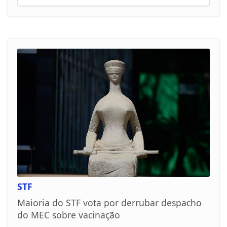
STF
Maioria do STF vota por derrubar despacho
do MEC sobre vacinação