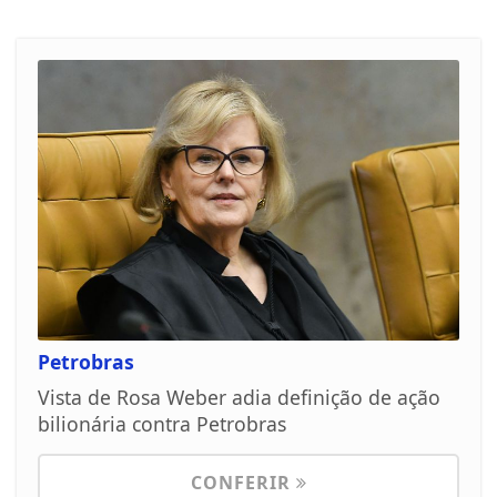
Petrobras
Vista de Rosa Weber adia definição de ação
bilionária contra Petrobras
CONFERIR