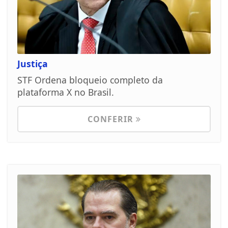
Justiça
STF Ordena bloqueio completo da
plataforma X no Brasil.
CONFERIR