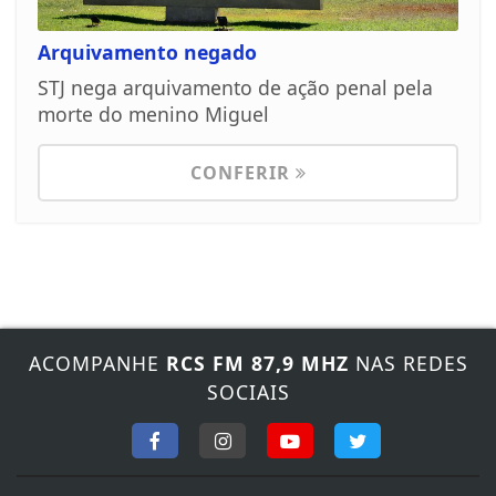
Arquivamento negado
STJ nega arquivamento de ação penal pela
morte do menino Miguel
CONFERIR
ACOMPANHE
RCS FM 87,9 MHZ
NAS REDES
SOCIAIS