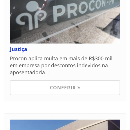
Justiça
Procon aplica multa em mais de R$300 mil
em empresa por descontos indevidos na
aposentadoria...
CONFERIR