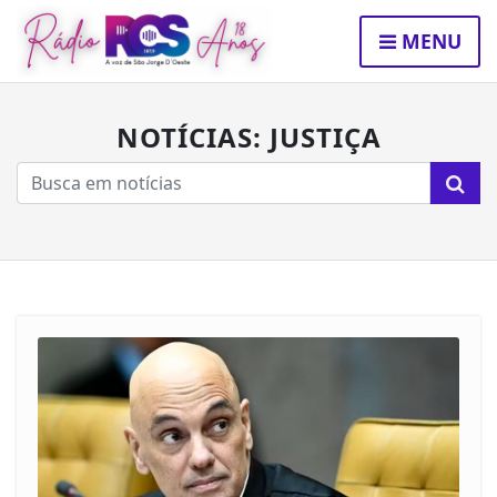
MENU
NOTÍCIAS: JUSTIÇA