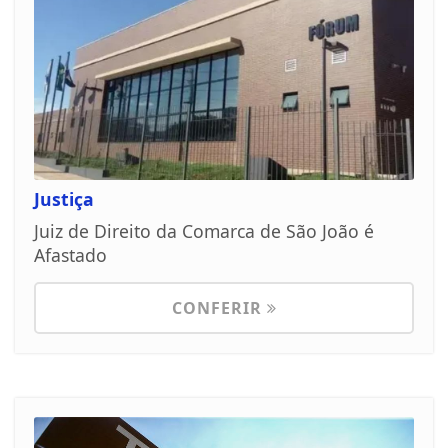
Justiça
Juiz de Direito da Comarca de São João é
Afastado
CONFERIR