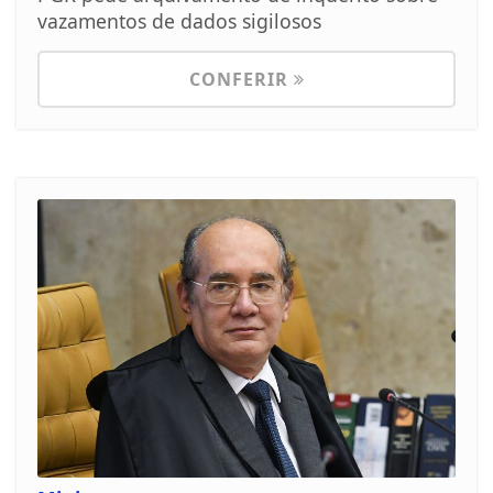
vazamentos de dados sigilosos
CONFERIR