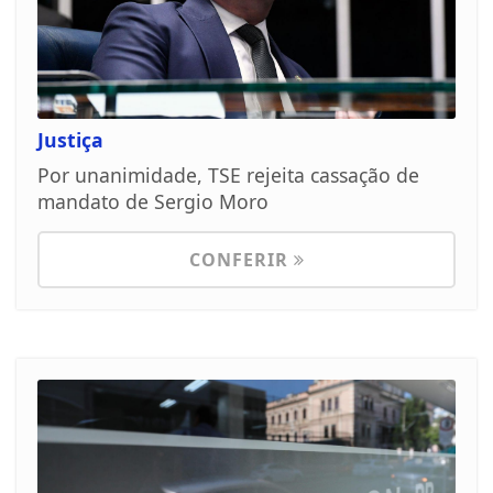
Justiça
Por unanimidade, TSE rejeita cassação de
mandato de Sergio Moro
CONFERIR