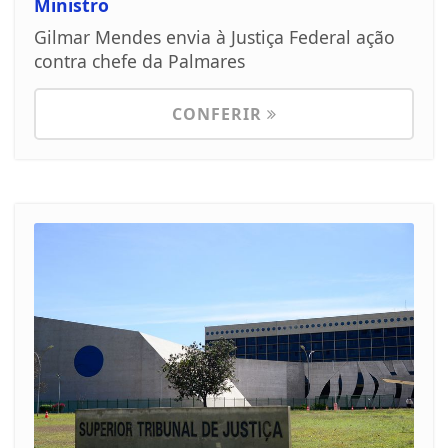
Ministro
Gilmar Mendes envia à Justiça Federal ação
contra chefe da Palmares
CONFERIR