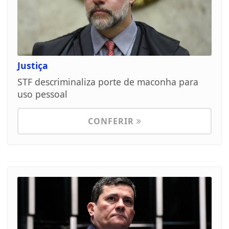
Justiça
STF descriminaliza porte de maconha para
uso pessoal
CONFERIR