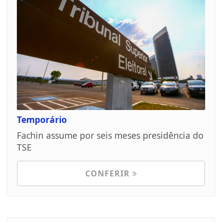
Temporário
Fachin assume por seis meses presidência do
TSE
CONFERIR