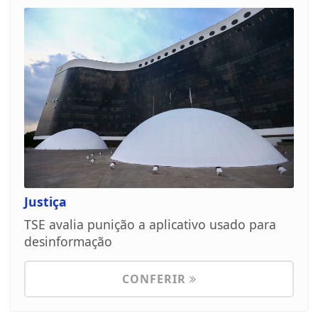
Justiça
TSE avalia punição a aplicativo usado para
desinformação
CONFERIR