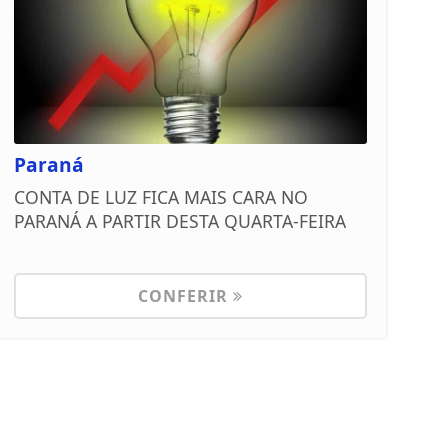
Paraná
CONTA DE LUZ FICA MAIS CARA NO
PARANÁ A PARTIR DESTA QUARTA-FEIRA
CONFERIR