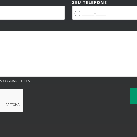
SEU TELEFONE
00 CARACTERES.