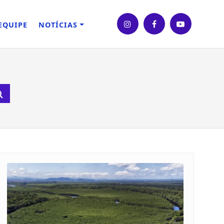
EQUIPE
NOTÍCIAS