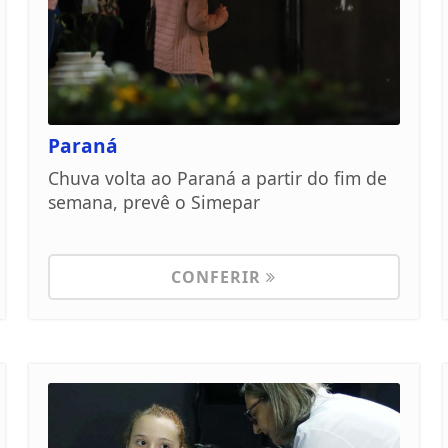
Paraná
Chuva volta ao Paraná a partir do fim de
semana, prevê o Simepar
CONFERIR