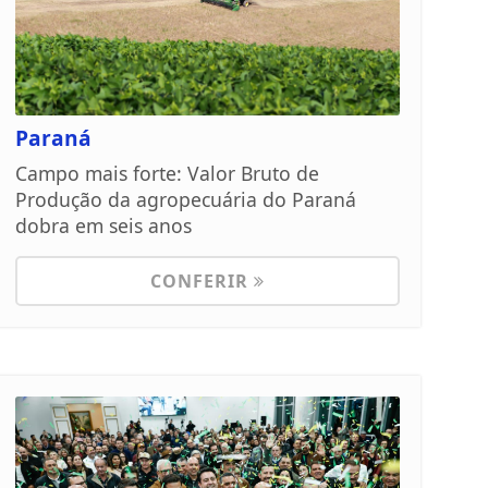
Paraná
Campo mais forte: Valor Bruto de
Produção da agropecuária do Paraná
dobra em seis anos
CONFERIR