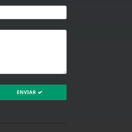
ENVIAR