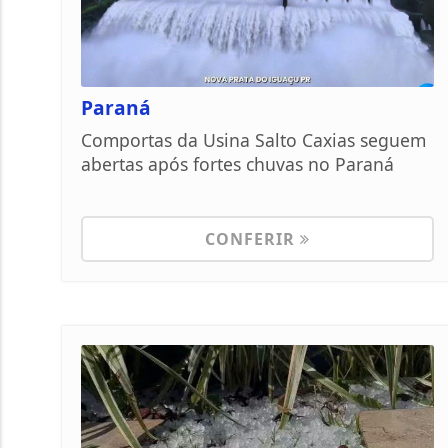
Paraná
Comportas da Usina Salto Caxias seguem
abertas após fortes chuvas no Paraná
CONFERIR