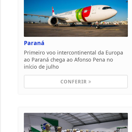
Paraná
Primeiro voo intercontinental da Europa
ao Paraná chega ao Afonso Pena no
início de julho
CONFERIR