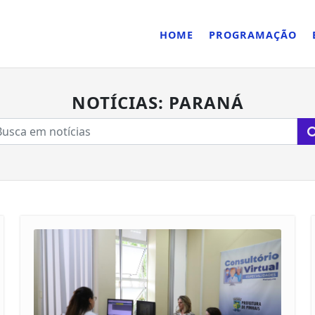
HOME
PROGRAMAÇÃO
NOTÍCIAS: PARANÁ