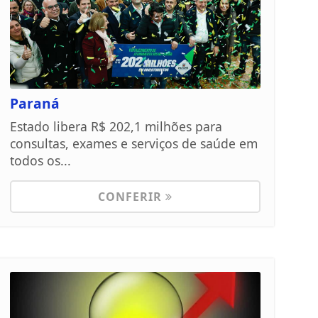
Paraná
Estado libera R$ 202,1 milhões para
consultas, exames e serviços de saúde em
todos os...
CONFERIR