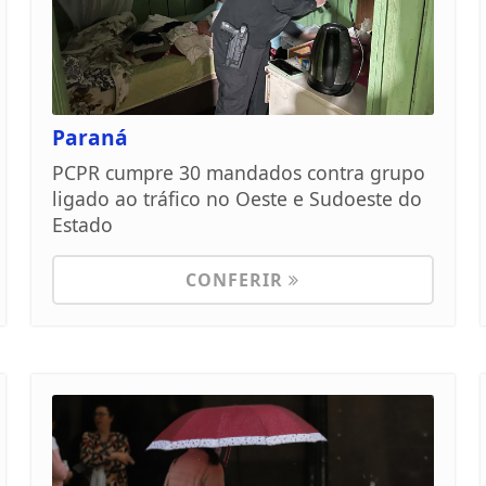
Paraná
PCPR cumpre 30 mandados contra grupo
ligado ao tráfico no Oeste e Sudoeste do
Estado
CONFERIR