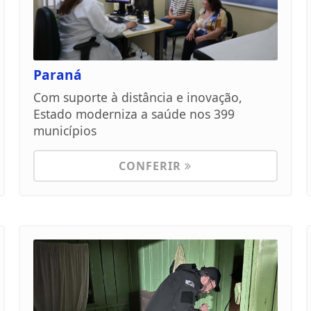
Paraná
Com suporte à distância e inovação,
Estado moderniza a saúde nos 399
municípios
CONFERIR