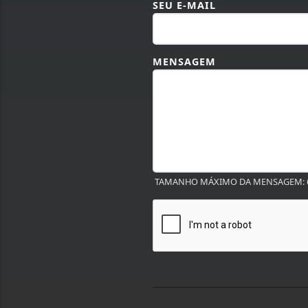
SEU E-MAIL
MENSAGEM
TAMANHO MÁXIMO DA MENSAGEM: 6