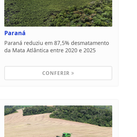
Paraná
Paraná reduziu em 87,5% desmatamento
da Mata Atlântica entre 2020 e 2025
CONFERIR