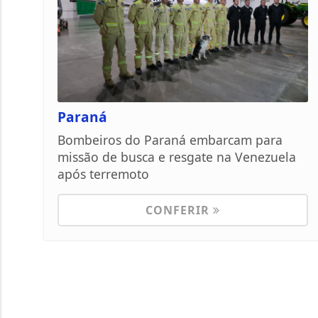
Paraná
Bombeiros do Paraná embarcam para
missão de busca e resgate na Venezuela
após terremoto
CONFERIR