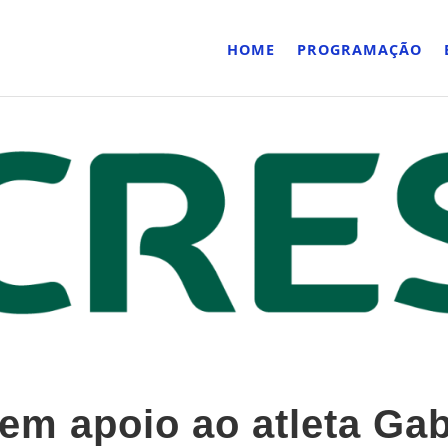
HOME
PROGRAMAÇÃO
em apoio ao atleta Ga