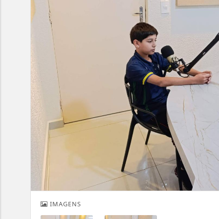
IMAGENS