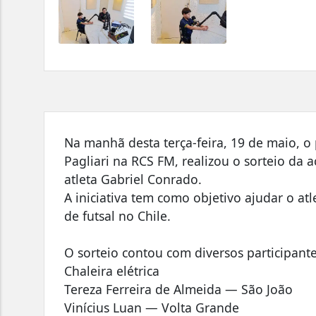
Na manhã desta terça-feira, 19 de maio, o
Pagliari na RCS FM, realizou o sorteio da
atleta Gabriel Conrado.
A iniciativa tem como objetivo ajudar o atl
de futsal no Chile.
O sorteio contou com diversos participant
Chaleira elétrica
Tereza Ferreira de Almeida — São João
Vinícius Luan — Volta Grande