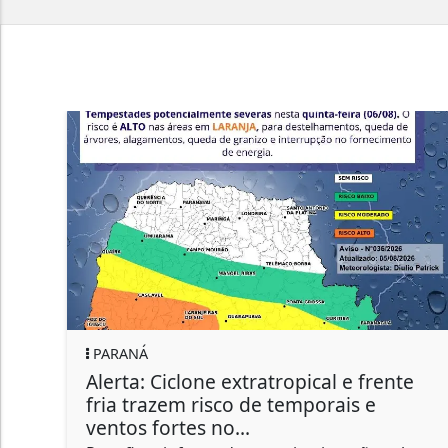
PARANÁ
Alerta: Ciclone extratropical e frente
fria trazem risco de temporais e
ventos fortes no...