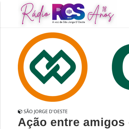
SÃO JORGE D'OESTE
Ação entre amigos 