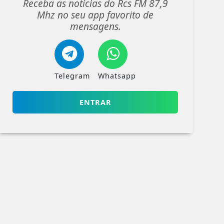
Receba as notícias do Rcs FM 87,9
Mhz no seu app favorito de
mensagens.
Telegram
Whatsapp
ENTRAR