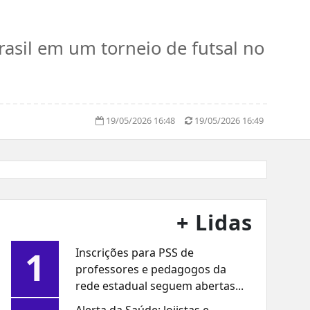
Brasil em um torneio de futsal no
19/05/2026 16:48
19/05/2026 16:49
+ Lidas
1
Inscrições para PSS de
professores e pedagogos da
rede estadual seguem abertas...