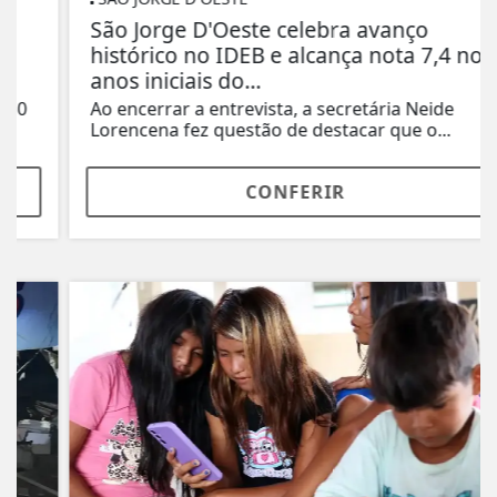
São Jorge D'Oeste celebra avanço
histórico no IDEB e alcança nota 7,4 nos
anos iniciais do...
Ao encerrar a entrevista, a secretária Neide
Lorencena fez questão de destacar que o...
CONFERIR