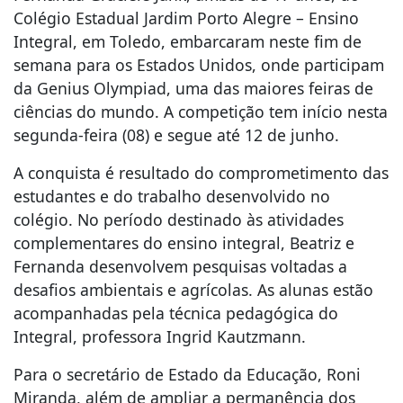
Colégio Estadual Jardim Porto Alegre – Ensino
Integral, em Toledo, embarcaram neste fim de
semana para os Estados Unidos, onde participam
da Genius Olympiad, uma das maiores feiras de
ciências do mundo. A competição tem início nesta
segunda-feira (08) e segue até 12 de junho.
A conquista é resultado do comprometimento das
estudantes e do trabalho desenvolvido no
colégio. No período destinado às atividades
complementares do ensino integral, Beatriz e
Fernanda desenvolvem pesquisas voltadas a
desafios ambientais e agrícolas. As alunas estão
acompanhadas pela técnica pedagógica do
Integral, professora Ingrid Kautzmann.
Para o secretário de Estado da Educação, Roni
Miranda, além de ampliar a permanência dos