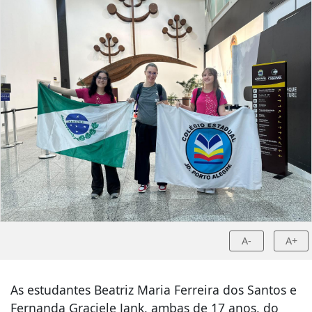
A-
A+
As estudantes Beatriz Maria Ferreira dos Santos e
Fernanda Graciele Jank, ambas de 17 anos, do