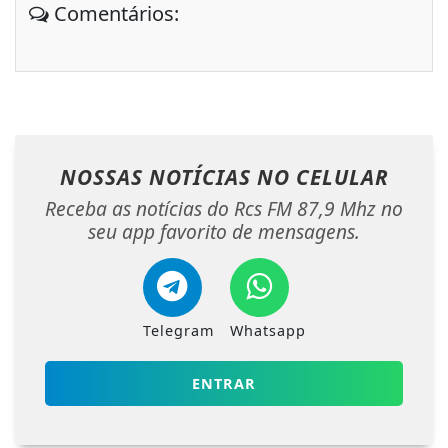
Comentários:
NOSSAS NOTÍCIAS
NO CELULAR
Receba as notícias do Rcs FM 87,9 Mhz no
seu app favorito de mensagens.
Telegram
Whatsapp
ENTRAR