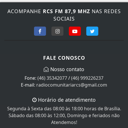
ACOMPANHE
RCS FM 87,9 MHZ
NAS REDES
SOCIAIS
FALE CONOSCO
Nosso contato
Fone:
(46) 35342077
/
(46) 999226237
E-mail:
radiocomunitariarcs@gmail.com
Horário de atendimento
Segunda à Sexta das 08:00 às 18:00 horas de Brasília.
Sábado das 08:00 às 12:00, Domingo e feriados não
Atendemos!