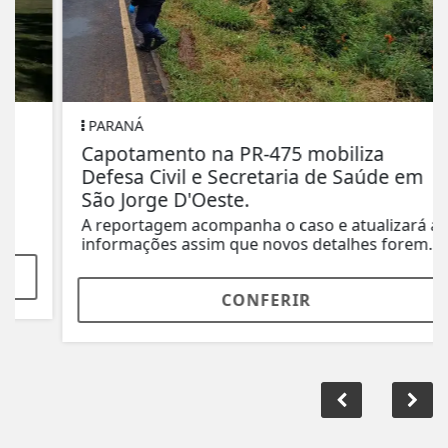
PARANÁ
Capotamento na PR-475 mobiliza
Defesa Civil e Secretaria de Saúde em
São Jorge D'Oeste.
A reportagem acompanha o caso e atualizará as
informações assim que novos detalhes forem...
CONFERIR