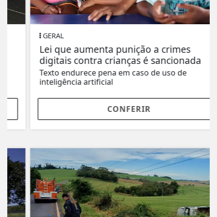
GERAL
Lei que aumenta punição a crimes
digitais contra crianças é sancionada
Texto endurece pena em caso de uso de
inteligência artificial
CONFERIR