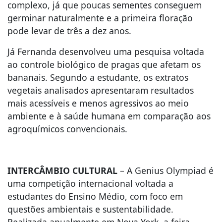
complexo, já que poucas sementes conseguem
germinar naturalmente e a primeira floração
pode levar de três a dez anos.
Já Fernanda desenvolveu uma pesquisa voltada
ao controle biológico de pragas que afetam os
bananais. Segundo a estudante, os extratos
vegetais analisados apresentaram resultados
mais acessíveis e menos agressivos ao meio
ambiente e à saúde humana em comparação aos
agroquímicos convencionais.
INTERCÂMBIO CULTURAL
– A Genius Olympiad é
uma competição internacional voltada a
estudantes do Ensino Médio, com foco em
questões ambientais e sustentabilidade.
Realizada anualmente em Nova York, a feira