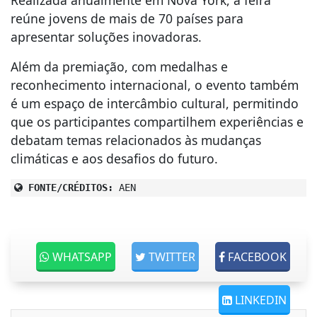
reúne jovens de mais de 70 países para
apresentar soluções inovadoras.
Além da premiação, com medalhas e
reconhecimento internacional, o evento também
é um espaço de intercâmbio cultural, permitindo
que os participantes compartilhem experiências e
debatam temas relacionados às mudanças
climáticas e aos desafios do futuro.
FONTE/CRÉDITOS:
AEN
WHATSAPP
TWITTER
FACEBOOK
LINKEDIN