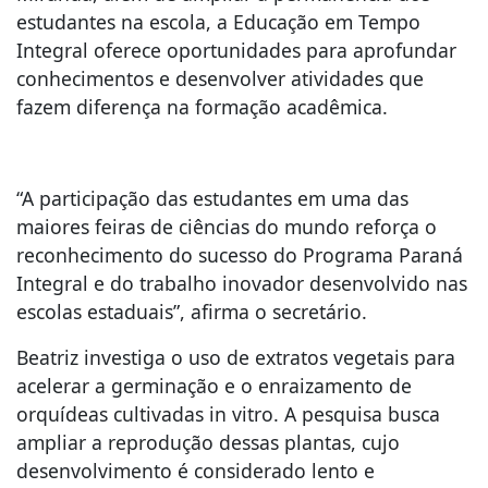
estudantes na escola, a Educação em Tempo
Integral oferece oportunidades para aprofundar
conhecimentos e desenvolver atividades que
fazem diferença na formação acadêmica.
“A participação das estudantes em uma das
maiores feiras de ciências do mundo reforça o
reconhecimento do sucesso do Programa Paraná
Integral e do trabalho inovador desenvolvido nas
escolas estaduais”, afirma o secretário.
Beatriz investiga o uso de extratos vegetais para
acelerar a germinação e o enraizamento de
orquídeas cultivadas in vitro. A pesquisa busca
ampliar a reprodução dessas plantas, cujo
desenvolvimento é considerado lento e