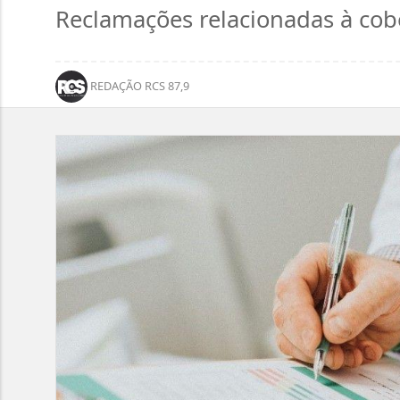
Reclamações relacionadas à cob
REDAÇÃO RCS 87,9