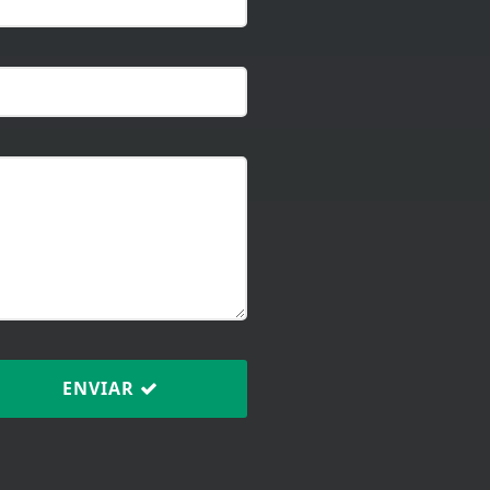
ENVIAR