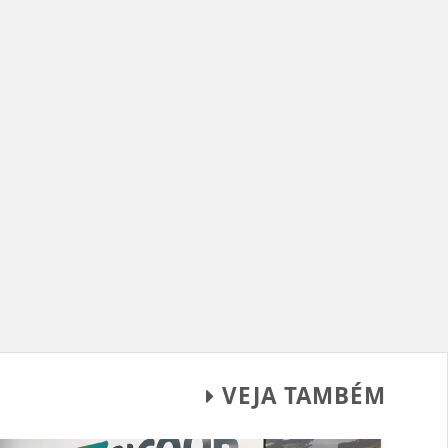
VEJA TAMBÉM