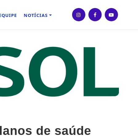
EQUIPE
NOTÍCIAS
lanos de saúde