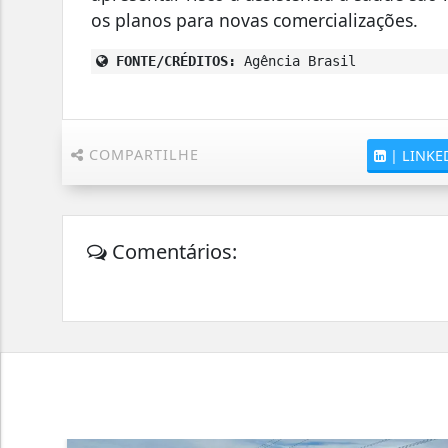
os planos para novas comercializações.
FONTE/CRÉDITOS:
Agência Brasil
COMPARTILHE
|
LINKE
Comentários: