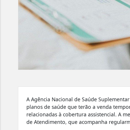
A Agência Nacional de Saúde Suplementar (A
planos de saúde que terão a venda tempo
relacionadas à cobertura assistencial. A 
de Atendimento, que acompanha regularm