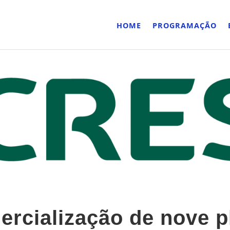
HOME
PROGRAMAÇÃO
rcialização de nove p