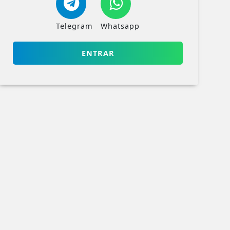
Telegram
Whatsapp
ENTRAR