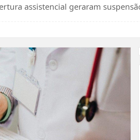
ertura assistencial geraram suspensã