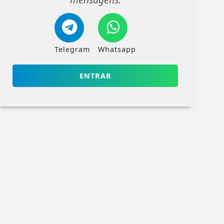
Telegram
Whatsapp
ENTRAR