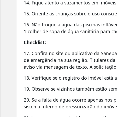
14. Fique atento a vazamentos em imóveis
15. Oriente as crianças sobre o uso cons
16. Não troque a água das piscinas infláve
1 colher de sopa de água sanitária para ca
Checklist:
17. Confira no site ou aplicativo da Sane
de emergência na sua região. Titulares d
aviso via mensagem de texto. A solicitação 
18. Verifique se o registro do imóvel está 
19. Observe se vizinhos também estão sem
20. Se a falta de água ocorre apenas nos p
sistema interno de pressurização do imóve