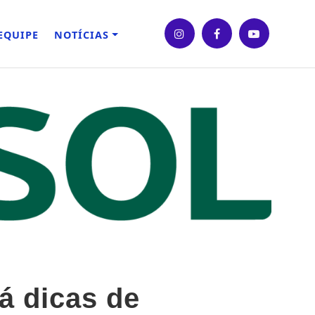
EQUIPE
NOTÍCIAS
á dicas de