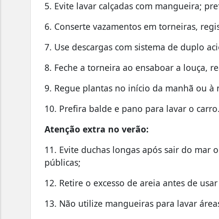
5. Evite lavar calçadas com mangueira; pre
6. Conserte vazamentos em torneiras, regis
7. Use descargas com sistema de duplo ac
8. Feche a torneira ao ensaboar a louça, 
9. Regue plantas no início da manhã ou à 
10. Prefira balde e pano para lavar o carro
Atenção extra no verão:
11. Evite duchas longas após sair do mar 
públicas;
12. Retire o excesso de areia antes de usar
13. Não utilize mangueiras para lavar área