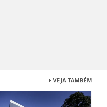
VEJA TAMBÉM