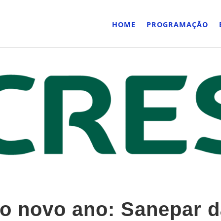
HOME
PROGRAMAÇÃO
 o novo ano: Sanepar d