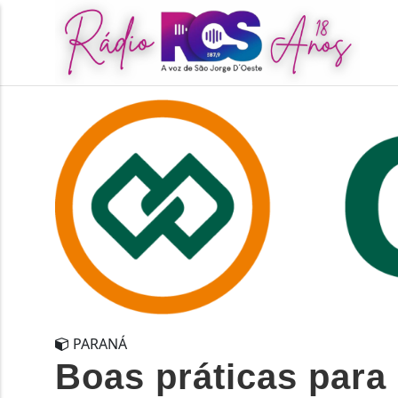
PARANÁ
Boas práticas para