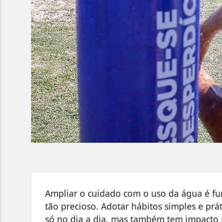
Ampliar o cuidado com o uso da água é fu
tão precioso. Adotar hábitos simples e prá
só no dia a dia, mas também tem impacto 