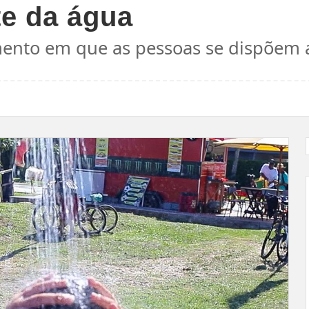
e da água
nto em que as pessoas se dispõem a 