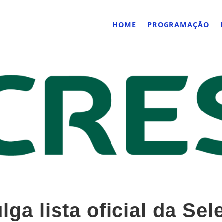
HOME
PROGRAMAÇÃO
lga lista oficial da Se