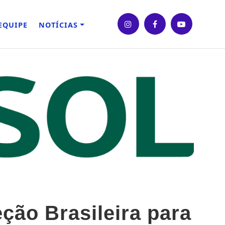
EQUIPE
NOTÍCIAS
leção Brasileira para