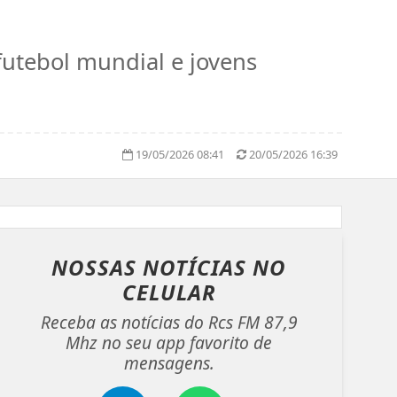
futebol mundial e jovens
19/05/2026 08:41
20/05/2026 16:39
NOSSAS NOTÍCIAS
NO
CELULAR
Receba as notícias do Rcs FM 87,9
Mhz no seu app favorito de
mensagens.