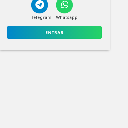
Telegram
Whatsapp
ENTRAR