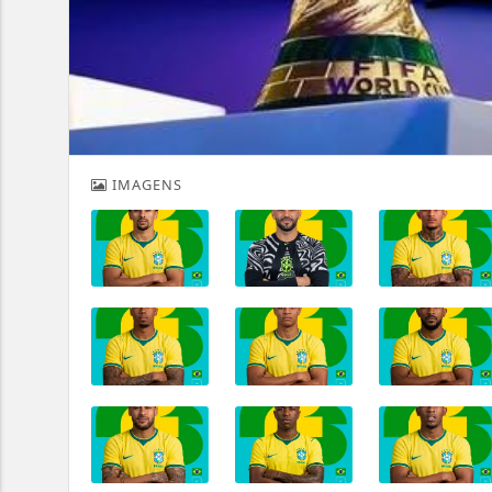
IMAGENS