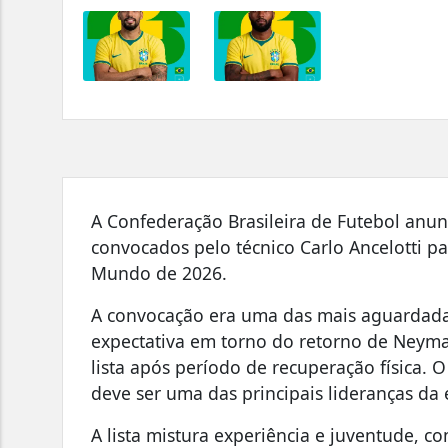
A Confederação Brasileira de Futebol anunc
convocados pelo técnico
Carlo Ancelotti
pa
Mundo de 2026.
A convocação era uma das mais aguardadas
expectativa em torno do retorno de
Neymar
lista após período de recuperação física. 
deve ser uma das principais lideranças da 
A lista mistura experiência e juventude, 