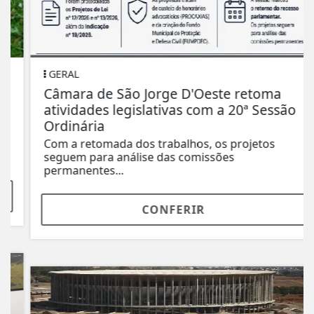
GERAL
Câmara de São Jorge D'Oeste retoma
atividades legislativas com a 20ª Sessão
Ordinária
Com a retomada dos trabalhos, os projetos
seguem para análise das comissões
permanentes...
CONFERIR