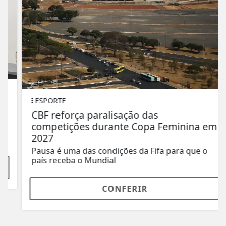
ESPORTE
CBF reforça paralisação das
competições durante Copa Feminina em
2027
Pausa é uma das condições da Fifa para que o
país receba o Mundial
CONFERIR