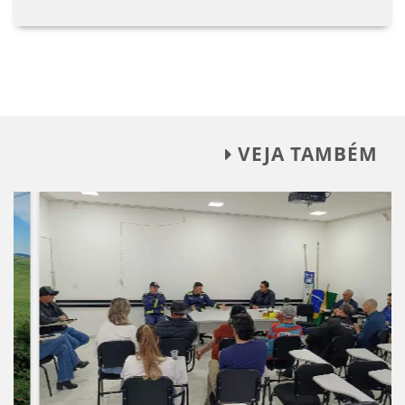
VEJA TAMBÉM