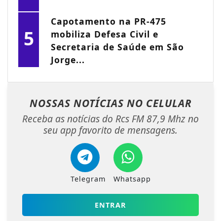
Capotamento na PR-475
5
mobiliza Defesa Civil e
Secretaria de Saúde em São
Jorge...
NOSSAS NOTÍCIAS
NO CELULAR
Receba as notícias do Rcs FM 87,9 Mhz no
seu app favorito de mensagens.
Telegram
Whatsapp
ENTRAR