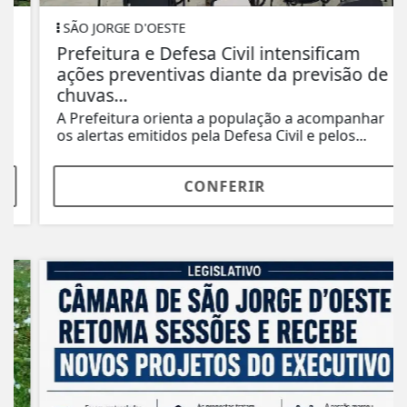
SÃO JORGE D'OESTE
Prefeitura e Defesa Civil intensificam
ações preventivas diante da previsão de
chuvas...
A Prefeitura orienta a população a acompanhar
os alertas emitidos pela Defesa Civil e pelos...
CONFERIR