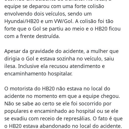
equipe se deparou com uma forte colisão
envolvendo dois veículos, sendo um
Hyundai/HB20 e um VW/Gol. A colisão foi tão
forte que o Gol se partiu ao meio e o HB20 ficou
com a frente destruída.
Apesar da gravidade do acidente, a mulher que
dirigia o Gol e estava sozinha no veículo, saiu
ilesa. Inclusive ela recusou atendimento e
encaminhamento hospitalar.
O motorista do HB20 não estava no local do
acidente no momento em que a equipe chegou.
Não se sabe ao certo se ele foi socorrido por
populares e encaminhado ao hospital ou se ele
se evadiu com receio de represálias. O fato é que
o HB20 estava abandonado no local do acidente.