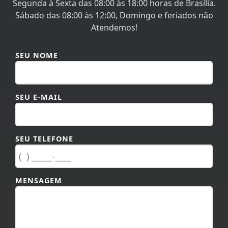
Segunda à Sexta das 08:00 às 18:00 horas de Brasília.
Sábado das 08:00 às 12:00, Domingo e feriados não
Atendemos!
SEU NOME
SEU E-MAIL
SEU TELEFONE
MENSAGEM