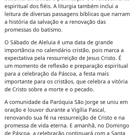
espiritual dos fiéis. A liturgia também inclui a
leitura de diversas passagens bíblicas que narram
a história da salvação e a renovação das
promessas do batismo.
O Sábado de Aleluia é uma data de grande
importância no calendário cristão, pois marca a
expectativa pela ressurreição de Jesus Cristo. É
um momento de reflexão e preparação espiritual
para a celebração da Páscoa, a festa mais
importante para os cristãos, que celebra a vitória
de Cristo sobre a morte e o pecado.
A comunidade da Paróquia São Jorge se uniu em
oração e louvor durante a Vigília Pascal,
renovando sua fé na ressurreição de Cristo e na
promessa de vida eterna. E amanhã, no Domingo
de Páscoa, a celebração continuará com a Santa