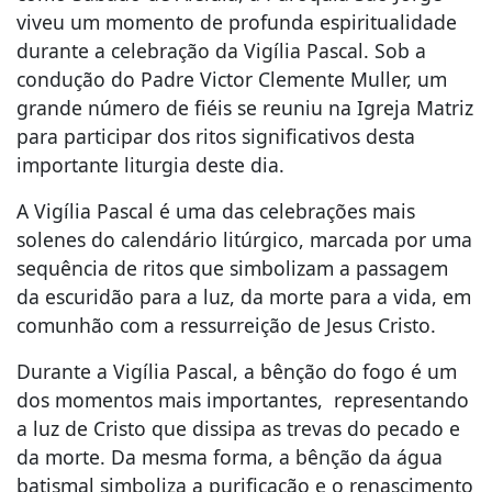
viveu um momento de profunda espiritualidade
durante a celebração da Vigília Pascal. Sob a
condução do Padre Victor Clemente Muller, um
grande número de fiéis se reuniu na Igreja Matriz
para participar dos ritos significativos desta
importante liturgia deste dia.
A Vigília Pascal é uma das celebrações mais
solenes do calendário litúrgico, marcada por uma
sequência de ritos que simbolizam a passagem
da escuridão para a luz, da morte para a vida, em
comunhão com a ressurreição de Jesus Cristo.
Durante a Vigília Pascal, a bênção do fogo é um
dos momentos mais importantes, representando
a luz de Cristo que dissipa as trevas do pecado e
da morte. Da mesma forma, a bênção da água
batismal simboliza a purificação e o renascimento