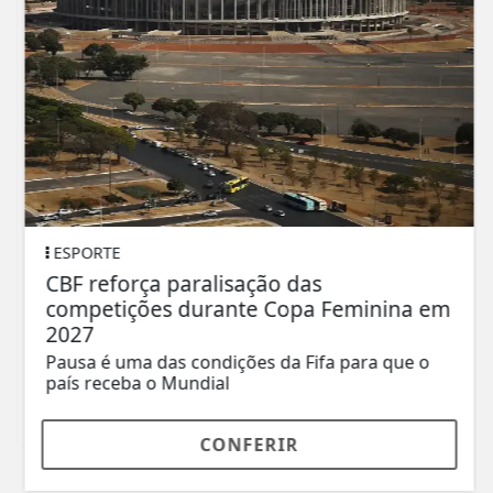
ESPORTE
CBF reforça paralisação das
competições durante Copa Feminina em
2027
Pausa é uma das condições da Fifa para que o
país receba o Mundial
CONFERIR