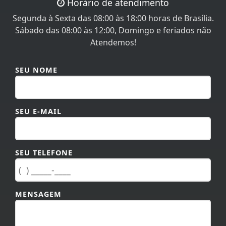
Horário de atendimento
Segunda à Sexta das 08:00 às 18:00 horas de Brasília.
Sábado das 08:00 às 12:00, Domingo e feriados não
Atendemos!
SEU NOME
SEU E-MAIL
SEU TELEFONE
MENSAGEM