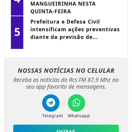
MANGUEIRINHA NESTA
QUINTA-FEIRA
Prefeitura e Defesa Civil
5
intensificam ações preventivas
diante da previsão de...
NOSSAS NOTÍCIAS
NO CELULAR
Receba as notícias do Rcs FM 87,9 Mhz no
seu app favorito de mensagens.
Telegram
Whatsapp
ENTRAR