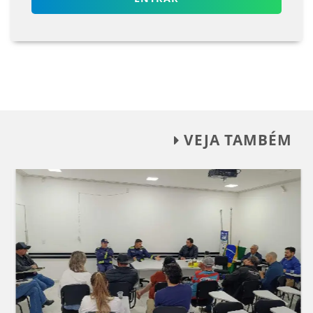
VEJA TAMBÉM