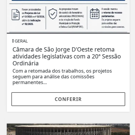
GERAL
Câmara de São Jorge D'Oeste retoma
atividades legislativas com a 20ª Sessão
Ordinária
Com a retomada dos trabalhos, os projetos
seguem para análise das comissões
permanentes...
CONFERIR