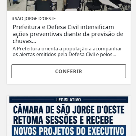
SÃO JORGE D'OESTE
Prefeitura e Defesa Civil intensificam
ações preventivas diante da previsão de
chuvas...
A Prefeitura orienta a população a acompanhar
os alertas emitidos pela Defesa Civil e pelos...
CONFERIR