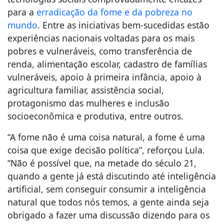
para a
erradicação da fome e da pobreza no
mundo
. Entre as iniciativas bem-sucedidas estão
experiências nacionais voltadas para os mais
pobres e vulneráveis, como transferência de
renda, alimentação escolar, cadastro de famílias
vulneráveis, apoio à primeira infância, apoio à
agricultura familiar, assistência social,
protagonismo das mulheres e inclusão
socioeconômica e produtiva, entre outros.
“A fome não é uma coisa natural, a fome é uma
coisa que exige decisão política”, reforçou Lula.
“Não é possível que, na metade do século 21,
quando a gente já está discutindo até inteligência
artificial, sem conseguir consumir a inteligência
natural que todos nós temos, a gente ainda seja
obrigado a fazer uma discussão dizendo para os