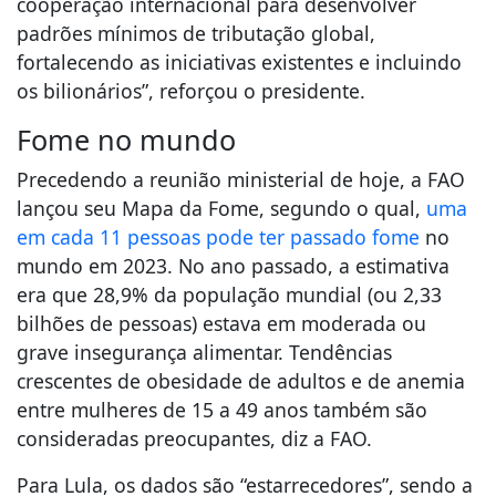
cooperação internacional para desenvolver
padrões mínimos de tributação global,
fortalecendo as iniciativas existentes e incluindo
os bilionários”, reforçou o presidente.
Fome no mundo
Precedendo a reunião ministerial de hoje, a FAO
lançou seu Mapa da Fome, segundo o qual,
uma
em cada 11 pessoas pode ter passado fome
no
mundo em 2023. No ano passado, a estimativa
era que 28,9% da população mundial (ou 2,33
bilhões de pessoas) estava em moderada ou
grave insegurança alimentar. Tendências
crescentes de obesidade de adultos e de anemia
entre mulheres de 15 a 49 anos também são
consideradas preocupantes, diz a FAO.
Para Lula, os dados são “estarrecedores”, sendo a