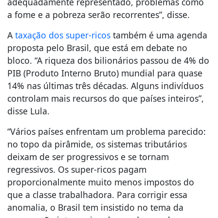
adequadamente representado, problemas como
a fome e a pobreza serão recorrentes”, disse.
A
taxação dos super-ricos
também é uma agenda
proposta pelo Brasil, que está em debate no
bloco. “A riqueza dos bilionários passou de 4% do
PIB (Produto Interno Bruto) mundial para quase
14% nas últimas três décadas. Alguns indivíduos
controlam mais recursos do que países inteiros”,
disse Lula.
“Vários países enfrentam um problema parecido:
no topo da pirâmide, os sistemas tributários
deixam de ser progressivos e se tornam
regressivos. Os super-ricos pagam
proporcionalmente muito menos impostos do
que a classe trabalhadora. Para corrigir essa
anomalia, o Brasil tem insistido no tema da