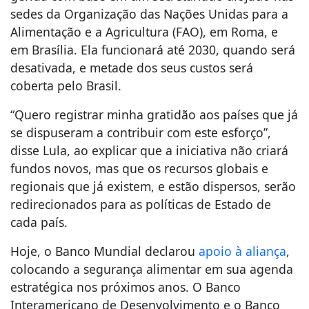
sedes da Organização das Nações Unidas para a
Alimentação e a Agricultura (FAO), em Roma, e
em Brasília. Ela funcionará até 2030, quando será
desativada, e metade dos seus custos será
coberta pelo Brasil.
“Quero registrar minha gratidão aos países que já
se dispuseram a contribuir com este esforço”,
disse Lula, ao explicar que a iniciativa não criará
fundos novos, mas que os recursos globais e
regionais que já existem, e estão dispersos, serão
redirecionados para as políticas de Estado de
cada país.
Hoje, o Banco Mundial declarou
apoio à aliança
,
colocando a segurança alimentar em sua agenda
estratégica nos próximos anos. O Banco
Interamericano de Desenvolvimento e o Banco