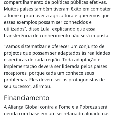
compartilhamento de políticas públicas efetivas.
Muitos países também tiveram êxito em combater
a fome e promover a agricultura e queremos que
esses exemplos possam ser conhecidos e
utilizados”, disse Lula, explicando que essa
transferência de conhecimento não será imposta.
“Vamos sistematizar e oferecer um conjunto de
projetos que possam ser adaptados às realidades
específicas de cada região. Toda adaptação e
implementação deverá ser liderada pelos países
receptores, porque cada um conhece seus
problemas. Eles devem ser os protagonistas de
seu sucesso”, afirmou.
Financiamento
A Aliança Global contra a Fome e a Pobreza será
gerida com base em um secretariado alojado nas