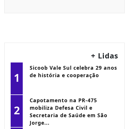
+ Lidas
Sicoob Vale Sul celebra 29 anos
1
de história e cooperação
Capotamento na PR-475
2
mobiliza Defesa Civil e
Secretaria de Saúde em São
Jorge...