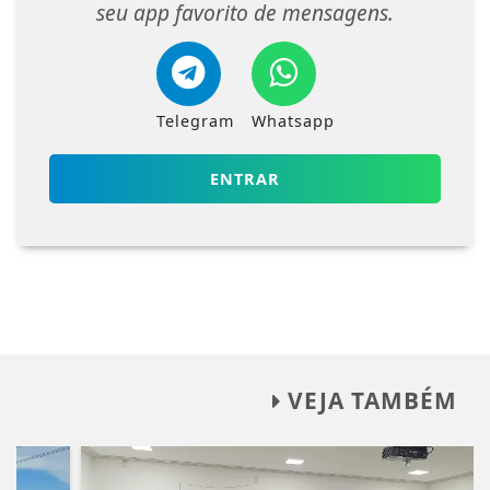
seu app favorito de mensagens.
Telegram
Whatsapp
ENTRAR
VEJA TAMBÉM