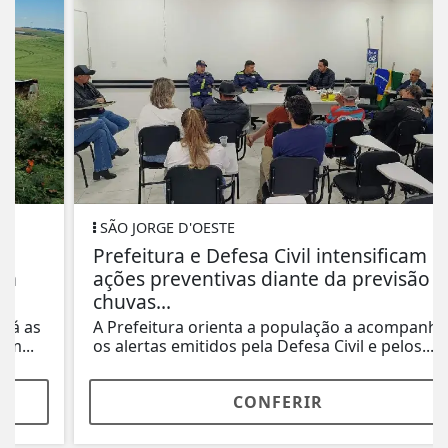
SÃO JORGE D'OESTE
Prefeitura e Defesa Civil intensificam
ações preventivas diante da previsão de
chuvas...
A Prefeitura orienta a população a acompanhar
os alertas emitidos pela Defesa Civil e pelos...
CONFERIR