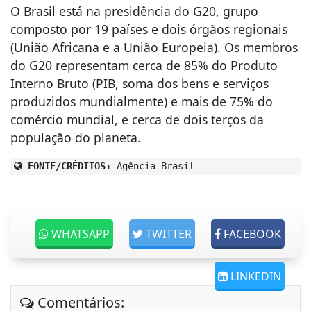
O Brasil está na presidência do G20, grupo
composto por 19 países e dois órgãos regionais
(União Africana e a União Europeia). Os membros
do G20 representam cerca de 85% do Produto
Interno Bruto (PIB, soma dos bens e serviços
produzidos mundialmente) e mais de 75% do
comércio mundial, e cerca de dois terços da
população do planeta.
FONTE/CRÉDITOS:
Agência Brasil
WHATSAPP
TWITTER
FACEBOOK
LINKEDIN
Comentários: