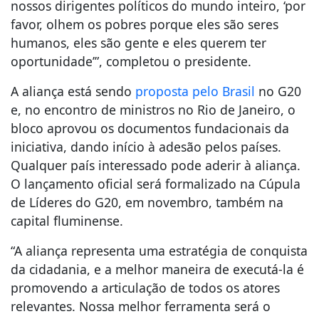
nossos dirigentes políticos do mundo inteiro, ‘por
favor, olhem os pobres porque eles são seres
humanos, eles são gente e eles querem ter
oportunidade’”, completou o presidente.
A aliança está sendo
proposta pelo Brasil
no G20
e, no encontro de ministros no Rio de Janeiro, o
bloco aprovou os documentos fundacionais da
iniciativa, dando início à adesão pelos países.
Qualquer país interessado pode aderir à aliança.
O lançamento oficial será formalizado na Cúpula
de Líderes do G20, em novembro, também na
capital fluminense.
“A aliança representa uma estratégia de conquista
da cidadania, e a melhor maneira de executá-la é
promovendo a articulação de todos os atores
relevantes. Nossa melhor ferramenta será o