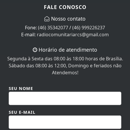
FALE CONOSCO
Nosso contato
Fone:
(46) 35342077
/
(46) 999226237
E-mail:
radiocomunitariarcs@gmail.com
Horário de atendimento
Segunda à Sexta das 08:00 às 18:00 horas de Brasília.
Sábado das 08:00 às 12:00, Domingo e feriados não
Atendemos!
SEU NOME
SEU E-MAIL