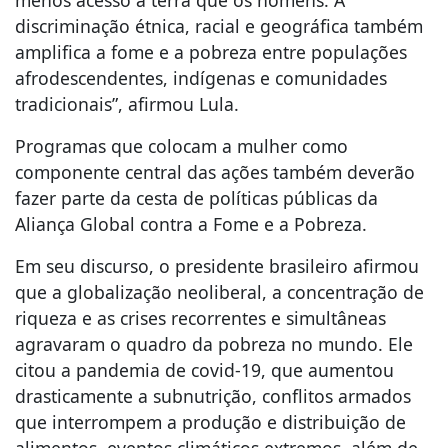
discriminação étnica, racial e geográfica também
amplifica a fome e a pobreza entre populações
afrodescendentes, indígenas e comunidades
tradicionais”, afirmou Lula.
Programas que colocam a mulher como
componente central das ações também deverão
fazer parte da cesta de políticas públicas da
Aliança Global contra a Fome e a Pobreza.
Em seu discurso, o presidente brasileiro afirmou
que a globalização neoliberal, a concentração de
riqueza e as crises recorrentes e simultâneas
agravaram o quadro da pobreza no mundo. Ele
citou a pandemia de covid-19, que aumentou
drasticamente a subnutrição, conflitos armados
que interrompem a produção e distribuição de
alimentos, eventos climáticos extremos, além de