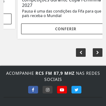
2027
Pausa é uma das condições da Fifa para que o
país receba o Mundial
CONFERIR
ACOMPANHE
RCS FM 87,9 MHZ
NAS REDES
SOCIAIS