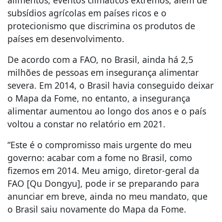
subsídios agrícolas em países ricos e o
protecionismo que discrimina os produtos de
países em desenvolvimento.
De acordo com a FAO, no Brasil, ainda há 2,5
milhões de pessoas em insegurança alimentar
severa. Em 2014, o Brasil havia conseguido deixar
o Mapa da Fome, no entanto, a insegurança
alimentar aumentou ao longo dos anos e o país
voltou a constar no relatório em 2021.
“Este é o compromisso mais urgente do meu
governo: acabar com a fome no Brasil, como
fizemos em 2014. Meu amigo, diretor-geral da
FAO [Qu Dongyu], pode ir se preparando para
anunciar em breve, ainda no meu mandato, que
o Brasil saiu novamente do Mapa da Fome.