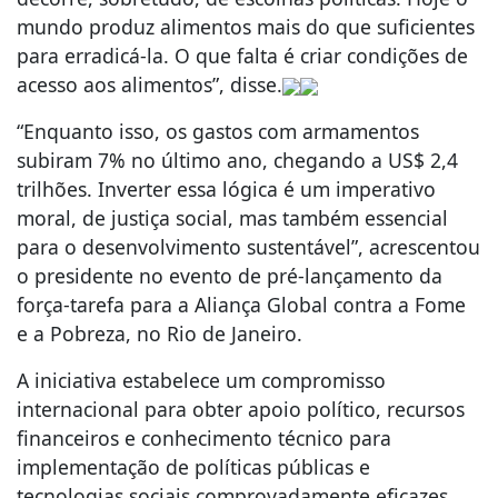
mundo produz alimentos mais do que suficientes
para erradicá-la. O que falta é criar condições de
acesso aos alimentos”, disse.
“Enquanto isso, os gastos com armamentos
subiram 7% no último ano, chegando a US$ 2,4
trilhões. Inverter essa lógica é um imperativo
moral, de justiça social, mas também essencial
para o desenvolvimento sustentável”, acrescentou
o presidente no evento de pré-lançamento da
força-tarefa para a Aliança Global contra a Fome
e a Pobreza, no Rio de Janeiro.
A iniciativa estabelece um compromisso
internacional para obter apoio político, recursos
financeiros e conhecimento técnico para
implementação de políticas públicas e
tecnologias sociais comprovadamente eficazes