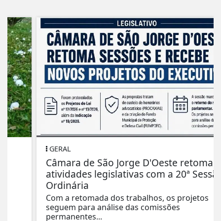
GERAL
Câmara de São Jorge D'Oeste retoma
atividades legislativas com a 20ª Sessão
Ordinária
Com a retomada dos trabalhos, os projetos
seguem para análise das comissões
permanentes...