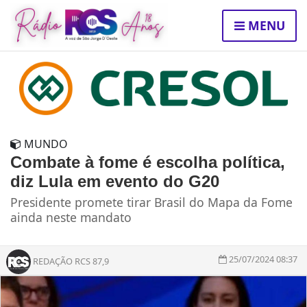
MENU
MUNDO
Combate à fome é escolha política,
diz Lula em evento do G20
Presidente promete tirar Brasil do Mapa da Fome
ainda neste mandato
25/07/2024 08:37
REDAÇÃO RCS 87,9