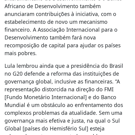
Africano de Desenvolvimento também
anunciaram contribuições à iniciativa, com o
estabelecimento de novo um mecanismo
financeiro. A Associação Internacional para o
Desenvolvimento também fará nova
recomposição de capital para ajudar os países
mais pobres.
Lula lembrou ainda que a presidência do Brasil
no G20 defende a reforma das instituições de
governança global, inclusive as financeiras. “A
representação distorcida na direção do FMI
[Fundo Monetário Internacional] e do Banco
Mundial é um obstáculo ao enfrentamento dos
complexos problemas da atualidade. Sem uma
governança mais efetiva e justa, na qual o Sul
Global [países do Hemisfério Sul] esteja