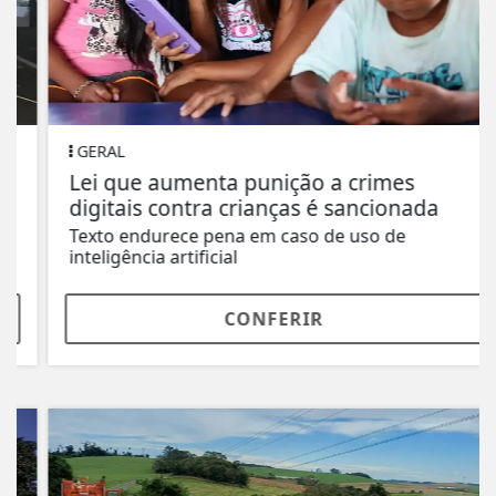
GERAL
Lei que aumenta punição a crimes
digitais contra crianças é sancionada
Texto endurece pena em caso de uso de
inteligência artificial
CONFERIR