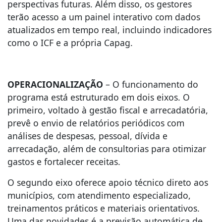
perspectivas futuras. Além disso, os gestores
terão acesso a um painel interativo com dados
atualizados em tempo real, incluindo indicadores
como o ICF e a própria Capag.
OPERACIONALIZAÇÃO
– O funcionamento do
programa está estruturado em dois eixos. O
primeiro, voltado à gestão fiscal e arrecadatória,
prevê o envio de relatórios periódicos com
análises de despesas, pessoal, dívida e
arrecadação, além de consultorias para otimizar
gastos e fortalecer receitas.
O segundo eixo oferece apoio técnico direto aos
municípios, com atendimento especializado,
treinamentos práticos e materiais orientativos.
Uma das novidades é a previsão automática de