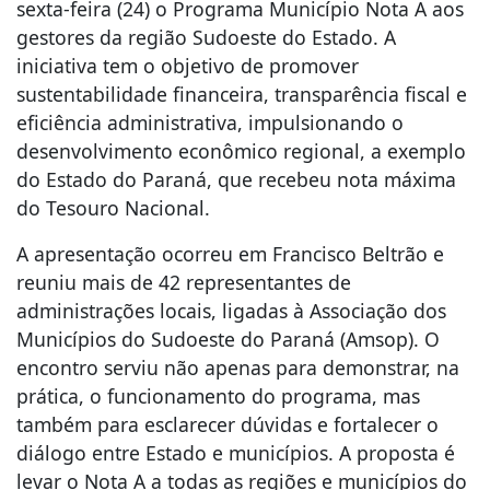
sexta-feira (24) o Programa Município Nota A aos
gestores da região Sudoeste do Estado. A
iniciativa tem o objetivo de promover
sustentabilidade financeira, transparência fiscal e
eficiência administrativa, impulsionando o
desenvolvimento econômico regional, a exemplo
do Estado do Paraná, que recebeu nota máxima
do Tesouro Nacional.
A apresentação ocorreu em Francisco Beltrão e
reuniu mais de 42 representantes de
administrações locais, ligadas à Associação dos
Municípios do Sudoeste do Paraná (Amsop). O
encontro serviu não apenas para demonstrar, na
prática, o funcionamento do programa, mas
também para esclarecer dúvidas e fortalecer o
diálogo entre Estado e municípios. A proposta é
levar o Nota A a todas as regiões e municípios do