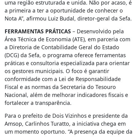
uma região estruturada e unida. Não por acaso, é
a primeira a ter a oportunidade de conhecer o
Nota A”, afirmou Luiz Budal, diretor-geral da Sefa.
FERRAMENTAS PRÁTICAS
– Desenvolvido pela
Área Técnica de Economia (ATE), em parceria com
a Diretoria de Contabilidade Geral do Estado
(DCG) da Sefa, o programa oferece ferramentas
práticas e consultoria especializada para orientar
os gestores municipais. O foco é garantir
conformidade com a Lei de Responsabilidade
Fiscal e as normas da Secretaria do Tesouro
Nacional, além de melhorar indicadores fiscais e
fortalecer a transparência.
Para o prefeito de Dois Vizinhos e presidente da
Amsop, Carlinhos Turatto, a iniciativa chega em
um momento oportuno. “A presença da equipe da