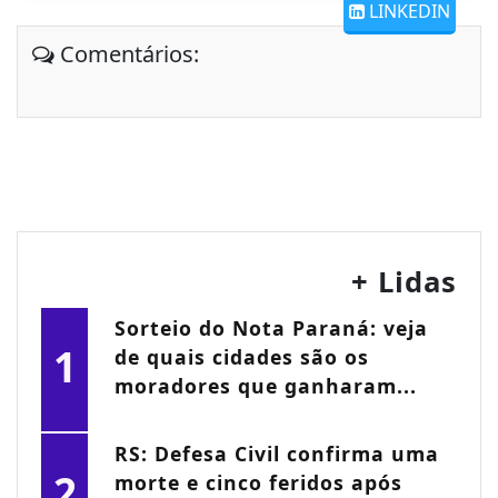
LINKEDIN
Comentários:
+ Lidas
Sorteio do Nota Paraná: veja
1
de quais cidades são os
moradores que ganharam...
RS: Defesa Civil confirma uma
2
morte e cinco feridos após