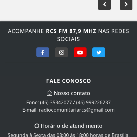
ACOMPANHE
RCS FM 87,9 MHZ
NAS REDES
SOCIAIS
FALE CONOSCO
Nosso contato
Fone:
(46) 35342077
/
(46) 999226237
E-mail:
radiocomunitariarcs@gmail.com
Horário de atendimento
Segunda à Sexta das 08:00 às 18:00 horas de Brasília.