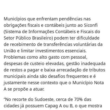
Municípios que enfrentam pendências nas
obrigações fiscais e contábeis junto ao Siconfi
(Sistema de Informações Contábeis e Fiscais do
Setor Público Brasileiro) podem ter dificuldade
de recebimento de transferências voluntárias da
União e limitar investimentos essenciais.
Problemas como alto gasto com pessoal,
despesas de custeio elevadas, gestão inadequada
de restos a pagar e baixa arrecadação de tributos
municipais ainda são desafios frequentes e é
justamente nesse contexto que o Município Nota
A se propõe a atuar.
“No recorte do Sudoeste, cerca de 70% das
cidades já possuem Capag A ou B, o que mostra