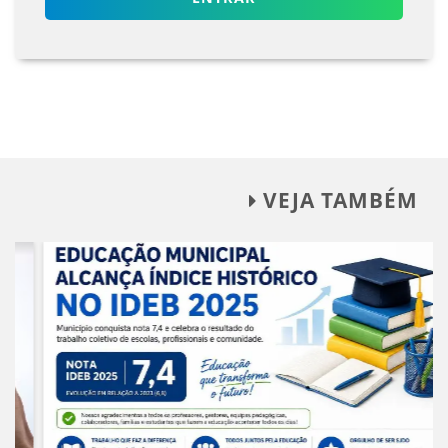
VEJA TAMBÉM