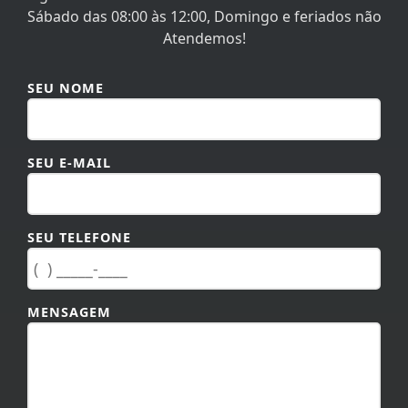
Sábado das 08:00 às 12:00, Domingo e feriados não
Atendemos!
SEU NOME
SEU E-MAIL
SEU TELEFONE
MENSAGEM