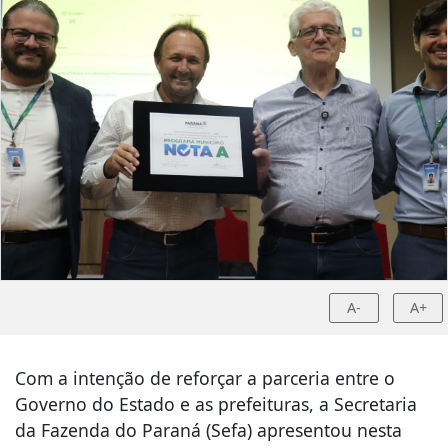
A-
A+
Com a intenção de reforçar a parceria entre o
Governo do Estado e as prefeituras, a Secretaria
da Fazenda do Paraná (Sefa) apresentou nesta