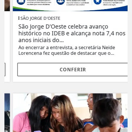
SÃO JORGE D'OESTE
São Jorge D'Oeste celebra avanço
histórico no IDEB e alcança nota 7,4 nos
anos iniciais do...
Ao encerrar a entrevista, a secretária Neide
Lorencena fez questão de destacar que o...
CONFERIR