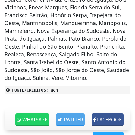
Vizinhos, Eneas Marques, Flor da Serra do Sul,
Francisco Beltrão, Honório Serpa, Itapejara do
Oeste, Manfrinopolis, Mangueirinha, Mariopolis,
Marmeleiro, Nova Esperança do Sudoeste, Nova
Prata do Iguaçu, Palmas, Pato Branco, Perola do
Oeste, Pinhal do São Bento, Planalto, Pranchita,
Realeza, Renascença, Salgado Filho, Salto do
Lontra, Santa Izabel do Oeste, Santo Antonio do
Sudoeste, São João, São Jorge do Oeste, Saudade
do Iguaçu, Sulina, Vere, Vitorino.
FONTE/CRÉDITOS:
aen
WHATSAPP
TWITTER
FACEBOOK