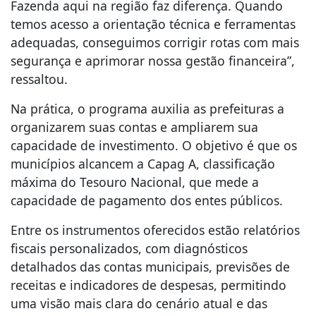
Fazenda aqui na região faz diferença. Quando
temos acesso a orientação técnica e ferramentas
adequadas, conseguimos corrigir rotas com mais
segurança e aprimorar nossa gestão financeira”,
ressaltou.
Na prática, o programa auxilia as prefeituras a
organizarem suas contas e ampliarem sua
capacidade de investimento. O objetivo é que os
municípios alcancem a Capag A, classificação
máxima do Tesouro Nacional, que mede a
capacidade de pagamento dos entes públicos.
Entre os instrumentos oferecidos estão relatórios
fiscais personalizados, com diagnósticos
detalhados das contas municipais, previsões de
receitas e indicadores de despesas, permitindo
uma visão mais clara do cenário atual e das