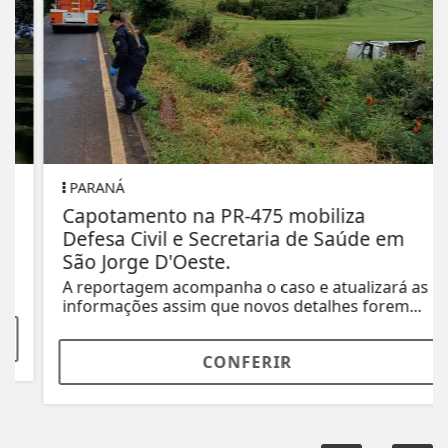
PARANÁ
Capotamento na PR-475 mobiliza
Defesa Civil e Secretaria de Saúde em
São Jorge D'Oeste.
A reportagem acompanha o caso e atualizará as
informações assim que novos detalhes forem...
CONFERIR