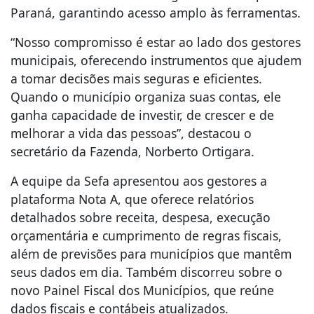
Paraná, garantindo acesso amplo às ferramentas.
“Nosso compromisso é estar ao lado dos gestores
municipais, oferecendo instrumentos que ajudem
a tomar decisões mais seguras e eficientes.
Quando o município organiza suas contas, ele
ganha capacidade de investir, de crescer e de
melhorar a vida das pessoas”, destacou o
secretário da Fazenda, Norberto Ortigara.
A equipe da Sefa apresentou aos gestores a
plataforma Nota A, que oferece relatórios
detalhados sobre receita, despesa, execução
orçamentária e cumprimento de regras fiscais,
além de previsões para municípios que mantêm
seus dados em dia. Também discorreu sobre o
novo Painel Fiscal dos Municípios, que reúne
dados fiscais e contábeis atualizados.