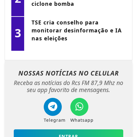
ciclone bomba
TSE cria conselho para
3
monitorar desinformação e IA
nas eleições
NOSSAS NOTÍCIAS
NO CELULAR
Receba as notícias do Rcs FM 87,9 Mhz no
seu app favorito de mensagens.
Telegram
Whatsapp
ENTRAR