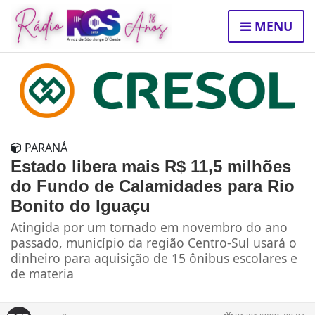
MENU
PARANÁ
Estado libera mais R$ 11,5 milhões
do Fundo de Calamidades para Rio
Bonito do Iguaçu
Atingida por um tornado em novembro do ano
passado, município da região Centro-Sul usará o
dinheiro para aquisição de 15 ônibus escolares e
de materia