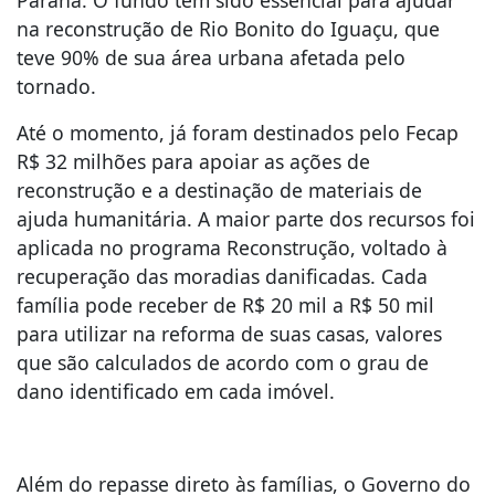
Paraná. O fundo tem sido essencial para ajudar
na reconstrução de Rio Bonito do Iguaçu, que
teve 90% de sua área urbana afetada pelo
tornado.
Até o momento, já foram destinados pelo Fecap
R$ 32 milhões para apoiar as ações de
reconstrução e a destinação de materiais de
ajuda humanitária. A maior parte dos recursos foi
aplicada no programa Reconstrução, voltado à
recuperação das moradias danificadas. Cada
família pode receber de R$ 20 mil a R$ 50 mil
para utilizar na reforma de suas casas, valores
que são calculados de acordo com o grau de
dano identificado em cada imóvel.
Além do repasse direto às famílias, o Governo do