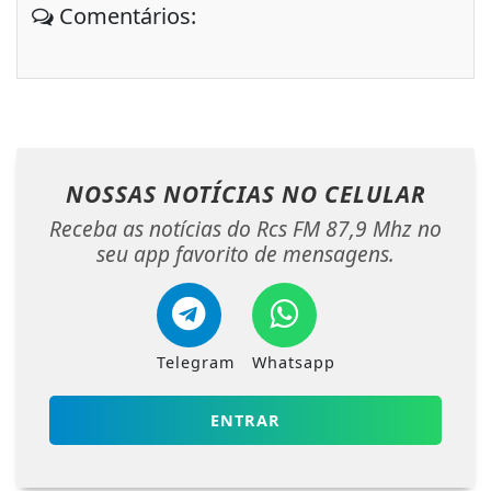
Comentários:
NOSSAS NOTÍCIAS
NO CELULAR
Receba as notícias do Rcs FM 87,9 Mhz no
seu app favorito de mensagens.
Telegram
Whatsapp
ENTRAR