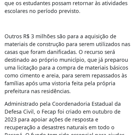
que os estudantes possam retornar às atividades
escolares no período previsto.
Outros R$ 3 milhões são para a aquisição de
materiais de construção para serem utilizados nas
casas que foram danificadas. O recurso será
destinado ao próprio município, que já preparou
uma licitação para a compra de materiais básicos
como cimento e areia, para serem repassados às
famílias após uma vistoria feita pela própria
prefeitura nas residências.
Administrado pela Coordenadoria Estadual da
Defesa Civil, o Fecap foi criado em outubro de
2023 para apoiar ações de resposta e
recuperação a desastres naturais em todo o