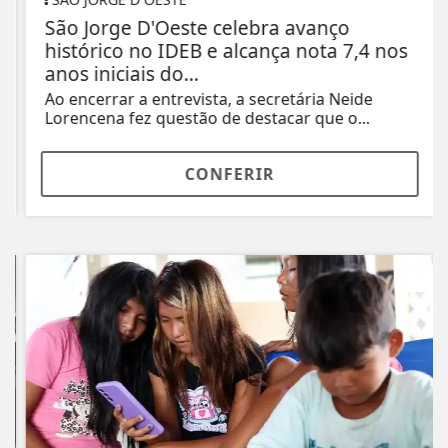
São Jorge D'Oeste celebra avanço
histórico no IDEB e alcança nota 7,4 nos
anos iniciais do...
Ao encerrar a entrevista, a secretária Neide
Lorencena fez questão de destacar que o...
CONFERIR