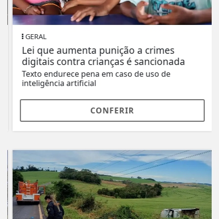
GERAL
Lei que aumenta punição a crimes
digitais contra crianças é sancionada
Texto endurece pena em caso de uso de
inteligência artificial
CONFERIR