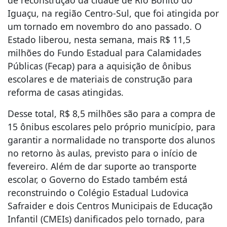
de reconstrução da cidade de Rio Bonito do
Iguaçu, na região Centro-Sul, que foi atingida por
um tornado em novembro do ano passado. O
Estado liberou, nesta semana, mais R$ 11,5
milhões do Fundo Estadual para Calamidades
Públicas (Fecap) para a aquisição de ônibus
escolares e de materiais de construção para
reforma de casas atingidas.
Desse total, R$ 8,5 milhões são para a compra de
15 ônibus escolares pelo próprio município, para
garantir a normalidade no transporte dos alunos
no retorno às aulas, previsto para o início de
fevereiro. Além de dar suporte ao transporte
escolar, o Governo do Estado também está
reconstruindo o Colégio Estadual Ludovica
Safraider e dois Centros Municipais de Educação
Infantil (CMEIs) danificados pelo tornado, para