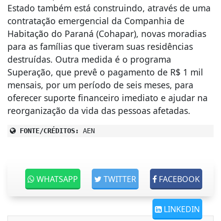
Estado também está construindo, através de uma
contratação emergencial da Companhia de
Habitação do Paraná (Cohapar), novas moradias
para as famílias que tiveram suas residências
destruídas. Outra medida é o programa
Superação, que prevê o pagamento de R$ 1 mil
mensais, por um período de seis meses, para
oferecer suporte financeiro imediato e ajudar na
reorganização da vida das pessoas afetadas.
FONTE/CRÉDITOS:
AEN
WHATSAPP
TWITTER
FACEBOOK
LINKEDIN