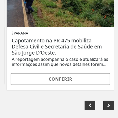
PARANÁ
Capotamento na PR-475 mobiliza
Defesa Civil e Secretaria de Saúde em
São Jorge D'Oeste.
A reportagem acompanha o caso e atualizará as
informações assim que novos detalhes forem...
CONFERIR