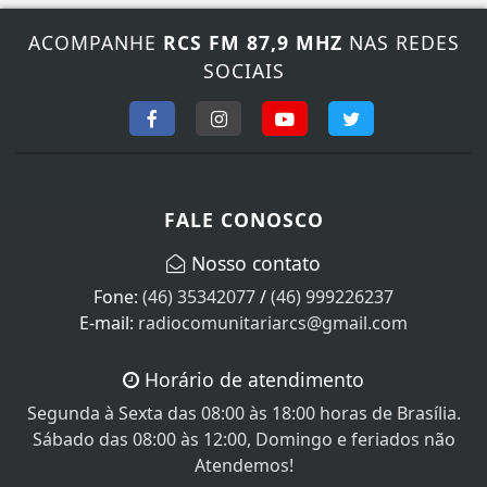
ACOMPANHE
RCS FM 87,9 MHZ
NAS REDES
SOCIAIS
FALE CONOSCO
Nosso contato
Fone:
(46) 35342077
/
(46) 999226237
E-mail:
radiocomunitariarcs@gmail.com
Horário de atendimento
Segunda à Sexta das 08:00 às 18:00 horas de Brasília.
Sábado das 08:00 às 12:00, Domingo e feriados não
Atendemos!