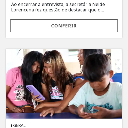
Ao encerrar a entrevista, a secretária Neide
Lorencena fez questão de destacar que o...
CONFERIR
GERAL