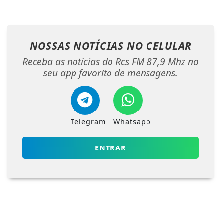
NOSSAS NOTÍCIAS
NO CELULAR
Receba as notícias do Rcs FM 87,9 Mhz no
seu app favorito de mensagens.
Telegram
Whatsapp
ENTRAR