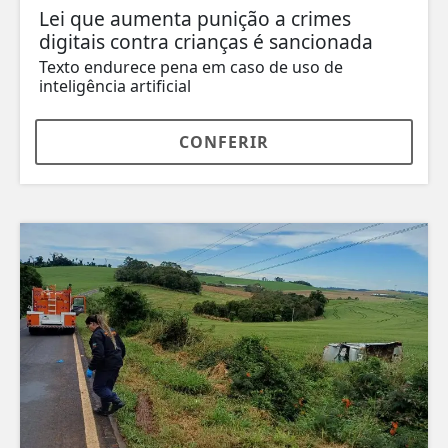
Lei que aumenta punição a crimes
digitais contra crianças é sancionada
Texto endurece pena em caso de uso de
inteligência artificial
CONFERIR