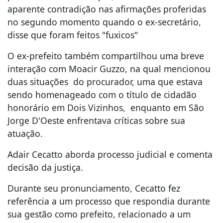
aparente contradição nas afirmações proferidas
no segundo momento quando o ex-secretário,
disse que foram feitos "fuxicos"
O ex-prefeito também compartilhou uma breve
interação com Moacir Guzzo, na qual mencionou
duas situações do procurador, uma que estava
sendo homenageado com o título de cidadão
honorário em Dois Vizinhos, enquanto em São
Jorge D'Oeste enfrentava críticas sobre sua
atuação.
Adair Cecatto aborda processo judicial e comenta
decisão da justiça.
Durante seu pronunciamento, Cecatto fez
referência a um processo que respondia durante
sua gestão como prefeito, relacionado a um