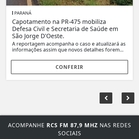
PARANÁ
Capotamento na PR-475 mobiliza
Defesa Civil e Secretaria de Saúde em
São Jorge D'Oeste.
A reportagem acompanha o caso e atualizará as
informações assim que novos detalhes forem...
CONFERIR
ACOMPANHE
RCS FM 87,9 MHZ
NAS REDES
SOCIAIS