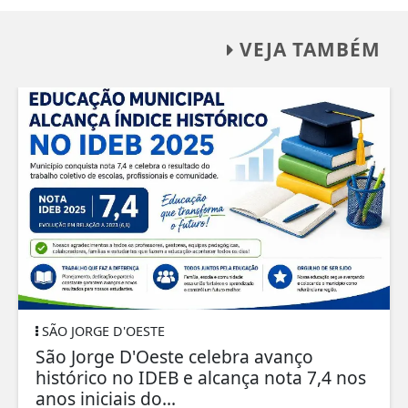
VEJA TAMBÉM
SÃO JORGE D'OESTE
São Jorge D'Oeste celebra avanço
histórico no IDEB e alcança nota 7,4 nos
anos iniciais do...