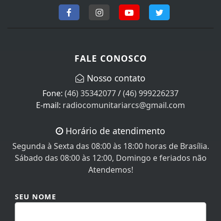
FALE CONOSCO
Nosso contato
Fone:
(46) 35342077
/
(46) 999226237
E-mail:
radiocomunitariarcs@gmail.com
Horário de atendimento
Segunda à Sexta das 08:00 às 18:00 horas de Brasília.
Sábado das 08:00 às 12:00, Domingo e feriados não
Atendemos!
SEU NOME