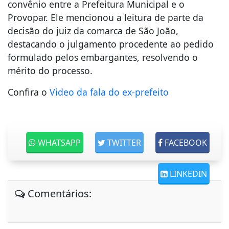
convênio entre a Prefeitura Municipal e o
Provopar. Ele mencionou a leitura de parte da
decisão do juiz da comarca de São João,
destacando o julgamento procedente ao pedido
formulado pelos embargantes, resolvendo o
mérito do processo.
Confira o
Video da fala do ex-prefeito
WHATSAPP
TWITTER
FACEBOOK
LINKEDIN
Comentários: