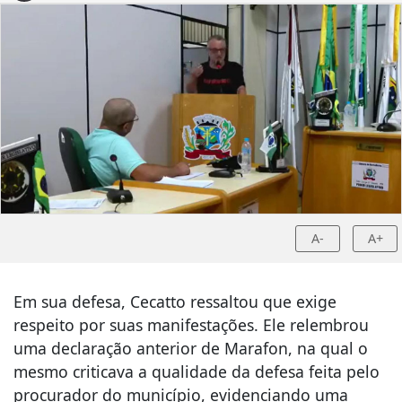
A-
A+
Em sua defesa, Cecatto ressaltou que exige
respeito por suas manifestações. Ele relembrou
uma declaração anterior de Marafon, na qual o
mesmo criticava a qualidade da defesa feita pelo
procurador do município, evidenciando uma