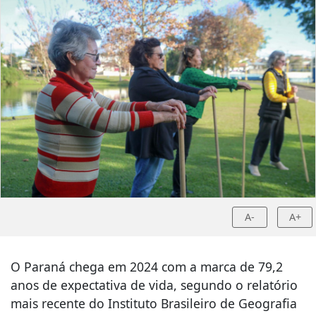
A-
A+
O Paraná chega em 2024 com a marca de 79,2
anos de expectativa de vida, segundo o relatório
mais recente do Instituto Brasileiro de Geografia