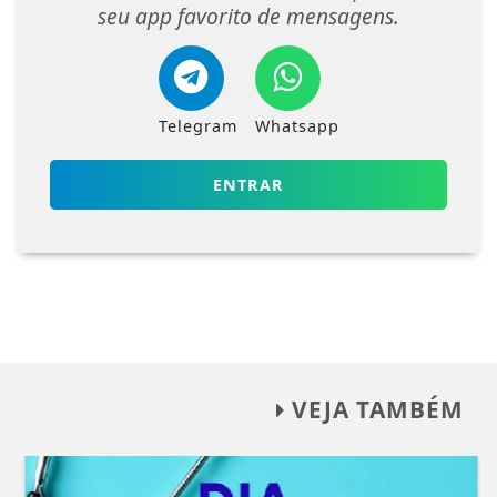
seu app favorito de mensagens.
Telegram
Whatsapp
ENTRAR
VEJA TAMBÉM