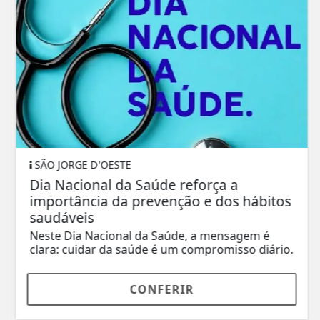
SÃO JORGE D'OESTE
Dia Nacional da Saúde reforça a
importância da prevenção e dos hábitos
saudáveis
Neste Dia Nacional da Saúde, a mensagem é
clara: cuidar da saúde é um compromisso diário.
CONFERIR