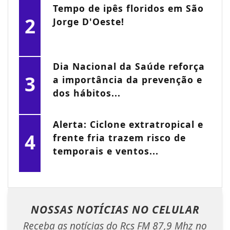
Tempo de ipês floridos em São
2
Jorge D'Oeste!
Dia Nacional da Saúde reforça
3
a importância da prevenção e
dos hábitos...
Alerta: Ciclone extratropical e
4
frente fria trazem risco de
temporais e ventos...
NOSSAS NOTÍCIAS
NO CELULAR
Receba as notícias do Rcs FM 87,9 Mhz no