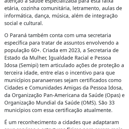
atenção à saúde especializada para esta faixa
etária, cozinha comunitária, letramento, aulas de
informática, dança, música, além de integração
social e cultural.
O Paraná também conta com uma secretaria
específica para tratar de assuntos envolvendo a
população 60+. Criada em 2023, a Secretaria de
Estado da Mulher, Igualdade Racial e Pessoa
Idosa (Semipi) tem articulado ações de proteção a
terceira idade, entre elas o incentivo para que
municípios paranaenses sejam certificados como
Cidades e Comunidades Amigas da Pessoa Idosa,
da Organização Pan-Americana da Saúde (Opas) e
Organização Mundial da Saúde (OMS). São 33
municípios com essa certificação atualmente.
É um reconhecimento a cidades que adaptaram