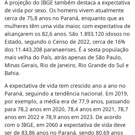
A projeção do IBGE também destaca a expectativa
de vida por sexo. Os homens vivem atualmente
cerca de 75,8 anos no Paraná, enquanto que as
mulheres têm uma vida maior, com expectativa de
alcançarem os 82,6 anos. São 1.893.120 idosos no
Estado, segundo o Censo de 2022, cerca de 16%
dos 11.443.208 paranaenses. É a sexta população
mais velha do País, atrás apenas de São Paulo,
Minas Gerais, Rio de Janeiro, Rio Grande do Sul e
Bahia.
A expectativa de vida tem crescido ano a ano no
Paraná, seguindo a tendência nacional. Em 2019,
por exemplo, a média era de 77,9 anos, passando
para 78,2 anos em 2020, 78,4 anos em 2021, 78,7
anos em 2022 e 78,9 anos em 2023. De acordo
com o IBGE, em 2060 a expectativa de vida deve
ser de 83,86 anos no Paraná, sendo 80,69 anos