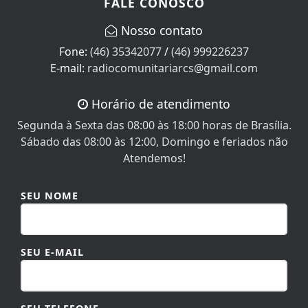
FALE CONOSCO
Nosso contato
Fone:
(46) 35342077
/
(46) 999226237
E-mail:
radiocomunitariarcs@gmail.com
Horário de atendimento
Segunda à Sexta das 08:00 às 18:00 horas de Brasília.
Sábado das 08:00 às 12:00, Domingo e feriados não
Atendemos!
SEU NOME
SEU E-MAIL