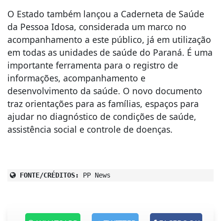
O Estado também lançou a Caderneta de Saúde
da Pessoa Idosa, considerada um marco no
acompanhamento a este público, já em utilização
em todas as unidades de saúde do Paraná. É uma
importante ferramenta para o registro de
informações, acompanhamento e
desenvolvimento da saúde. O novo documento
traz orientações para as famílias, espaços para
ajudar no diagnóstico de condições de saúde,
assistência social e controle de doenças.
FONTE/CRÉDITOS:
PP News