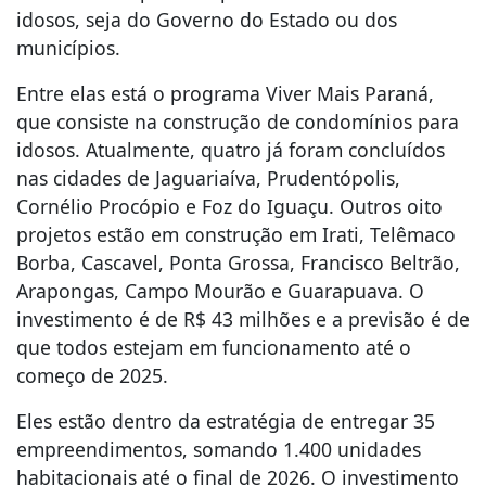
idosos, seja do Governo do Estado ou dos
municípios.
Entre elas está o programa Viver Mais Paraná,
que consiste na construção de condomínios para
idosos. Atualmente, quatro já foram concluídos
nas cidades de Jaguariaíva, Prudentópolis,
Cornélio Procópio e Foz do Iguaçu. Outros oito
projetos estão em construção em Irati, Telêmaco
Borba, Cascavel, Ponta Grossa, Francisco Beltrão,
Arapongas, Campo Mourão e Guarapuava. O
investimento é de R$ 43 milhões e a previsão é de
que todos estejam em funcionamento até o
começo de 2025.
Eles estão dentro da estratégia de entregar 35
empreendimentos, somando 1.400 unidades
habitacionais até o final de 2026. O investimento