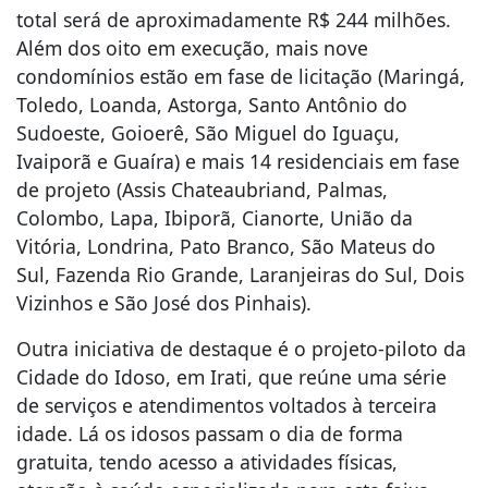
total será de aproximadamente R$ 244 milhões.
Além dos oito em execução, mais nove
condomínios estão em fase de licitação (Maringá,
Toledo, Loanda, Astorga, Santo Antônio do
Sudoeste, Goioerê, São Miguel do Iguaçu,
Ivaiporã e Guaíra) e mais 14 residenciais em fase
de projeto (Assis Chateaubriand, Palmas,
Colombo, Lapa, Ibiporã, Cianorte, União da
Vitória, Londrina, Pato Branco, São Mateus do
Sul, Fazenda Rio Grande, Laranjeiras do Sul, Dois
Vizinhos e São José dos Pinhais).
Outra iniciativa de destaque é o projeto-piloto da
Cidade do Idoso, em Irati, que reúne uma série
de serviços e atendimentos voltados à terceira
idade. Lá os idosos passam o dia de forma
gratuita, tendo acesso a atividades físicas,