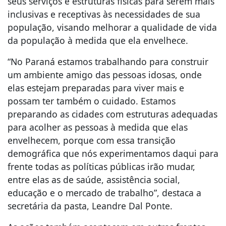
seus serviços e estruturas físicas para serem mais
inclusivas e receptivas às necessidades de sua
população, visando melhorar a qualidade de vida
da população à medida que ela envelhece.
“No Paraná estamos trabalhando para construir
um ambiente amigo das pessoas idosas, onde
elas estejam preparadas para viver mais e
possam ter também o cuidado. Estamos
preparando as cidades com estruturas adequadas
para acolher as pessoas à medida que elas
envelhecem, porque com essa transição
demográfica que nós experimentamos daqui para
frente todas as políticas públicas irão mudar,
entre elas as de saúde, assistência social,
educação e o mercado de trabalho”, destaca a
secretária da pasta, Leandre Dal Ponte.