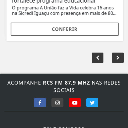
fortalece programa educacional
O programa A União faz a Vida celebra 16 anos
na Sicredi Iguaçu com presença em mais de 80...
CONFERIR
ACOMPANHE
RCS FM 87,9 MHZ
NAS REDES
SOCIAIS