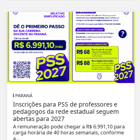
PARANÁ
Inscrições para PSS de professores e
pedagogos da rede estadual seguem
abertas para 2027
A remuneração pode chegar a R$ 6.991,10 para
carga horária de 40 horas semanais, conforme
a...