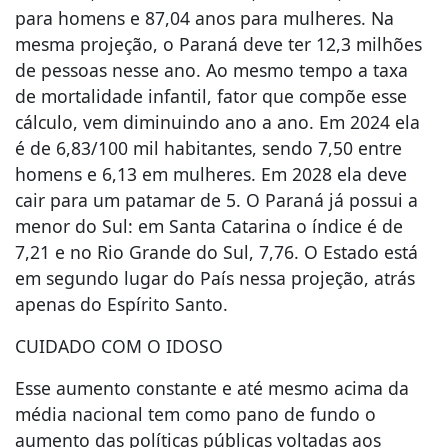
para homens e 87,04 anos para mulheres. Na
mesma projeção, o Paraná deve ter 12,3 milhões
de pessoas nesse ano. Ao mesmo tempo a taxa
de mortalidade infantil, fator que compõe esse
cálculo, vem diminuindo ano a ano. Em 2024 ela
é de 6,83/100 mil habitantes, sendo 7,50 entre
homens e 6,13 em mulheres. Em 2028 ela deve
cair para um patamar de 5. O Paraná já possui a
menor do Sul: em Santa Catarina o índice é de
7,21 e no Rio Grande do Sul, 7,76. O Estado está
em segundo lugar do País nessa projeção, atrás
apenas do Espírito Santo.
CUIDADO COM O IDOSO
Esse aumento constante e até mesmo acima da
média nacional tem como pano de fundo o
aumento das políticas públicas voltadas aos