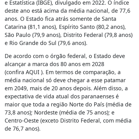
e Estatística (IBGE), divulgado em 2022. O índice
deste ano está acima da média nacional, de 77,6
anos. O Estado fica atrás somente de Santa
Catarina (81,1 anos), Espírito Santo (80,2 anos),
São Paulo (79,9 anos), Distrito Federal (79,8 anos)
e Rio Grande do Sul (79,6 anos).
De acordo com o órgão federal, o Estado deve
alcançar a marca dos 80 anos em 2028
(confira AQUI ). Em termos de comparação, a
média nacional só deve chegar a esse patamar
em 2049, mais de 20 anos depois. Além disso, a
expectativa de vida atual dos paranaenses é
maior que toda a região Norte do País (média de
73,8 anos); Nordeste (média de 75 anos); e
Centro-Oeste (exceto Distrito Federal, com média
de 76,7 anos).