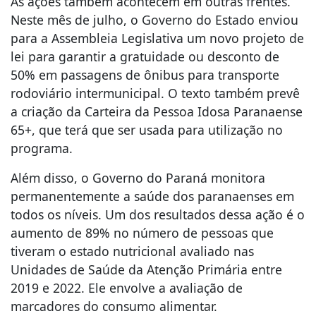
As ações também acontecem em outras frentes.
Neste mês de julho, o Governo do Estado enviou
para a Assembleia Legislativa um novo projeto de
lei para garantir a gratuidade ou desconto de
50% em passagens de ônibus para transporte
rodoviário intermunicipal. O texto também prevê
a criação da Carteira da Pessoa Idosa Paranaense
65+, que terá que ser usada para utilização no
programa.
Além disso, o Governo do Paraná monitora
permanentemente a saúde dos paranaenses em
todos os níveis. Um dos resultados dessa ação é o
aumento de 89% no número de pessoas que
tiveram o estado nutricional avaliado nas
Unidades de Saúde da Atenção Primária entre
2019 e 2022. Ele envolve a avaliação de
marcadores do consumo alimentar.