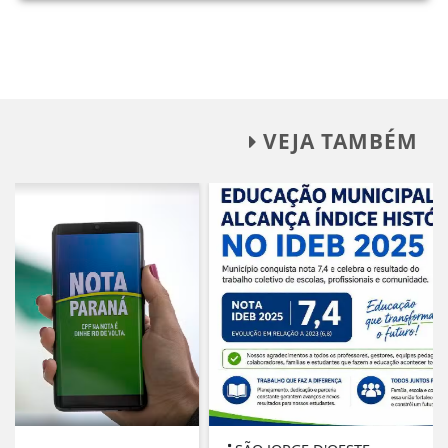
VEJA TAMBÉM