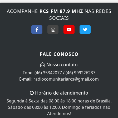
ACOMPANHE
RCS FM 87,9 MHZ
NAS REDES
SOCIAIS
FALE CONOSCO
Nosso contato
Fone:
(46) 35342077
/
(46) 999226237
E-mail:
radiocomunitariarcs@gmail.com
Horário de atendimento
Segunda à Sexta das 08:00 às 18:00 horas de Brasília.
Sábado das 08:00 às 12:00, Domingo e feriados não
Atendemos!