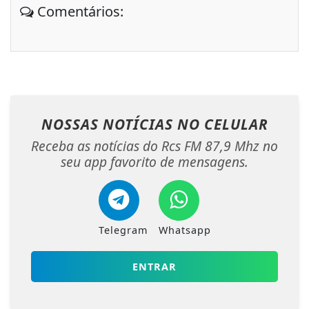
Comentários:
NOSSAS NOTÍCIAS
NO CELULAR
Receba as notícias do Rcs FM 87,9 Mhz no
seu app favorito de mensagens.
Telegram
Whatsapp
ENTRAR