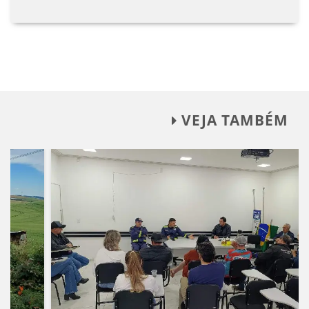
VEJA TAMBÉM