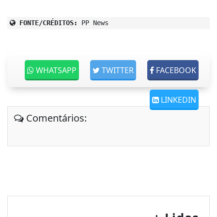
FONTE/CRÉDITOS:
PP News
WHATSAPP
TWITTER
FACEBOOK
LINKEDIN
Comentários: