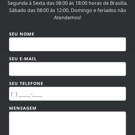
Segunda à Sexta das 08:00 às 18:00 horas de Brasília.
Sábado das 08:00 às 12:00, Domingo e feriados não
Atendemos!
SEU NOME
SEU E-MAIL
SEU TELEFONE
MENSAGEM