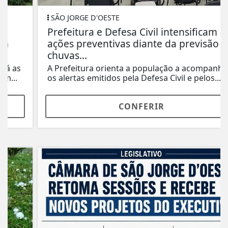
SÃO JORGE D'OESTE
Prefeitura e Defesa Civil intensificam
ações preventivas diante da previsão de
chuvas...
A Prefeitura orienta a população a acompanhar
os alertas emitidos pela Defesa Civil e pelos...
CONFERIR