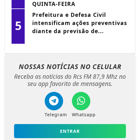
QUINTA-FEIRA
Prefeitura e Defesa Civil
5
intensificam ações preventivas
diante da previsão de...
NOSSAS NOTÍCIAS
NO CELULAR
Receba as notícias do Rcs FM 87,9 Mhz no
seu app favorito de mensagens.
Telegram
Whatsapp
ENTRAR