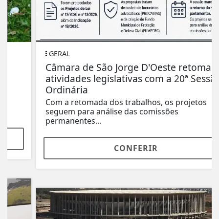
GERAL
Câmara de São Jorge D'Oeste retoma
atividades legislativas com a 20ª Sessão
Ordinária
Com a retomada dos trabalhos, os projetos
seguem para análise das comissões
permanentes...
CONFERIR