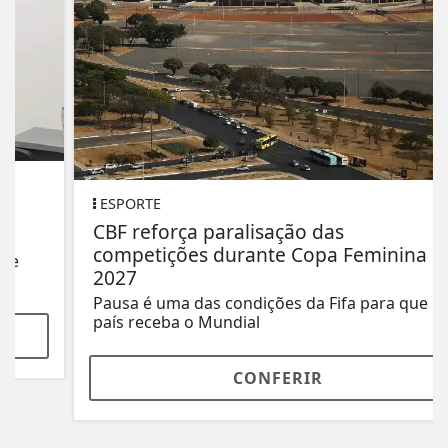
ESPORTE
CBF reforça paralisação das
competições durante Copa Feminina em
2027
Pausa é uma das condições da Fifa para que o
país receba o Mundial
CONFERIR