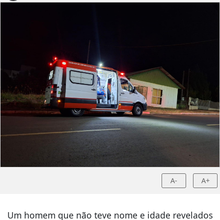
A-
A+
Um homem que não teve nome e idade revelados