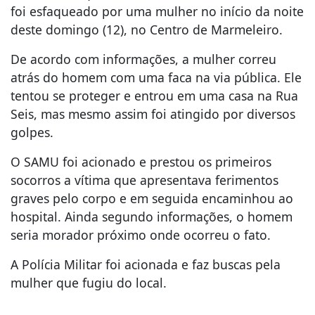
foi esfaqueado por uma mulher no início da noite
deste domingo (12), no Centro de Marmeleiro.
De acordo com informações, a mulher correu
atrás do homem com uma faca na via pública. Ele
tentou se proteger e entrou em uma casa na Rua
Seis, mas mesmo assim foi atingido por diversos
golpes.
O SAMU foi acionado e prestou os primeiros
socorros a vítima que apresentava ferimentos
graves pelo corpo e em seguida encaminhou ao
hospital. Ainda segundo informações, o homem
seria morador próximo onde ocorreu o fato.
A Polícia Militar foi acionada e faz buscas pela
mulher que fugiu do local.