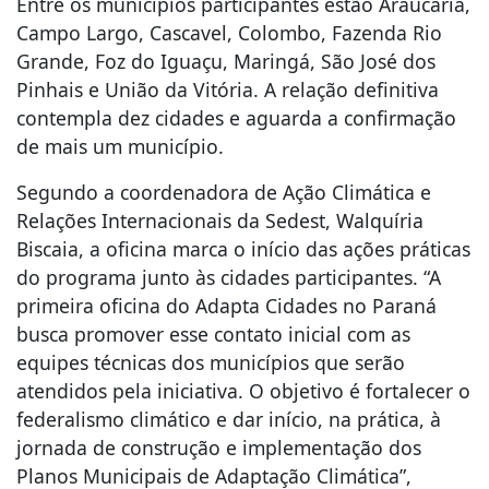
Entre os municípios participantes estão Araucária,
Campo Largo, Cascavel, Colombo, Fazenda Rio
Grande, Foz do Iguaçu, Maringá, São José dos
Pinhais e União da Vitória. A relação definitiva
contempla dez cidades e aguarda a confirmação
de mais um município.
Segundo a coordenadora de Ação Climática e
Relações Internacionais da Sedest, Walquíria
Biscaia, a oficina marca o início das ações práticas
do programa junto às cidades participantes. “A
primeira oficina do Adapta Cidades no Paraná
busca promover esse contato inicial com as
equipes técnicas dos municípios que serão
atendidos pela iniciativa. O objetivo é fortalecer o
federalismo climático e dar início, na prática, à
jornada de construção e implementação dos
Planos Municipais de Adaptação Climática”,