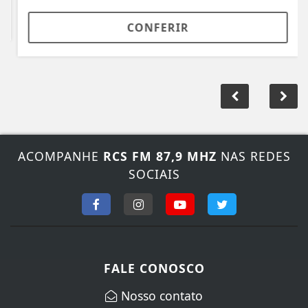
CONFERIR
ACOMPANHE
RCS FM 87,9 MHZ
NAS REDES
SOCIAIS
FALE CONOSCO
Nosso contato