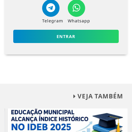
Telegram
Whatsapp
ENTRAR
VEJA TAMBÉM