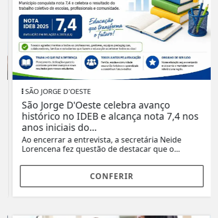
SÃO JORGE D'OESTE
São Jorge D'Oeste celebra avanço
histórico no IDEB e alcança nota 7,4 nos
anos iniciais do...
Ao encerrar a entrevista, a secretária Neide
Lorencena fez questão de destacar que o...
CONFERIR