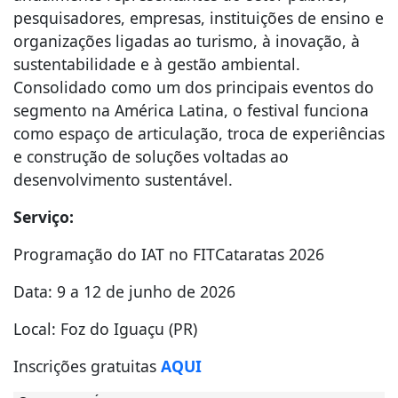
pesquisadores, empresas, instituições de ensino e
organizações ligadas ao turismo, à inovação, à
sustentabilidade e à gestão ambiental.
Consolidado como um dos principais eventos do
segmento na América Latina, o festival funciona
como espaço de articulação, troca de experiências
e construção de soluções voltadas ao
desenvolvimento sustentável.
Serviço:
Programação do IAT no FITCataratas 2026
Data: 9 a 12 de junho de 2026
Local: Foz do Iguaçu (PR)
Inscrições gratuitas
AQUI