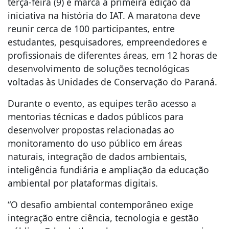
terça-feira (9) e marca a primeira edição da
iniciativa na história do IAT. A maratona deve
reunir cerca de 100 participantes, entre
estudantes, pesquisadores, empreendedores e
profissionais de diferentes áreas, em 12 horas de
desenvolvimento de soluções tecnológicas
voltadas às Unidades de Conservação do Paraná.
Durante o evento, as equipes terão acesso a
mentorias técnicas e dados públicos para
desenvolver propostas relacionadas ao
monitoramento do uso público em áreas
naturais, integração de dados ambientais,
inteligência fundiária e ampliação da educação
ambiental por plataformas digitais.
“O desafio ambiental contemporâneo exige
integração entre ciência, tecnologia e gestão