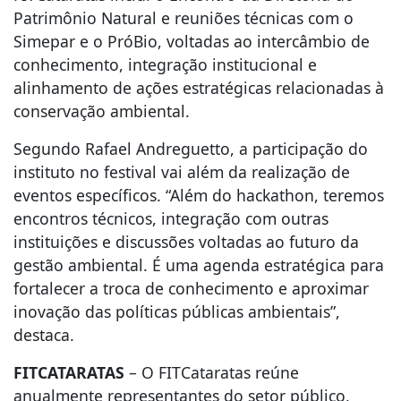
Patrimônio Natural e reuniões técnicas com o
Simepar e o PróBio, voltadas ao intercâmbio de
conhecimento, integração institucional e
alinhamento de ações estratégicas relacionadas à
conservação ambiental.
Segundo Rafael Andreguetto, a participação do
instituto no festival vai além da realização de
eventos específicos. “Além do hackathon, teremos
encontros técnicos, integração com outras
instituições e discussões voltadas ao futuro da
gestão ambiental. É uma agenda estratégica para
fortalecer a troca de conhecimento e aproximar
inovação das políticas públicas ambientais”,
destaca.
FITCATARATAS
– O FITCataratas reúne
anualmente representantes do setor público,