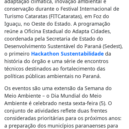
adaptação climática, inovação ambiental e
conservação durante o Festival Internacional de
Turismo Cataratas (FITCataratas), em Foz do
Iguaçu, no Oeste do Estado. A programação
reúne a Oficina Estadual do Adapta Cidades,
coordenada pela Secretaria de Estado do
Desenvolvimento Sustentável do Paraná (Sedest),
o primeiro
Hackathon Sustentabilidade
da
história do órgão e uma série de encontros
técnicos destinados ao fortalecimento das
políticas públicas ambientais no Paraná.
Os eventos são uma extensão da Semana do
Meio Ambiente – o Dia Mundial do Meio
Ambiente é celebrado nesta sexta-feira (5). O
conjunto de atividades reflete duas frentes
consideradas prioritárias para os próximos anos:
a preparação dos municípios paranaenses para