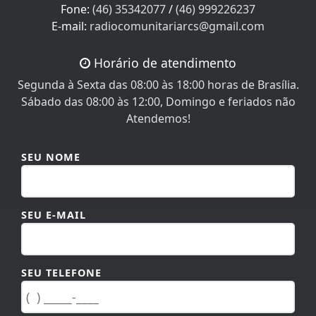
Fone:
(46) 35342077
/
(46) 999226237
E-mail:
radiocomunitariarcs@gmail.com
Horário de atendimento
Segunda à Sexta das 08:00 às 18:00 horas de Brasília.
Sábado das 08:00 às 12:00, Domingo e feriados não
Atendemos!
SEU NOME
SEU E-MAIL
SEU TELEFONE