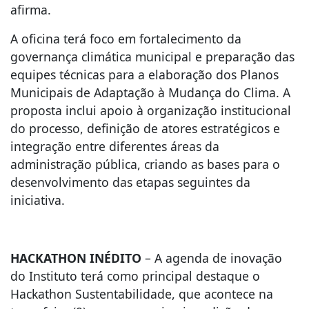
afirma.
A oficina terá foco em fortalecimento da
governança climática municipal e preparação das
equipes técnicas para a elaboração dos Planos
Municipais de Adaptação à Mudança do Clima. A
proposta inclui apoio à organização institucional
do processo, definição de atores estratégicos e
integração entre diferentes áreas da
administração pública, criando as bases para o
desenvolvimento das etapas seguintes da
iniciativa.
HACKATHON INÉDITO
– A agenda de inovação
do Instituto terá como principal destaque o
Hackathon Sustentabilidade, que acontece na