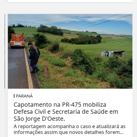
PARANÁ
Capotamento na PR-475 mobiliza
Defesa Civil e Secretaria de Saúde em
São Jorge D'Oeste.
A reportagem acompanha o caso e atualizará as
informações assim que novos detalhes forem...