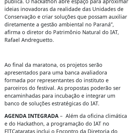
pública. O hackathon abre espaço para aproximar
ideias inovadoras da realidade das Unidades de
Conservação e criar soluções que possam auxiliar
diretamente a gestão ambiental no Paraná”,
afirma o diretor do Patrimônio Natural do IAT,
Rafael Andreguetto.
Ao final da maratona, os projetos serão
apresentados para uma banca avaliadora
formada por representantes do instituto e
parceiros do festival. As propostas poderão ser
encaminhadas para incubação e integrar um
banco de soluções estratégicas do IAT.
AGENDA INTEGRADA
– Além da oficina climática
e do Hackathon, a programação do IAT no
FITCataratas inclui o Encontro da Diretoria do