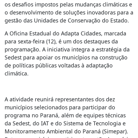
os desafios impostos pelas mudanças climáticas e
o desenvolvimento de soluções inovadoras para a
gestão das Unidades de Conservação do Estado.
A Oficina Estadual do Adapta Cidades, marcada
para sexta-feira (12), é um dos destaques da
programação. A iniciativa integra a estratégia da
Sedest para apoiar os municípios na construção
de políticas públicas voltadas à adaptação
climática.
A atividade reunirá representantes dos dez
municípios selecionados para participar do
programa no Paraná, além de equipes técnicas
da Sedest, do IAT e do Sistema de Tecnologia e
Monitoramento Ambiental do Paraná (Simepar).