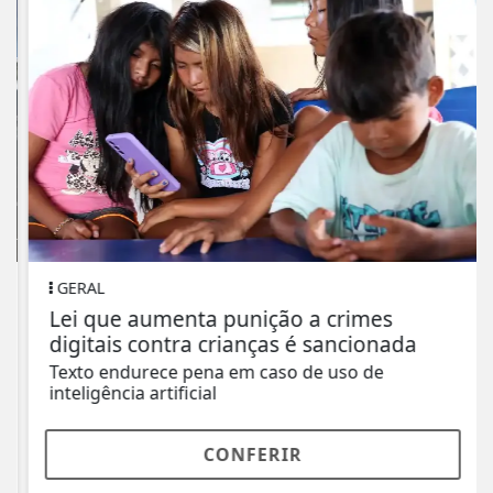
GERAL
Lei que aumenta punição a crimes
digitais contra crianças é sancionada
Texto endurece pena em caso de uso de
inteligência artificial
CONFERIR