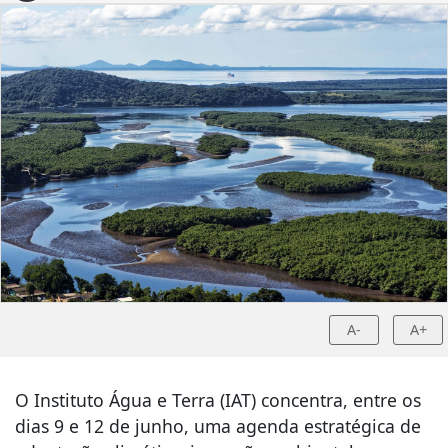
A-
A+
O Instituto Água e Terra (IAT) concentra, entre os
dias 9 e 12 de junho, uma agenda estratégica de