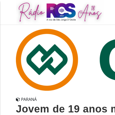
PARANÁ
Jovem de 19 anos m