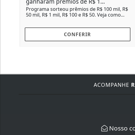
ganharam prêmios de R$ 1...
Programa sorteou prêmios de R$ 100 mil, R$
50 mil, R$ 1 mil, R$ 100 e R$ 50. Veja como...
CONFERIR
ACOMPANHE
R
Nosso c