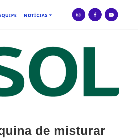
EQUIPE
NOTÍCIAS
quina de misturar