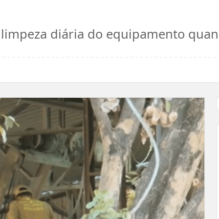
 a limpeza diária do equipamento qua