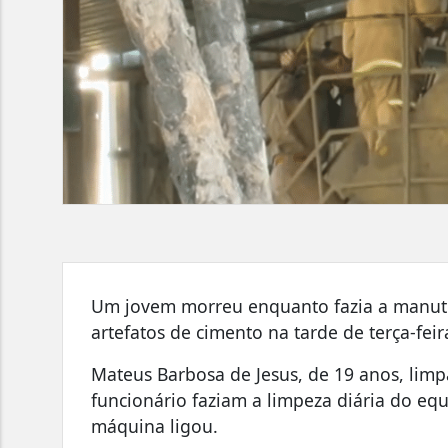
Um jovem morreu enquanto fazia a manu
artefatos de cimento na tarde de terça-feir
Mateus Barbosa de Jesus, de 19 anos, limp
funcionário faziam a limpeza diária do e
máquina ligou.