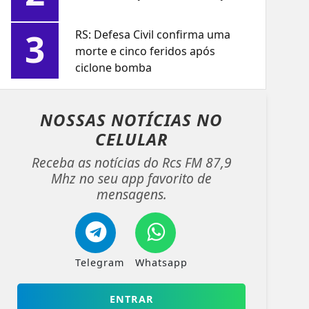
3
RS: Defesa Civil confirma uma
morte e cinco feridos após
ciclone bomba
NOSSAS NOTÍCIAS
NO
CELULAR
Receba as notícias do Rcs FM 87,9
Mhz no seu app favorito de
mensagens.
Telegram
Whatsapp
ENTRAR