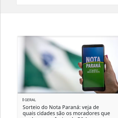
GERAL
Sorteio do Nota Paraná: veja de
quais cidades são os moradores que