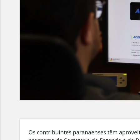
Os contribuintes paranaenses têm aprovei