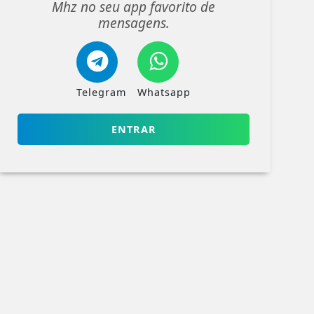
Mhz no seu app favorito de
mensagens.
Telegram
Whatsapp
ENTRAR