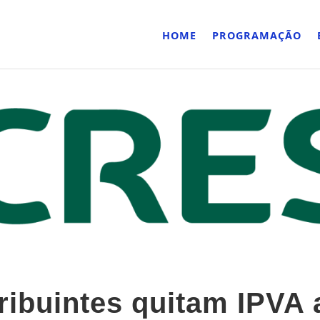
HOME
PROGRAMAÇÃO
tribuintes quitam IPVA