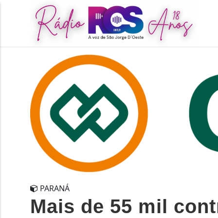
PARANÁ
Mais de 55 mil con