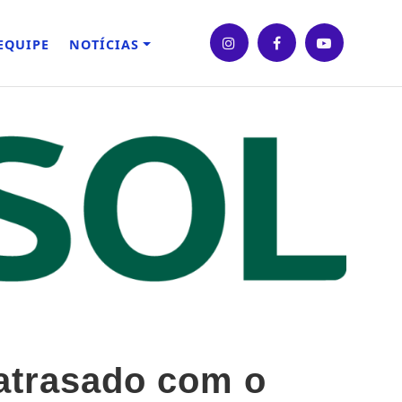
EQUIPE
NOTÍCIAS
 atrasado com o