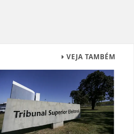
VEJA TAMBÉM