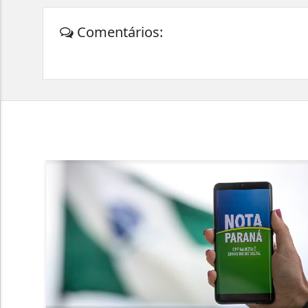
Comentários: