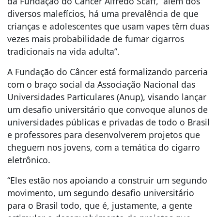
da Fundação do Câncer Alfredo Scaff, “além dos
diversos malefícios, há uma prevalência de que
crianças e adolescentes que usam vapes têm duas
vezes mais probabilidade de fumar cigarros
tradicionais na vida adulta”.
A Fundação do Câncer está formalizando parceria
com o braço social da Associação Nacional das
Universidades Particulares (Anup), visando lançar
um desafio universitário que convoque alunos de
universidades públicas e privadas de todo o Brasil
e professores para desenvolverem projetos que
cheguem nos jovens, com a temática do cigarro
eletrônico.
“Eles estão nos apoiando a construir um segundo
movimento, um segundo desafio universitário
para o Brasil todo, que é, justamente, a gente