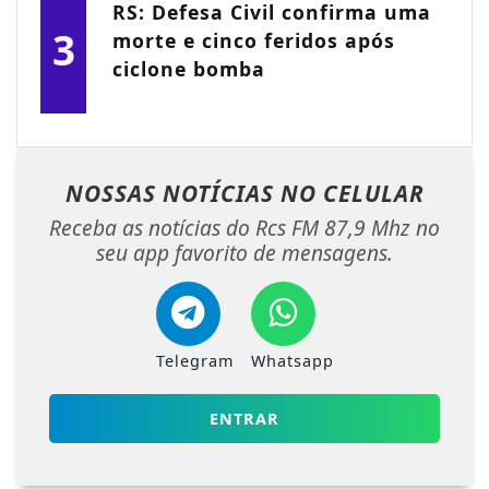
RS: Defesa Civil confirma uma
3
morte e cinco feridos após
ciclone bomba
NOSSAS NOTÍCIAS
NO CELULAR
Receba as notícias do Rcs FM 87,9 Mhz no
seu app favorito de mensagens.
Telegram
Whatsapp
ENTRAR