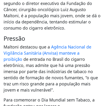
segundo o diretor executivo da Fundação do
Câncer, cirurgião oncológico Luiz Augusto
Maltoni, é a população mais jovem, onde se dá o
início da dependência, tentando estimular o
consumo do cigarro eletrônico.
Pressão
Maltoni destacou que a
Agência Nacional de
Vigilância Sanitária (Anvisa) manteve a
proibição
de entrada no Brasil do cigarro
eletrônico, mas admite que há uma pressão
imensa por parte das indústrias de tabaco no
sentido de formação de novos fumantes, “o que
traz um risco grande para a população mais
jovem e mais vulnerável”.
Para comemorar o Dia Mundial sem Tabaco, a