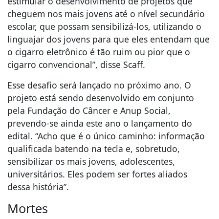
estimular o desenvolvimento de projetos que
cheguem nos mais jovens até o nível secundário
escolar, que possam sensibilizá-los, utilizando o
linguajar dos jovens para que eles entendam que
o cigarro eletrônico é tão ruim ou pior que o
cigarro convencional”, disse Scaff.
Esse desafio será lançado no próximo ano. O
projeto está sendo desenvolvido em conjunto
pela Fundação do Câncer e Anup Social,
prevendo-se ainda este ano o lançamento do
edital. “Acho que é o único caminho: informação
qualificada batendo na tecla e, sobretudo,
sensibilizar os mais jovens, adolescentes,
universitários. Eles podem ser fortes aliados
dessa história”.
Mortes