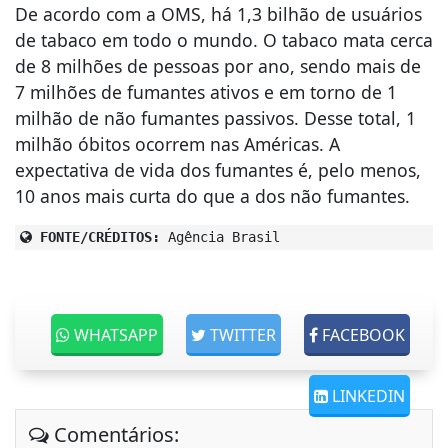
De acordo com a OMS, há 1,3 bilhão de usuários
de tabaco em todo o mundo. O tabaco mata cerca
de 8 milhões de pessoas por ano, sendo mais de
7 milhões de fumantes ativos e em torno de 1
milhão de não fumantes passivos. Desse total, 1
milhão óbitos ocorrem nas Américas. A
expectativa de vida dos fumantes é, pelo menos,
10 anos mais curta do que a dos não fumantes.
FONTE/CRÉDITOS:
Agência Brasil
WHATSAPP
TWITTER
FACEBOOK
LINKEDIN
Comentários: