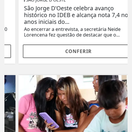
São Jorge D'Oeste celebra avanço
histórico no IDEB e alcança nota 7,4 nos
anos iniciais do...
Ao encerrar a entrevista, a secretária Neide
Lorencena fez questão de destacar que o...
CONFERIR