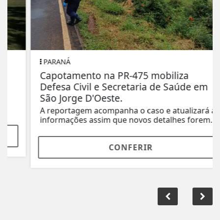
PARANÁ
Capotamento na PR-475 mobiliza
Defesa Civil e Secretaria de Saúde em
São Jorge D'Oeste.
A reportagem acompanha o caso e atualizará as
informações assim que novos detalhes forem...
CONFERIR