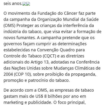
seis anos.
O movimento da Fundação do Câncer faz parte
da campanha da Organização Mundial da Saúde
(OMS) Proteger as crianças da interferência da
indústria do tabaco, que visa evitar a formação de
novos fumantes. A campanha pretende que os
governos façam cumprir as determinações
estabelecidas na Convenção Quadro para
Controle do Tabaco (CQCT) e as diretrizes
adicionais do Artigo 13, adotadas na Conferência
das Nações Unidas sobre Mudanças Climáticas de
2004 (COP 10), sobre proibição da propaganda,
promoção e patrocínio do tabaco.
De acordo com a OMS, as empresas de tabaco
gastam mais de US$ 8 bilhões por ano em
marketing e publicidade. O foco principal,