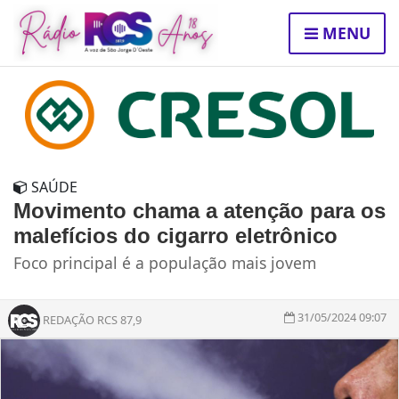
MENU
SAÚDE
Movimento chama a atenção para os
malefícios do cigarro eletrônico
Foco principal é a população mais jovem
31/05/2024 09:07
REDAÇÃO RCS 87,9