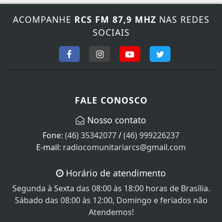
ACOMPANHE
RCS FM 87,9 MHZ
NAS REDES
SOCIAIS
FALE CONOSCO
Nosso contato
Fone:
(46) 35342077
/
(46) 999226237
E-mail:
radiocomunitariarcs@gmail.com
Horário de atendimento
Segunda à Sexta das 08:00 às 18:00 horas de Brasília.
Sábado das 08:00 às 12:00, Domingo e feriados não
Atendemos!