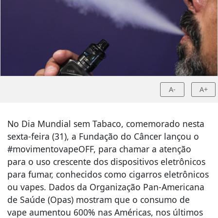
A-
A+
No Dia Mundial sem Tabaco, comemorado nesta
sexta-feira (31), a Fundação do Câncer lançou o
#movimentovapeOFF, para chamar a atenção
para o uso crescente dos dispositivos eletrônicos
para fumar, conhecidos como cigarros eletrônicos
ou vapes. Dados da Organização Pan-Americana
de Saúde (Opas) mostram que o consumo de
vape aumentou 600% nas Américas, nos últimos