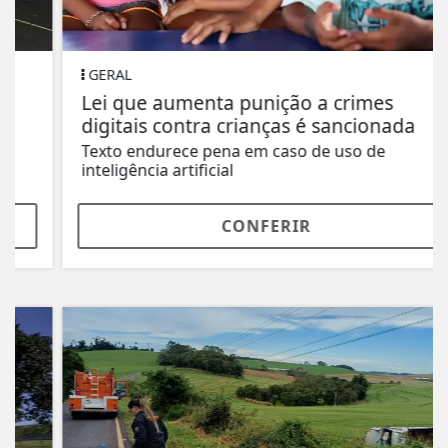
GERAL
Lei que aumenta punição a crimes
digitais contra crianças é sancionada
Texto endurece pena em caso de uso de
inteligência artificial
CONFERIR