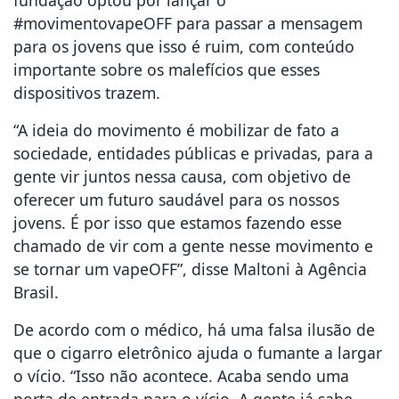
fundação optou por lançar o
#movimentovapeOFF para passar a mensagem
para os jovens que isso é ruim, com conteúdo
importante sobre os malefícios que esses
dispositivos trazem.
“A ideia do movimento é mobilizar de fato a
sociedade, entidades públicas e privadas, para a
gente vir juntos nessa causa, com objetivo de
oferecer um futuro saudável para os nossos
jovens. É por isso que estamos fazendo esse
chamado de vir com a gente nesse movimento e
se tornar um vapeOFF”, disse Maltoni à Agência
Brasil.
De acordo com o médico, há uma falsa ilusão de
que o cigarro eletrônico ajuda o fumante a largar
o vício. “Isso não acontece. Acaba sendo uma