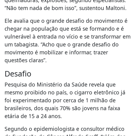
queimaduras, explosões, segundo especialistas.
“Não tem nada de bom isso”, sustentou Maltoni.
Ele avalia que o grande desafio do movimento é
chegar na população que está se formando e é
vulnerável à entrada no vício e se transformar em
um tabagista. “Acho que o grande desafio do
movimento é mobilizar e informar, trazer
questões claras”.
Desafio
Pesquisa do Ministério da Saúde revela que
mesmo proibido no país, o cigarro eletrônico já
foi experimentado por cerca de 1 milhão de
brasileiros, dos quais 70% são jovens na faixa
etária de 15 a 24 anos.
Segundo o epidemiologista e consultor médico