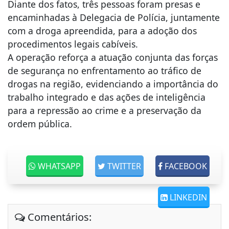
Diante dos fatos, três pessoas foram presas e
encaminhadas à Delegacia de Polícia, juntamente
com a droga apreendida, para a adoção dos
procedimentos legais cabíveis.
A operação reforça a atuação conjunta das forças
de segurança no enfrentamento ao tráfico de
drogas na região, evidenciando a importância do
trabalho integrado e das ações de inteligência
para a repressão ao crime e a preservação da
ordem pública.
WHATSAPP
TWITTER
FACEBOOK
LINKEDIN
Comentários: