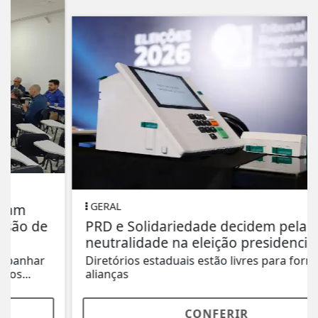
GERAL
PRD e Solidariedade decidem pela
neutralidade na eleição presidencial
Diretórios estaduais estão livres para formar
alianças
CONFERIR