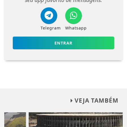
Telegram
Whatsapp
ENTRAR
VEJA TAMBÉM