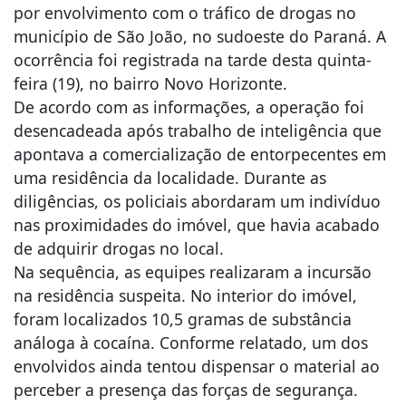
por envolvimento com o tráfico de drogas no
município de São João, no sudoeste do Paraná. A
ocorrência foi registrada na tarde desta quinta-
feira (19), no bairro Novo Horizonte.
De acordo com as informações, a operação foi
desencadeada após trabalho de inteligência que
apontava a comercialização de entorpecentes em
uma residência da localidade. Durante as
diligências, os policiais abordaram um indivíduo
nas proximidades do imóvel, que havia acabado
de adquirir drogas no local.
Na sequência, as equipes realizaram a incursão
na residência suspeita. No interior do imóvel,
foram localizados 10,5 gramas de substância
análoga à cocaína. Conforme relatado, um dos
envolvidos ainda tentou dispensar o material ao
perceber a presença das forças de segurança.