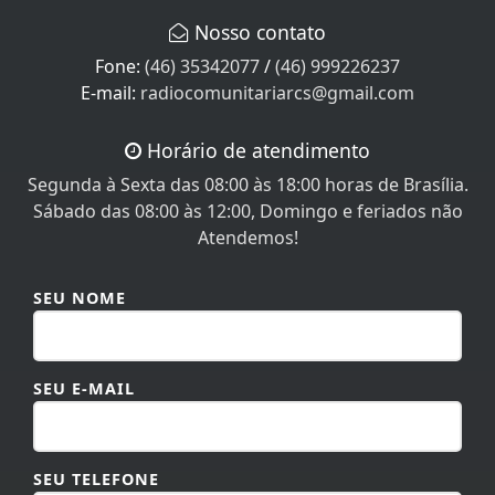
Fone:
(46) 35342077
/
(46) 999226237
E-mail:
radiocomunitariarcs@gmail.com
Horário de atendimento
Segunda à Sexta das 08:00 às 18:00 horas de Brasília.
Sábado das 08:00 às 12:00, Domingo e feriados não
Atendemos!
SEU NOME
SEU E-MAIL
SEU TELEFONE