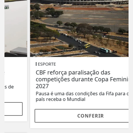
ESPORTE
CBF reforça paralisação das
competições durante Copa Feminina em
2027
Pausa é uma das condições da Fifa para que o
país receba o Mundial
CONFERIR