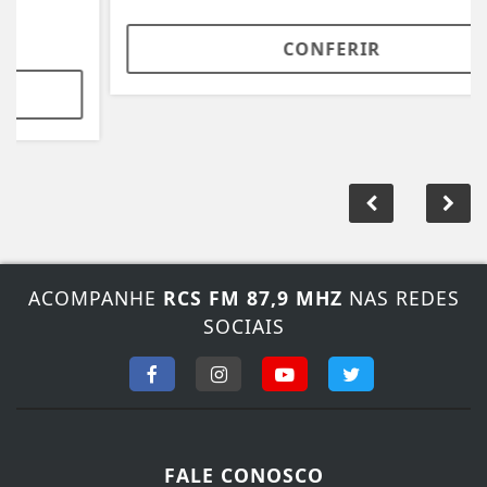
CONFERIR
ACOMPANHE
RCS FM 87,9 MHZ
NAS REDES
SOCIAIS
FALE CONOSCO
Nosso contato