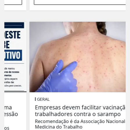
GERAL
Empresas devem facilitar vacinação de
trabalhadores contra o sarampo
Recomendação é da Associação Nacional de
Medicina do Trabalho