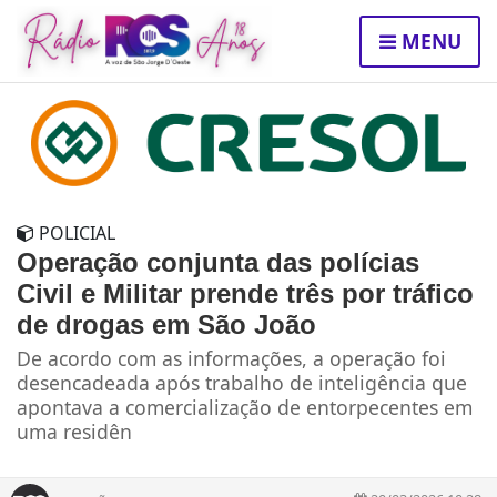
MENU
POLICIAL
Operação conjunta das polícias
Civil e Militar prende três por tráfico
de drogas em São João
De acordo com as informações, a operação foi
desencadeada após trabalho de inteligência que
apontava a comercialização de entorpecentes em
uma residên