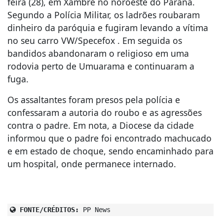
feira (28), em Xambrê no noroeste do Paraná.
Segundo a Polícia Militar, os ladrões roubaram
dinheiro da paróquia e fugiram levando a vítima
no seu carro VW/Specefox . Em seguida os
bandidos abandonaram o religioso em uma
rodovia perto de Umuarama e continuaram a
fuga.
Os assaltantes foram presos pela polícia e
confessaram a autoria do roubo e as agressões
contra o padre. Em nota, a Diocese da cidade
informou que o padre foi encontrado machucado
e em estado de choque, sendo encaminhado para
um hospital, onde permanece internado.
FONTE/CRÉDITOS:
PP News