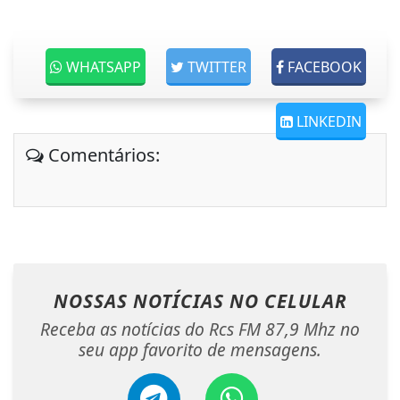
WHATSAPP
TWITTER
FACEBOOK
LINKEDIN
Comentários:
NOSSAS NOTÍCIAS
NO CELULAR
Receba as notícias do Rcs FM 87,9 Mhz no
seu app favorito de mensagens.