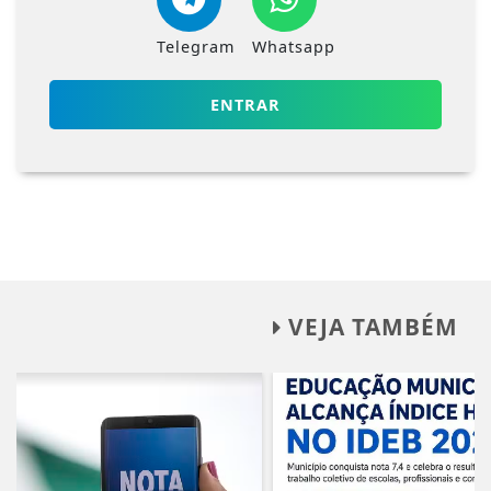
Telegram
Whatsapp
ENTRAR
VEJA TAMBÉM