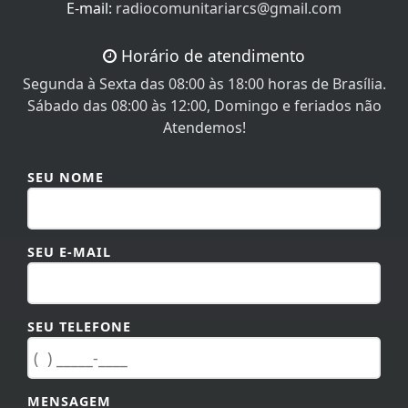
E-mail:
radiocomunitariarcs@gmail.com
Horário de atendimento
Segunda à Sexta das 08:00 às 18:00 horas de Brasília.
Sábado das 08:00 às 12:00, Domingo e feriados não
Atendemos!
SEU NOME
SEU E-MAIL
SEU TELEFONE
MENSAGEM