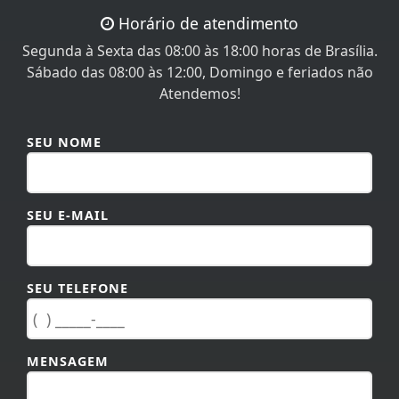
Horário de atendimento
Segunda à Sexta das 08:00 às 18:00 horas de Brasília.
Sábado das 08:00 às 12:00, Domingo e feriados não
Atendemos!
SEU NOME
SEU E-MAIL
SEU TELEFONE
MENSAGEM