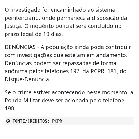
O investigado foi encaminhado ao sistema
penitenciário, onde permanece à disposição da
Justiça. O inquérito policial será concluído no
prazo legal de 10 dias.
DENÚNCIAS - A população ainda pode contribuir
com investigações que estejam em andamento.
Denúncias podem ser repassadas de forma
anônima pelos telefones 197, da PCPR, 181, do
Disque-Denúncia.
Se o crime estiver acontecendo neste momento, a
Polícia Militar deve ser acionada pelo telefone
190.
FONTE/CRÉDITOS:
PCPR