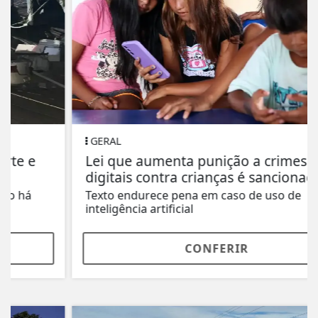
GERAL
Lei que aumenta punição a crimes
digitais contra crianças é sancionada
Texto endurece pena em caso de uso de
inteligência artificial
CONFERIR