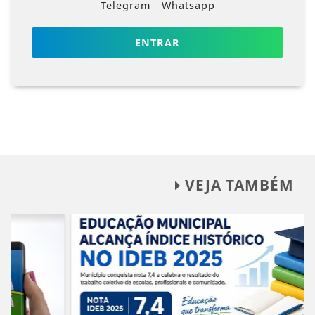
Telegram
Whatsapp
ENTRAR
VEJA TAMBÉM