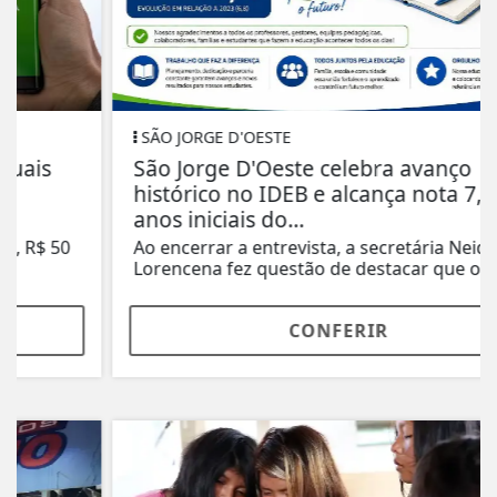
SÃO JORGE D'OESTE
São Jorge D'Oeste celebra avanço
histórico no IDEB e alcança nota 7,4 nos
anos iniciais do...
Ao encerrar a entrevista, a secretária Neide
Lorencena fez questão de destacar que o...
CONFERIR