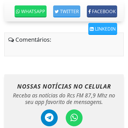
WHATSAPP
TWITTER
FACEBOOK
LINKEDIN
Comentários:
NOSSAS NOTÍCIAS
NO CELULAR
Receba as notícias do Rcs FM 87,9 Mhz no
seu app favorito de mensagens.