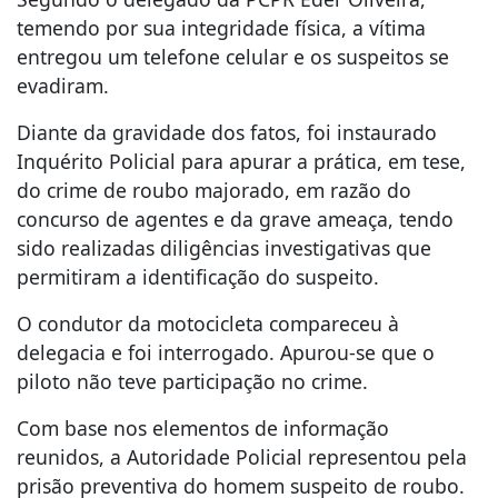
temendo por sua integridade física, a vítima
entregou um telefone celular e os suspeitos se
evadiram.
Diante da gravidade dos fatos, foi instaurado
Inquérito Policial para apurar a prática, em tese,
do crime de roubo majorado, em razão do
concurso de agentes e da grave ameaça, tendo
sido realizadas diligências investigativas que
permitiram a identificação do suspeito.
O condutor da motocicleta compareceu à
delegacia e foi interrogado. Apurou-se que o
piloto não teve participação no crime.
Com base nos elementos de informação
reunidos, a Autoridade Policial representou pela
prisão preventiva do homem suspeito de roubo.