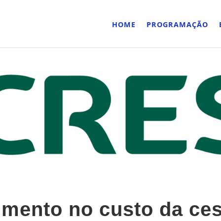
HOME
PROGRAMAÇÃO
mento no custo da ces