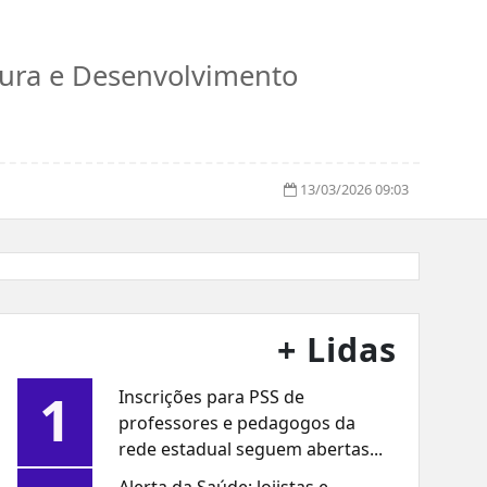
tura e Desenvolvimento
13/03/2026 09:03
+ Lidas
1
Inscrições para PSS de
professores e pedagogos da
rede estadual seguem abertas...