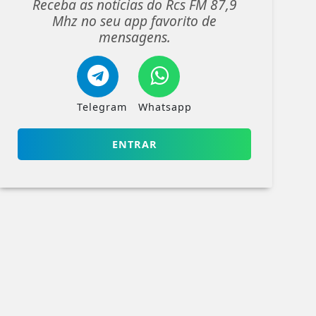
Receba as notícias do Rcs FM 87,9
Mhz no seu app favorito de
mensagens.
Telegram
Whatsapp
ENTRAR