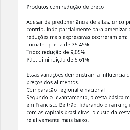
Produtos com redução de preço
Apesar da predominância de altas, cinco 
contribuindo parcialmente para amenizar o 
reduções mais expressivas ocorreram em:
Tomate: queda de 26,45%
Trigo: redução de 9,05%
Pão: diminuição de 6,61%
Essas variações demonstram a influência d
preços dos alimentos.
Comparação regional e nacional
Segundo o levantamento, a cesta básica ma
em Francisco Beltrão, liderando o rankin
com as capitais brasileiras, o custo da c
relativamente mais baixo.