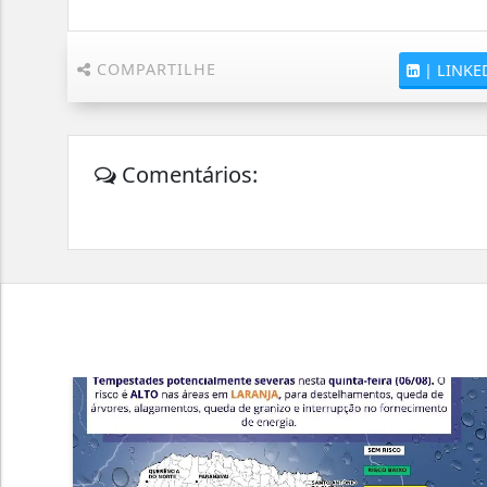
COMPARTILHE
|
LINKE
Comentários: