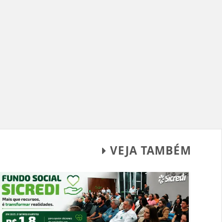
VEJA TAMBÉM