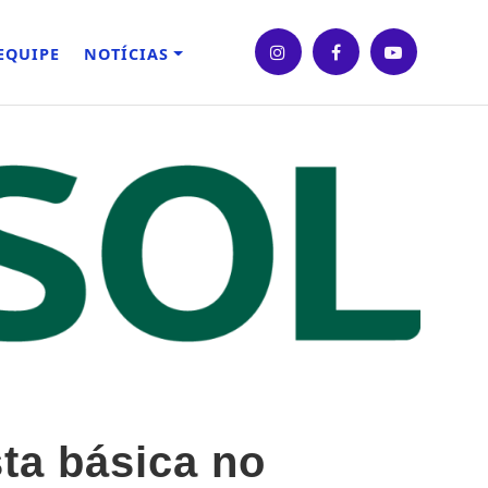
EQUIPE
NOTÍCIAS
ta básica no