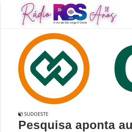
SUDOESTE
Pesquisa aponta au