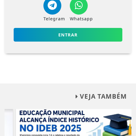
Telegram
Whatsapp
ENTRAR
VEJA TAMBÉM