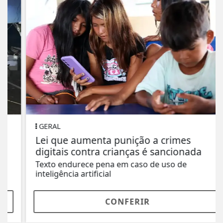
GERAL
Lei que aumenta punição a crimes
digitais contra crianças é sancionada
Texto endurece pena em caso de uso de
inteligência artificial
CONFERIR