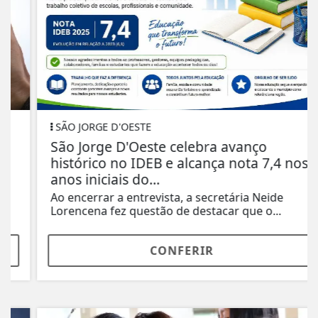
SÃO JORGE D'OESTE
São Jorge D'Oeste celebra avanço
histórico no IDEB e alcança nota 7,4 nos
anos iniciais do...
Ao encerrar a entrevista, a secretária Neide
Lorencena fez questão de destacar que o...
CONFERIR