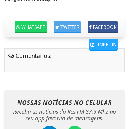
WHATSAPP
TWITTER
FACEBOOK
LINKEDIN
Comentários:
NOSSAS NOTÍCIAS
NO CELULAR
Receba as notícias do Rcs FM 87,9 Mhz no
seu app favorito de mensagens.