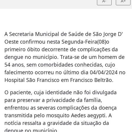
A-
A+
A Secretaria Municipal de Saúde de São Jorge D'
Oeste confirmou nesta Segunda-Feira(08)o
primeiro óbito decorrente de complicações da
dengue no município. Trata-se de um homem de
54 anos, sem comorbidades conhecidas, cujo
falecimento ocorreu no último dia 04/04/2024 no
Hospital São Francisco em Francisco Beltrão.
O paciente, cuja identidade não foi divulgada
para preservar a privacidade da família,
enfrentou as severas complicações da doença
transmitida pelo mosquito Aedes aegypti. A
notícia ressalta a gravidade da situação da
dengue no município.