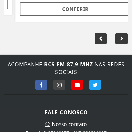
CONFERIR
ACOMPANHE
RCS FM 87,9 MHZ
NAS REDES
SOCIAIS
FALE CONOSCO
Nosso contato