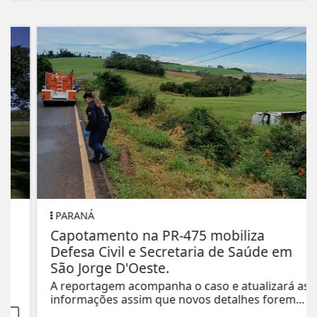
PARANÁ
Capotamento na PR-475 mobiliza
Defesa Civil e Secretaria de Saúde em
São Jorge D'Oeste.
A reportagem acompanha o caso e atualizará as
informações assim que novos detalhes forem...