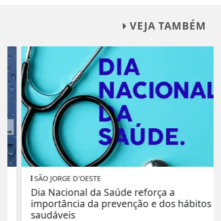
VEJA TAMBÉM
SÃO JORGE D'OESTE
Dia Nacional da Saúde reforça a
importância da prevenção e dos hábitos
saudáveis