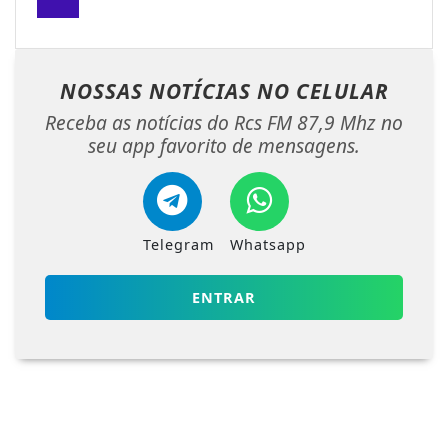
NOSSAS NOTÍCIAS
NO CELULAR
Receba as notícias do Rcs FM 87,9 Mhz no
seu app favorito de mensagens.
Telegram
Whatsapp
ENTRAR