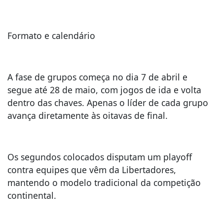
Formato e calendário
A fase de grupos começa no dia 7 de abril e
segue até 28 de maio, com jogos de ida e volta
dentro das chaves. Apenas o líder de cada grupo
avança diretamente às oitavas de final.
Os segundos colocados disputam um playoff
contra equipes que vêm da Libertadores,
mantendo o modelo tradicional da competição
continental.