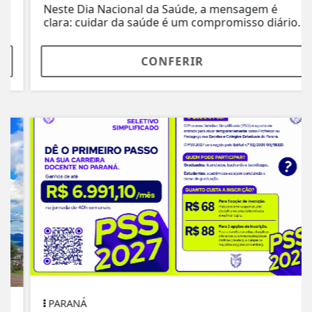
Neste Dia Nacional da Saúde, a mensagem é
clara: cuidar da saúde é um compromisso diário.
CONFERIR
PARANÁ