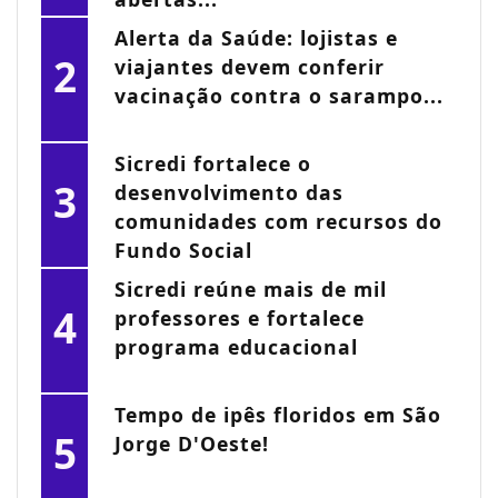
Alerta da Saúde: lojistas e
2
viajantes devem conferir
vacinação contra o sarampo...
Sicredi fortalece o
3
desenvolvimento das
comunidades com recursos do
Fundo Social
Sicredi reúne mais de mil
4
professores e fortalece
programa educacional
Tempo de ipês floridos em São
5
Jorge D'Oeste!