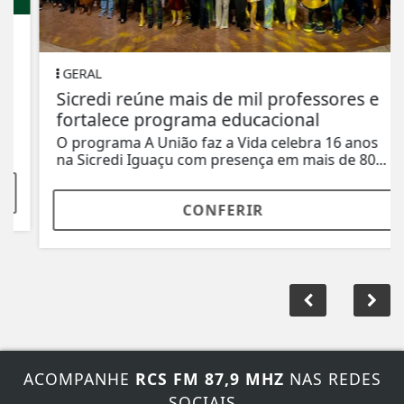
GERAL
Sicredi reúne mais de mil professores e
fortalece programa educacional
O programa A União faz a Vida celebra 16 anos
na Sicredi Iguaçu com presença em mais de 80...
CONFERIR
ACOMPANHE
RCS FM 87,9 MHZ
NAS REDES
SOCIAIS