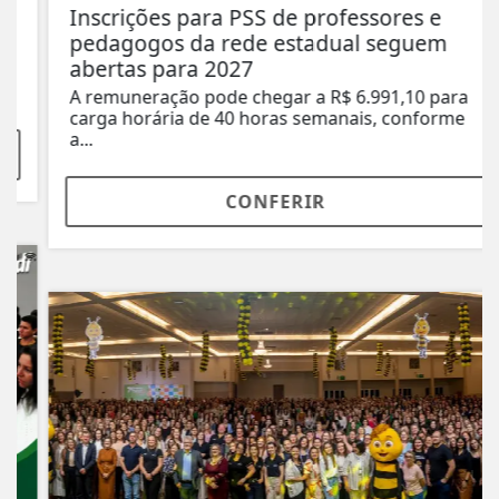
Inscrições para PSS de professores e
pedagogos da rede estadual seguem
abertas para 2027
A remuneração pode chegar a R$ 6.991,10 para
carga horária de 40 horas semanais, conforme
a...
CONFERIR