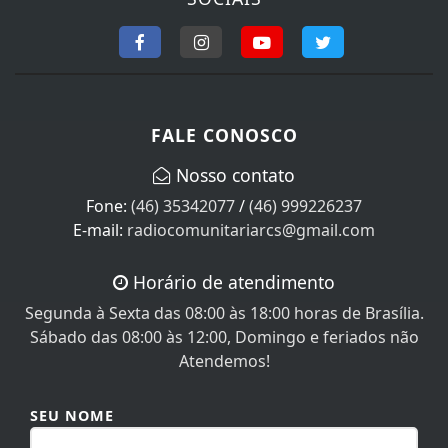
FALE CONOSCO
Nosso contato
Fone:
(46) 35342077
/
(46) 999226237
E-mail:
radiocomunitariarcs@gmail.com
Horário de atendimento
Segunda à Sexta das 08:00 às 18:00 horas de Brasília.
Sábado das 08:00 às 12:00, Domingo e feriados não
Atendemos!
SEU NOME