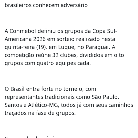
brasileiros conhecem adversário
A Conmebol definiu os grupos da Copa Sul-
Americana 2026 em sorteio realizado nesta
quinta-feira (19), em Luque, no Paraguai. A
competição reúne 32 clubes, divididos em oito
grupos com quatro equipes cada.
O Brasil entra forte no torneio, com
representantes tradicionais como São Paulo,
Santos e Atlético-MG, todos já com seus caminhos
traçados na fase de grupos.