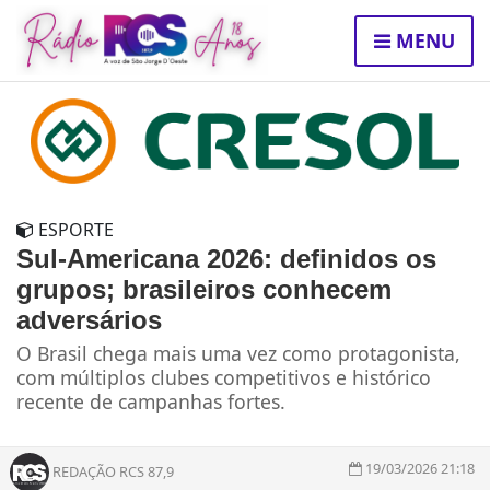
MENU
ESPORTE
Sul-Americana 2026: definidos os
grupos; brasileiros conhecem
adversários
O Brasil chega mais uma vez como protagonista,
com múltiplos clubes competitivos e histórico
recente de campanhas fortes.
19/03/2026 21:18
REDAÇÃO RCS 87,9