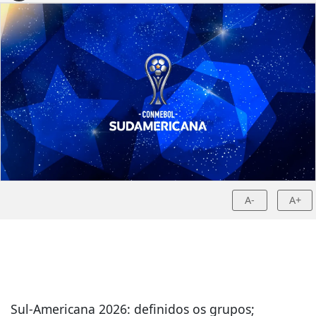
A-
A+
Sul-Americana 2026: definidos os grupos;