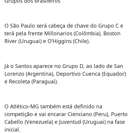
Grupos dos brasileiros
O São Paulo será cabeça de chave do Grupo C e
terá pela frente Millonarios (Colômbia), Boston
River (Uruguai) e O’Higgins (Chile).
Já o Santos aparece no Grupo D, ao lado de San
Lorenzo (Argentina), Deportivo Cuenca (Equador)
e Recoleta (Paraguai).
O Atlético-MG também está definido na
competição e vai encarar Cienciano (Peru), Puerto
Cabello (Venezuela) e Juventud (Uruguai) na fase
inicial.