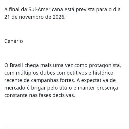
A final da Sul-Americana está prevista para o dia
21 de novembro de 2026.
Cenário
O Brasil chega mais uma vez como protagonista,
com múltiplos clubes competitivos e histórico
recente de campanhas fortes. A expectativa de
mercado é brigar pelo título e manter presença
constante nas fases decisivas.