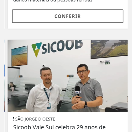
CONFERIR
SÃO JORGE D'OESTE
Sicoob Vale Sul celebra 29 anos de