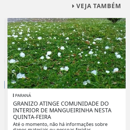
VEJA TAMBÉM
PARANÁ
GRANIZO ATINGE COMUNIDADE DO
INTERIOR DE MANGUEIRINHA NESTA
QUINTA-FEIRA
Até o momento, não há informações sobre
danos materiais ou pessoas feridas