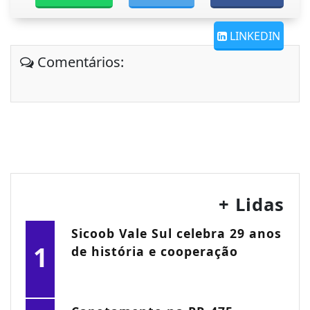
LINKEDIN
Comentários:
+ Lidas
Sicoob Vale Sul celebra 29 anos
1
de história e cooperação