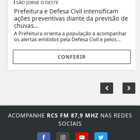
SÃO JORGE D'OESTE
Prefeitura e Defesa Civil intensificam
ações preventivas diante da previsão de
chuvas...
A Prefeitura orienta a população a acompanhar
os alertas emitidos pela Defesa Civil e pelos...
CONFERIR
ACOMPANHE
RCS FM 87,9 MHZ
NAS REDES
SOCIAIS