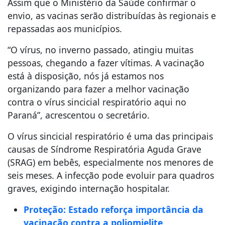
Assim que o Ministério da Saúde confirmar o
envio, as vacinas serão distribuídas às regionais e
repassadas aos municípios.
“O vírus, no inverno passado, atingiu muitas
pessoas, chegando a fazer vítimas. A vacinação
está à disposição, nós já estamos nos
organizando para fazer a melhor vacinação
contra o vírus sincicial respiratório aqui no
Paraná”, acrescentou o secretário.
O vírus sincicial respiratório é uma das principais
causas de Síndrome Respiratória Aguda Grave
(SRAG) em bebês, especialmente nos menores de
seis meses. A infecção pode evoluir para quadros
graves, exigindo internação hospitalar.
Proteção: Estado reforça importância da
vacinação contra a poliomielite