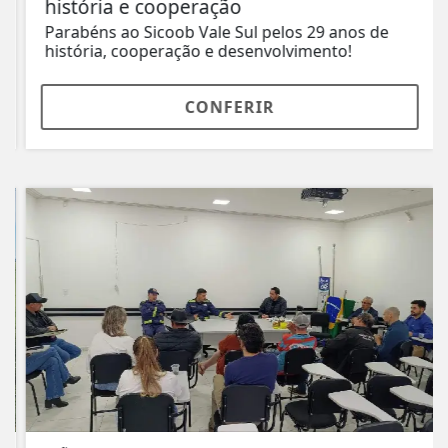
história e cooperação
Parabéns ao Sicoob Vale Sul pelos 29 anos de
história, cooperação e desenvolvimento!
CONFERIR