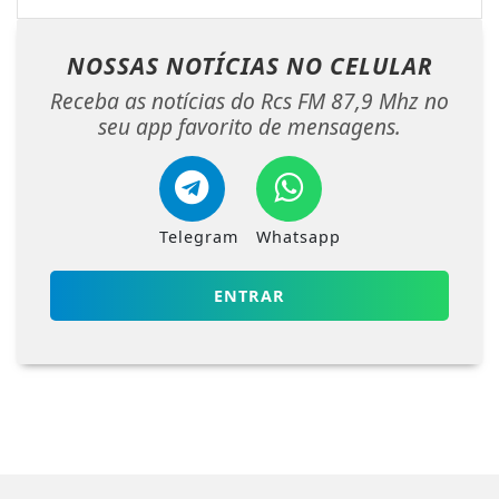
NOSSAS NOTÍCIAS
NO CELULAR
Receba as notícias do Rcs FM 87,9 Mhz no
seu app favorito de mensagens.
Telegram
Whatsapp
ENTRAR