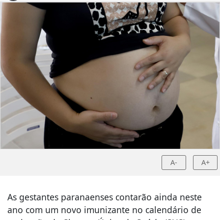
A-
A+
As gestantes paranaenses contarão ainda neste
ano com um novo imunizante no calendário de