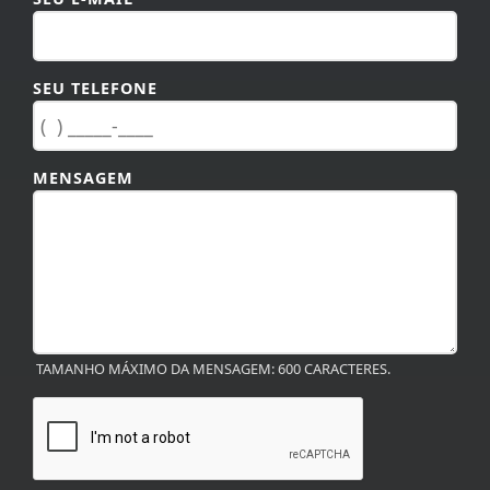
SEU TELEFONE
MENSAGEM
TAMANHO MÁXIMO DA MENSAGEM: 600 CARACTERES.