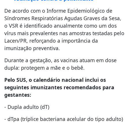
De acordo com o Informe Epidemiológico de
Síndromes Respiratórias Agudas Graves da Sesa,
o VSR é identificado anualmente como um dos
vírus mais prevalentes nas amostras testadas pelo
Lacen/PR, reforçando a importância da
imunização preventiva.
Durante a gestação, as vacinas atuam em dose
dupla: protegem a mãe e o bebê.
Pelo SUS, o calendário nacional inclui os
seguintes imunizantes recomendados para
gestantes:
- Dupla adulto (dT)
- dTpa (tríplice bacteriana acelular do tipo adulto)