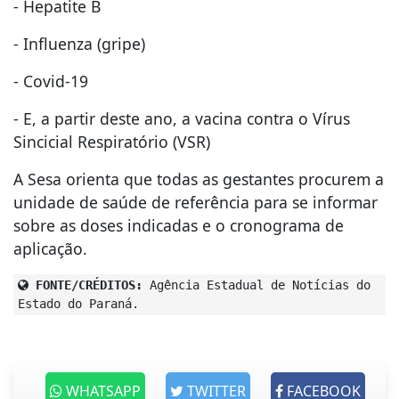
- Hepatite B
- Influenza (gripe)
- Covid-19
- E, a partir deste ano, a vacina contra o Vírus
Sincicial Respiratório (VSR)
A Sesa orienta que todas as gestantes procurem a
unidade de saúde de referência para se informar
sobre as doses indicadas e o cronograma de
aplicação.
FONTE/CRÉDITOS:
Agência Estadual de Notícias do
Estado do Paraná.
WHATSAPP
TWITTER
FACEBOOK