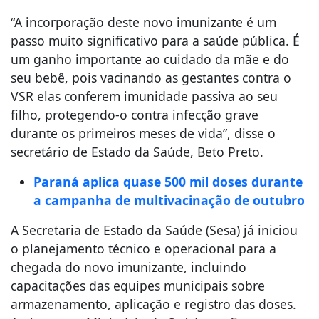
“A incorporação deste novo imunizante é um
passo muito significativo para a saúde pública. É
um ganho importante ao cuidado da mãe e do
seu bebê, pois vacinando as gestantes contra o
VSR elas conferem imunidade passiva ao seu
filho, protegendo-o contra infecção grave
durante os primeiros meses de vida”, disse o
secretário de Estado da Saúde, Beto Preto.
Paraná aplica quase 500 mil doses durante
a campanha de multivacinação de outubro
A Secretaria de Estado da Saúde (Sesa) já iniciou
o planejamento técnico e operacional para a
chegada do novo imunizante, incluindo
capacitações das equipes municipais sobre
armazenamento, aplicação e registro das doses.