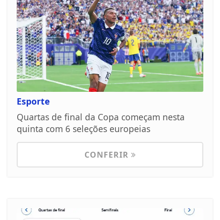
Esporte
Quartas de final da Copa começam nesta
quinta com 6 seleções europeias
CONFERIR