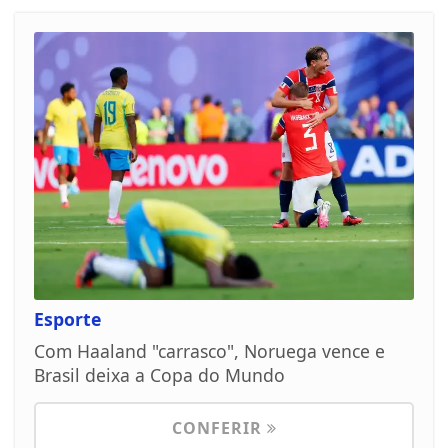
Esporte
Com Haaland "carrasco", Noruega vence e
Brasil deixa a Copa do Mundo
CONFERIR