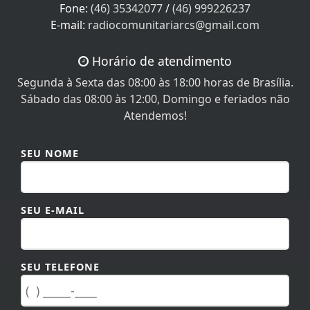
Fone:
(46) 35342077
/
(46) 999226237
E-mail:
radiocomunitariarcs@gmail.com
Horário de atendimento
Segunda à Sexta das 08:00 às 18:00 horas de Brasília.
Sábado das 08:00 às 12:00, Domingo e feriados não
Atendemos!
SEU NOME
SEU E-MAIL
SEU TELEFONE