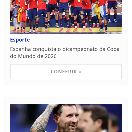
Esporte
Espanha conquista o bicampeonato da Copa
do Mundo de 2026
CONFERIR