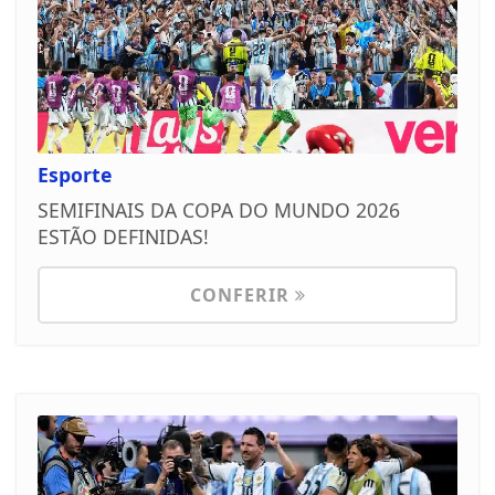
Esporte
SEMIFINAIS DA COPA DO MUNDO 2026
ESTÃO DEFINIDAS!
CONFERIR