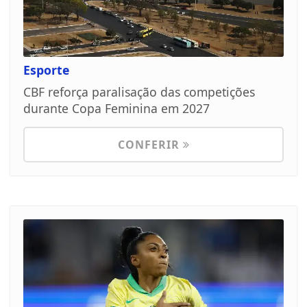
Esporte
CBF reforça paralisação das competições
durante Copa Feminina em 2027
CONFERIR