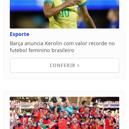
Esporte
Barça anuncia Kerolin com valor recorde no
futebol feminino brasileiro
CONFERIR