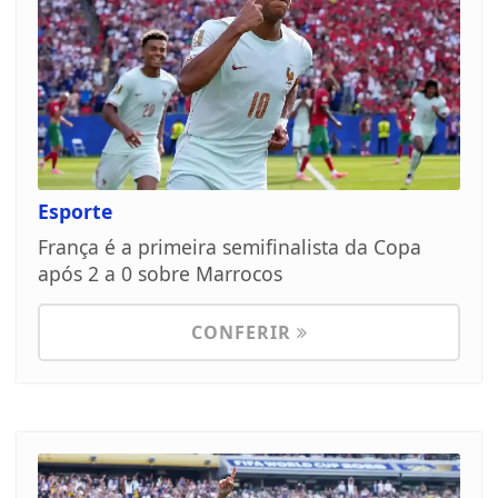
Esporte
França é a primeira semifinalista da Copa
após 2 a 0 sobre Marrocos
CONFERIR