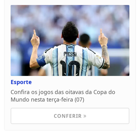
Esporte
Confira os jogos das oitavas da Copa do
Mundo nesta terça-feira (07)
CONFERIR