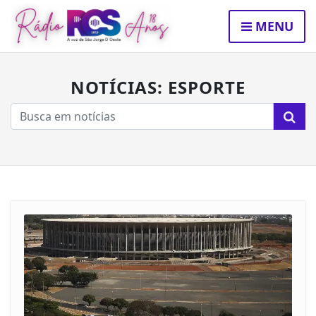
MENU
NOTÍCIAS: ESPORTE