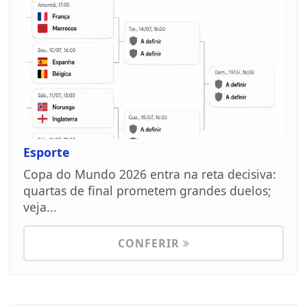
Esporte
Copa do Mundo 2026 entra na reta decisiva:
quartas de final prometem grandes duelos;
veja...
CONFERIR