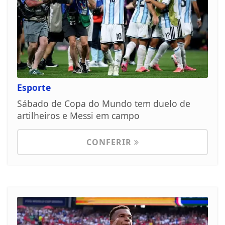
Esporte
Sábado de Copa do Mundo tem duelo de
artilheiros e Messi em campo
CONFERIR