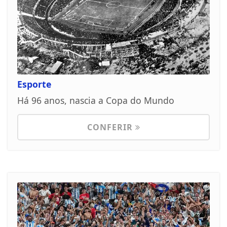
Esporte
Há 96 anos, nascia a Copa do Mundo
CONFERIR