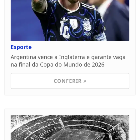
Esporte
Argentina vence a Inglaterra e garante vaga
na final da Copa do Mundo de 2026
CONFERIR