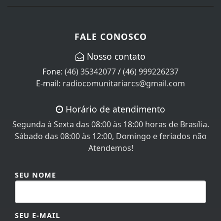
FALE CONOSCO
Nosso contato
Fone:
(46) 35342077
/
(46) 999226237
E-mail:
radiocomunitariarcs@gmail.com
Horário de atendimento
Segunda à Sexta das 08:00 às 18:00 horas de Brasília.
Sábado das 08:00 às 12:00, Domingo e feriados não
Atendemos!
SEU NOME
SEU E-MAIL