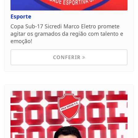
Esporte
Copa Sub-17 Sicredi Marco Eletro promete
agitar os gramados da região com talento e
emoção!
CONFERIR