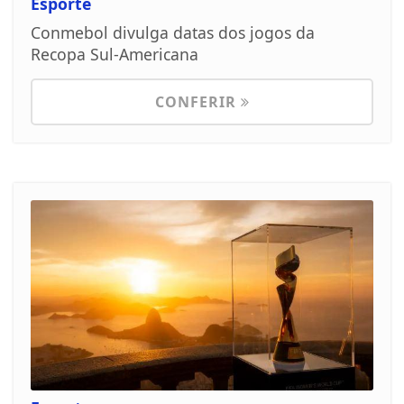
Esporte
Conmebol divulga datas dos jogos da
Recopa Sul-Americana
CONFERIR