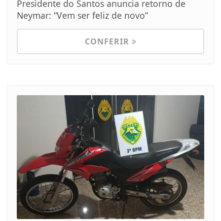
Presidente do Santos anuncia retorno de
Neymar: “Vem ser feliz de novo”
CONFERIR