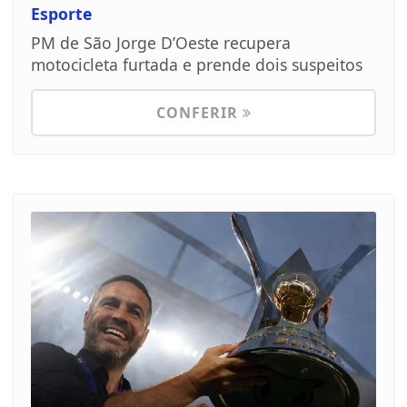
Esporte
PM de São Jorge D’Oeste recupera
motocicleta furtada e prende dois suspeitos
CONFERIR