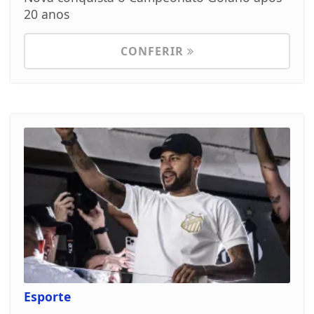
20 anos
CONFERIR
Esporte