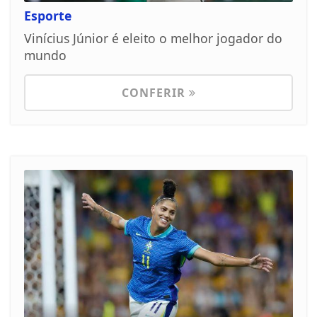
Esporte
Vinícius Júnior é eleito o melhor jogador do
mundo
CONFERIR