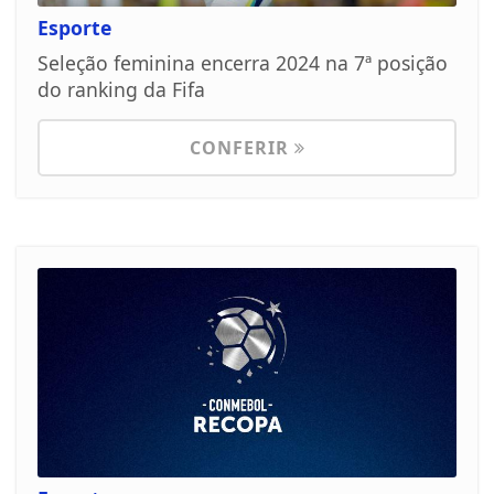
Esporte
Seleção feminina encerra 2024 na 7ª posição
do ranking da Fifa
CONFERIR