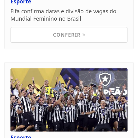
Esporte
Fifa confirma datas e divisão de vagas do
Mundial Feminino no Brasil
CONFERIR
Esporte