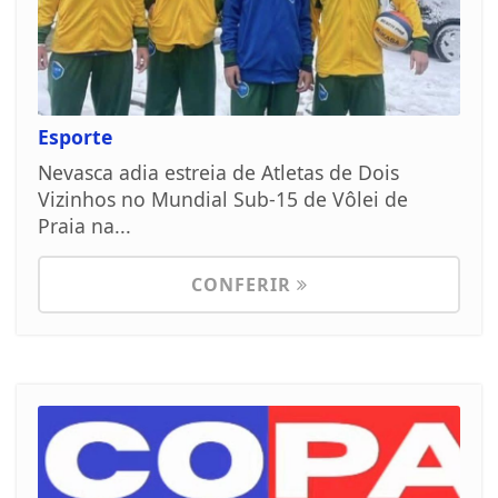
Esporte
Nevasca adia estreia de Atletas de Dois
Vizinhos no Mundial Sub-15 de Vôlei de
Praia na...
CONFERIR