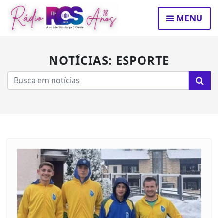
MENU
NOTÍCIAS: ESPORTE