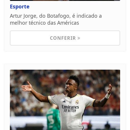
Esporte
Artur Jorge, do Botafogo, é indicado a
melhor técnico das Américas
CONFERIR