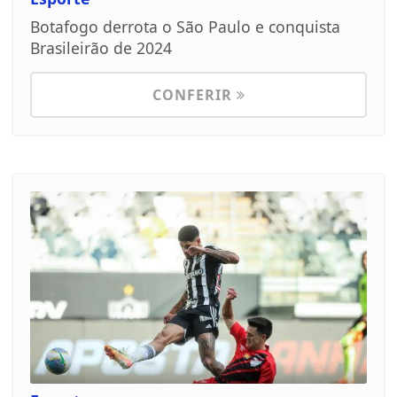
Botafogo derrota o São Paulo e conquista
Brasileirão de 2024
CONFERIR