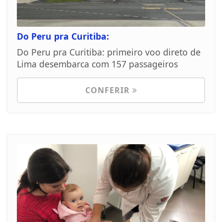
Do Peru pra Curitiba:
Do Peru pra Curitiba: primeiro voo direto de
Lima desembarca com 157 passageiros
CONFERIR