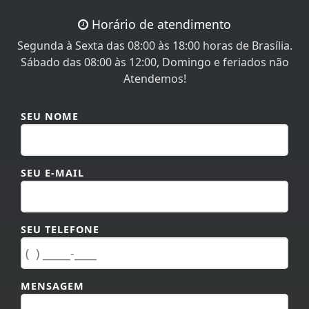
Horário de atendimento
Segunda à Sexta das 08:00 às 18:00 horas de Brasília.
Sábado das 08:00 às 12:00, Domingo e feriados não
Atendemos!
SEU NOME
SEU E-MAIL
SEU TELEFONE
MENSAGEM