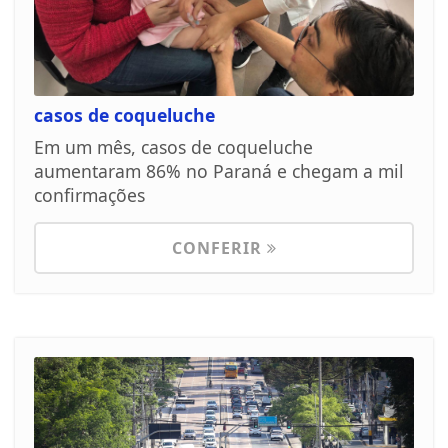
casos de coqueluche
Em um mês, casos de coqueluche
aumentaram 86% no Paraná e chegam a mil
confirmações
CONFERIR