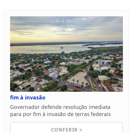
fim à invasão
Governador defende resolução imediata
para por fim à invasão de terras federais
CONFERIR