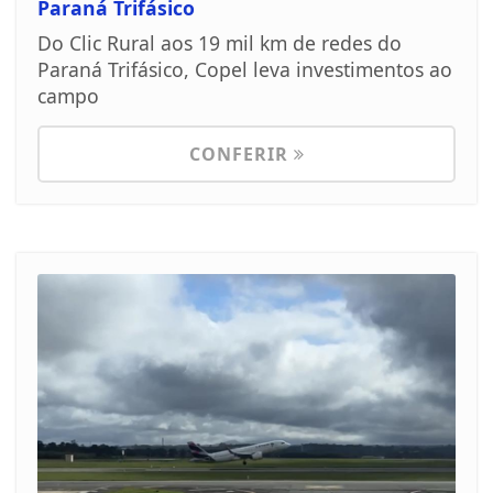
Paraná Trifásico
Do Clic Rural aos 19 mil km de redes do
Paraná Trifásico, Copel leva investimentos ao
campo
CONFERIR