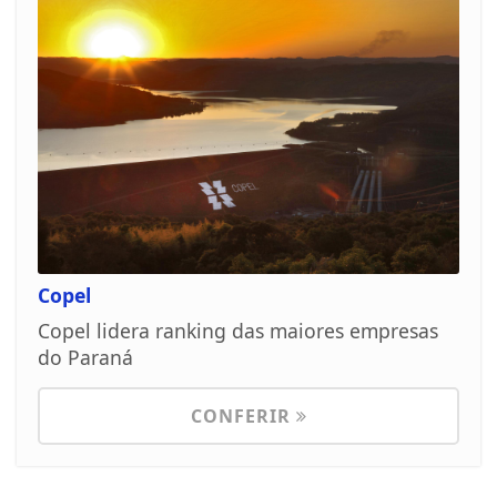
Copel
Copel lidera ranking das maiores empresas
do Paraná
CONFERIR