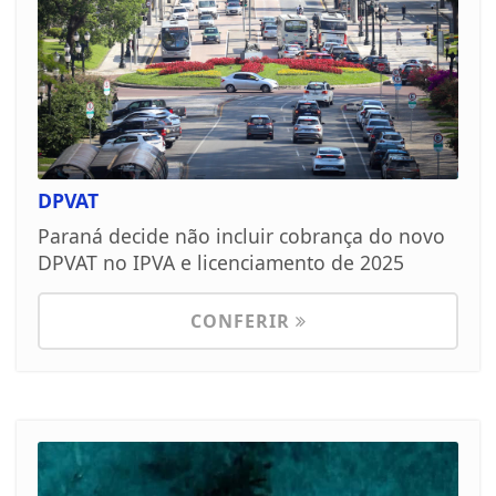
DPVAT
Paraná decide não incluir cobrança do novo
DPVAT no IPVA e licenciamento de 2025
CONFERIR