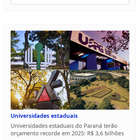
Universidades estaduais
Universidades estaduais do Paraná terão
orçamento recorde em 2025: R$ 3,6 bilhões