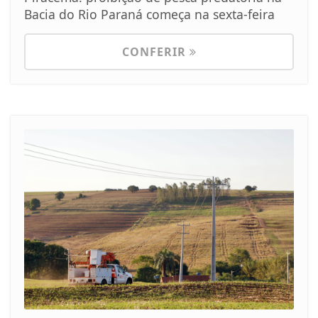
Bacia do Rio Paraná começa na sexta-feira
CONFERIR