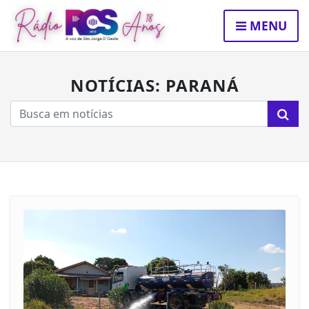
MENU
NOTÍCIAS: PARANÁ