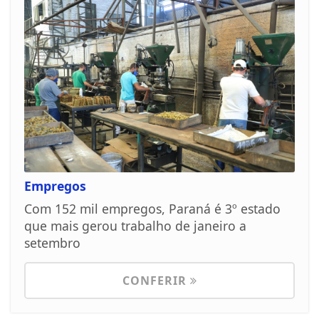
Empregos
Com 152 mil empregos, Paraná é 3º estado
que mais gerou trabalho de janeiro a
setembro
CONFERIR