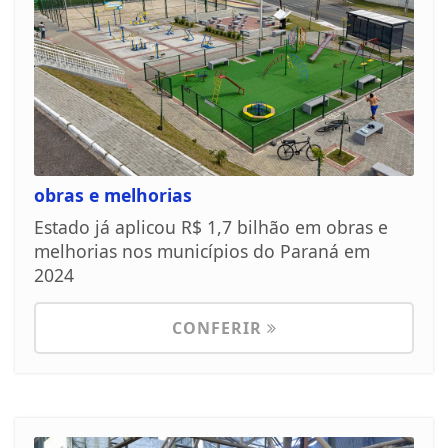
obras e melhorias
Estado já aplicou R$ 1,7 bilhão em obras e
melhorias nos municípios do Paraná em
2024
CONFERIR