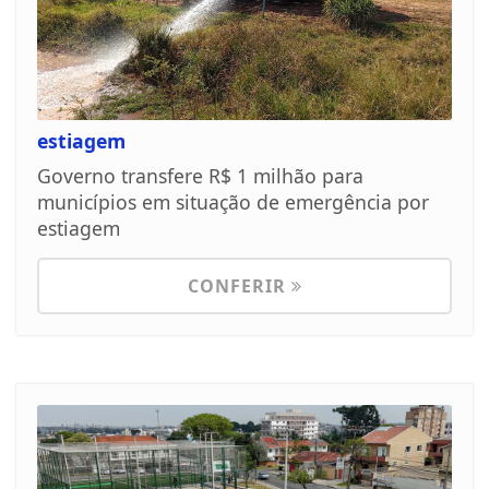
estiagem
Governo transfere R$ 1 milhão para
municípios em situação de emergência por
estiagem
CONFERIR