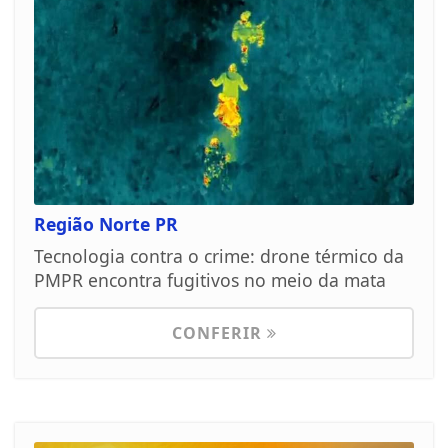
Região Norte PR
Tecnologia contra o crime: drone térmico da
PMPR encontra fugitivos no meio da mata
CONFERIR