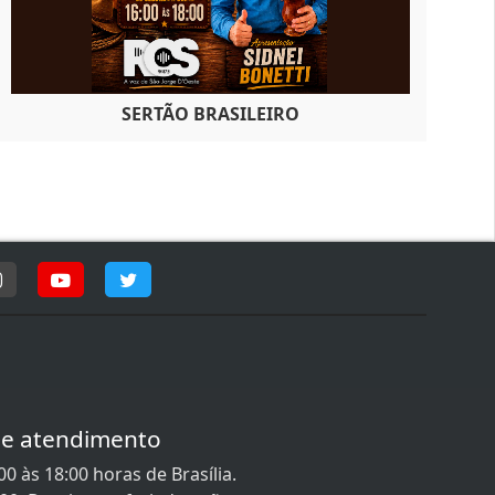
SERTÃO BRASILEIRO
de atendimento
0 às 18:00 horas de Brasília.