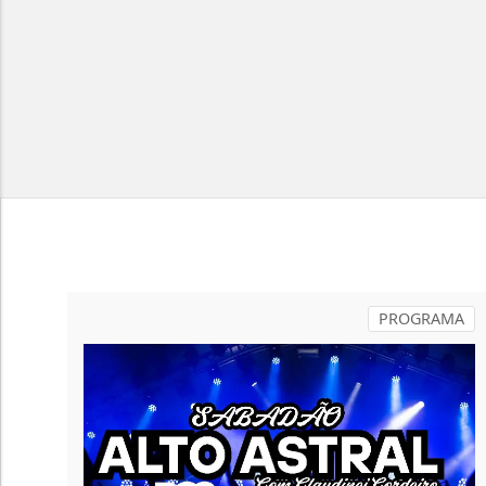
PROGRAMA