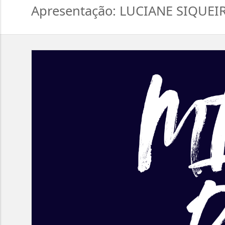
Apresentação: LUCIANE SIQUEI