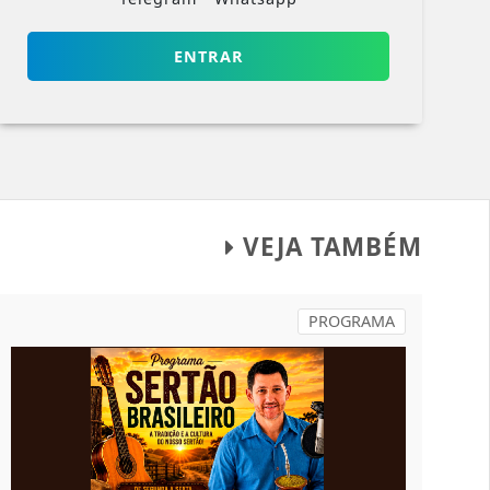
ENTRAR
VEJA TAMBÉM
PROGRAMA