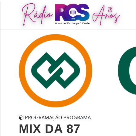
PROGRAMAÇÃO PROGRAMA
MIX DA 87