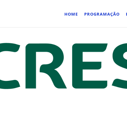
HOME
PROGRAMAÇÃO