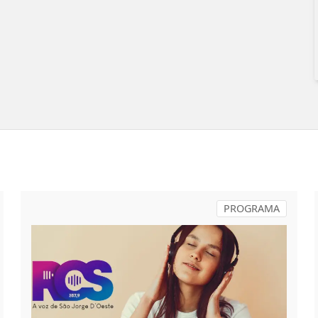
PROGRAMA