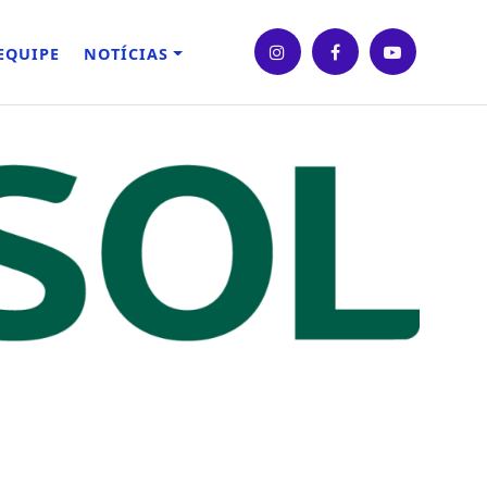
EQUIPE
NOTÍCIAS