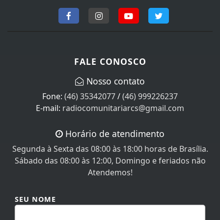
FALE CONOSCO
Nosso contato
Fone:
(46) 35342077
/
(46) 999226237
E-mail:
radiocomunitariarcs@gmail.com
Horário de atendimento
Segunda à Sexta das 08:00 às 18:00 horas de Brasília.
Sábado das 08:00 às 12:00, Domingo e feriados não
Atendemos!
SEU NOME