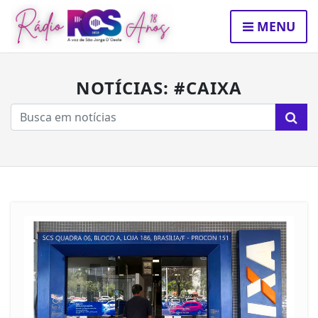
MENU
NOTÍCIAS: #CAIXA