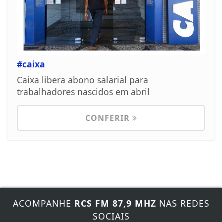
#caixa
Caixa libera abono salarial para
trabalhadores nascidos em abril
CONFERIR
ACOMPANHE
RCS FM 87,9 MHZ
NAS REDES
SOCIAIS