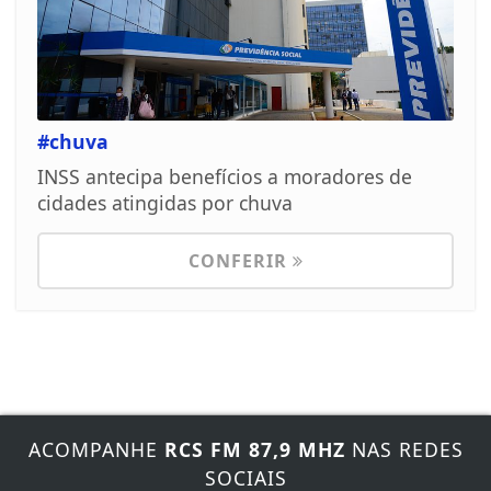
#chuva
INSS antecipa benefícios a moradores de
cidades atingidas por chuva
CONFERIR
ACOMPANHE
RCS FM 87,9 MHZ
NAS REDES
SOCIAIS