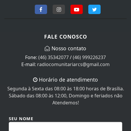
FALE CONOSCO
Nosso contato
Fone:
(46) 35342077
/
(46) 999226237
E-mail:
radiocomunitariarcs@gmail.com
Horário de atendimento
Segunda à Sexta das 08:00 às 18:00 horas de Brasília.
Sábado das 08:00 às 12:00, Domingo e feriados não
Atendemos!
SEU NOME