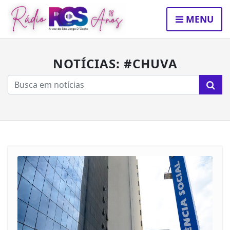
MENU
NOTÍCIAS: #CHUVA