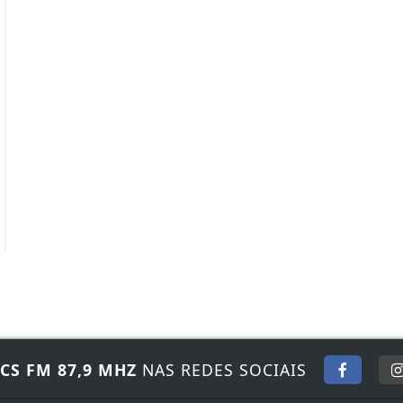
CS FM 87,9 MHZ
NAS REDES SOCIAIS