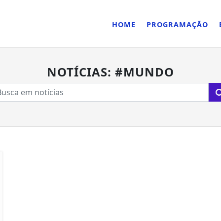
HOME
PROGRAMAÇÃO
NOTÍCIAS: #MUNDO