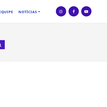
EQUIPE
NOTÍCIAS