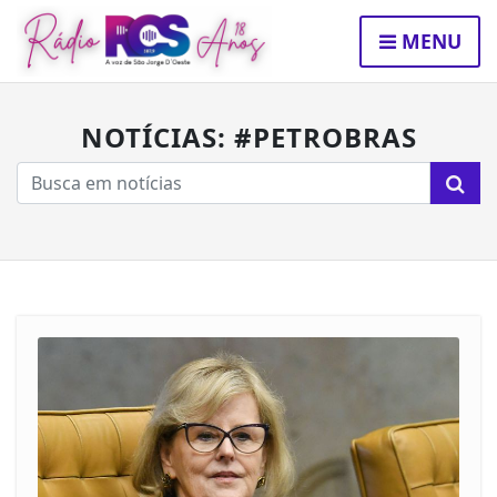
MENU
NOTÍCIAS: #PETROBRAS