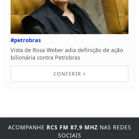
#petrobras
Vista de Rosa Weber adia definição de ação
bilionária contra Petrobras
CONFERIR
ACOMPANHE
RCS FM 87,9 MHZ
NAS REDES
SOCIAIS