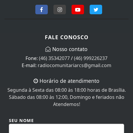
FALE CONOSCO
Nosso contato
Fone:
(46) 35342077
/
(46) 999226237
E-mail:
radiocomunitariarcs@gmail.com
Horário de atendimento
Segunda à Sexta das 08:00 às 18:00 horas de Brasília.
Sábado das 08:00 às 12:00, Domingo e feriados não
Atendemos!
SEU NOME