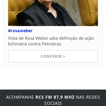
#rosaweber
Vista de Rosa Weber adia definição de ação
bilionária contra Petrobras
CONFERIR
ACOMPANHE
RCS FM 87,9 MHZ
NAS REDES
SOCIAIS