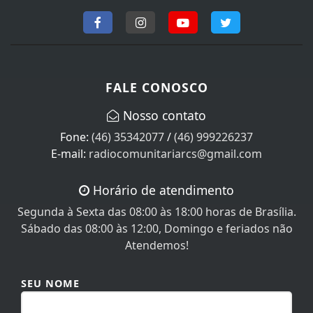
FALE CONOSCO
Nosso contato
Fone:
(46) 35342077
/
(46) 999226237
E-mail:
radiocomunitariarcs@gmail.com
Horário de atendimento
Segunda à Sexta das 08:00 às 18:00 horas de Brasília.
Sábado das 08:00 às 12:00, Domingo e feriados não
Atendemos!
SEU NOME