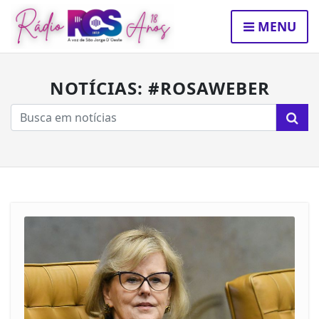
MENU
NOTÍCIAS: #ROSAWEBER