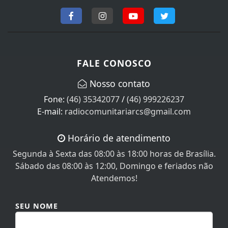
FALE CONOSCO
Nosso contato
Fone:
(46) 35342077
/
(46) 999226237
E-mail:
radiocomunitariarcs@gmail.com
Horário de atendimento
Segunda à Sexta das 08:00 às 18:00 horas de Brasília.
Sábado das 08:00 às 12:00, Domingo e feriados não
Atendemos!
SEU NOME