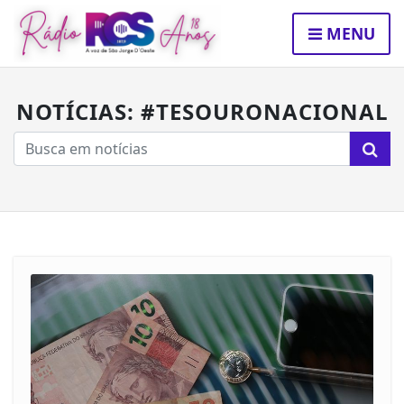
MENU
NOTÍCIAS: #TESOURONACIONAL