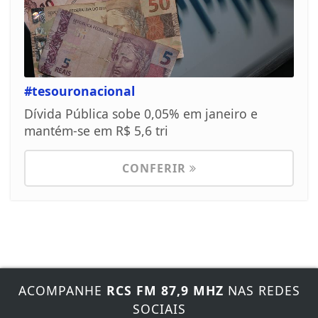
#tesouronacional
Dívida Pública sobe 0,05% em janeiro e
mantém-se em R$ 5,6 tri
CONFERIR
ACOMPANHE
RCS FM 87,9 MHZ
NAS REDES
SOCIAIS