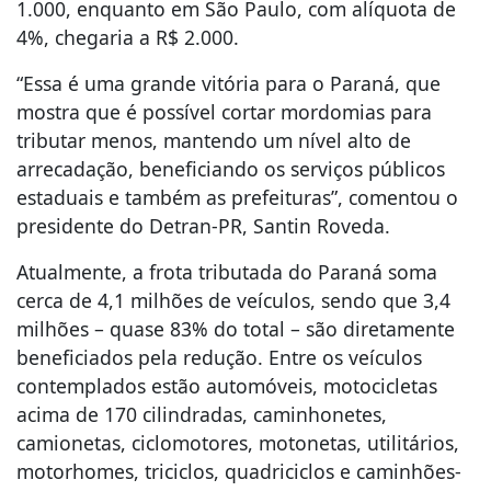
1.000, enquanto em São Paulo, com alíquota de
4%, chegaria a R$ 2.000.
“Essa é uma grande vitória para o Paraná, que
mostra que é possível cortar mordomias para
tributar menos, mantendo um nível alto de
arrecadação, beneficiando os serviços públicos
estaduais e também as prefeituras”, comentou o
presidente do Detran-PR, Santin Roveda.
Atualmente, a frota tributada do Paraná soma
cerca de 4,1 milhões de veículos, sendo que 3,4
milhões – quase 83% do total – são diretamente
beneficiados pela redução. Entre os veículos
contemplados estão automóveis, motocicletas
acima de 170 cilindradas, caminhonetes,
camionetas, ciclomotores, motonetas, utilitários,
motorhomes, triciclos, quadriciclos e caminhões-