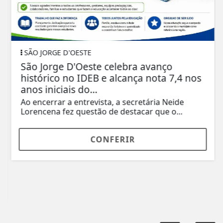
SÃO JORGE D'OESTE
São Jorge D'Oeste celebra avanço
histórico no IDEB e alcança nota 7,4 nos
anos iniciais do...
Ao encerrar a entrevista, a secretária Neide
Lorencena fez questão de destacar que o...
CONFERIR