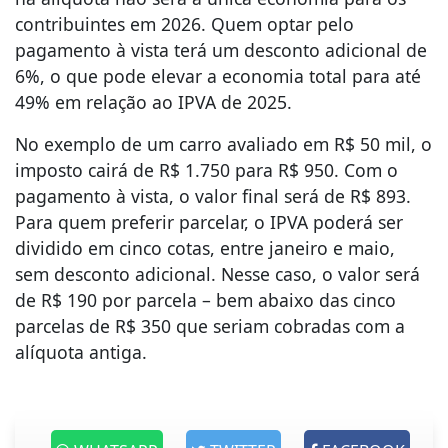
contribuintes em 2026. Quem optar pelo
pagamento à vista terá um desconto adicional de
6%, o que pode elevar a economia total para até
49% em relação ao IPVA de 2025.
No exemplo de um carro avaliado em R$ 50 mil, o
imposto cairá de R$ 1.750 para R$ 950. Com o
pagamento à vista, o valor final será de R$ 893.
Para quem preferir parcelar, o IPVA poderá ser
dividido em cinco cotas, entre janeiro e maio,
sem desconto adicional. Nesse caso, o valor será
de R$ 190 por parcela – bem abaixo das cinco
parcelas de R$ 350 que seriam cobradas com a
alíquota antiga.