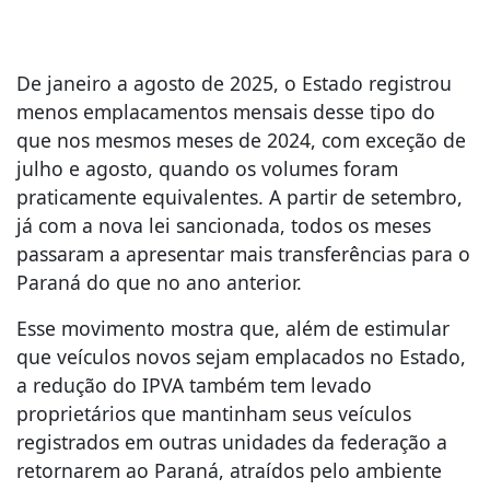
De janeiro a agosto de 2025, o Estado registrou
menos emplacamentos mensais desse tipo do
que nos mesmos meses de 2024, com exceção de
julho e agosto, quando os volumes foram
praticamente equivalentes. A partir de setembro,
já com a nova lei sancionada, todos os meses
passaram a apresentar mais transferências para o
Paraná do que no ano anterior.
Esse movimento mostra que, além de estimular
que veículos novos sejam emplacados no Estado,
a redução do IPVA também tem levado
proprietários que mantinham seus veículos
registrados em outras unidades da federação a
retornarem ao Paraná, atraídos pelo ambiente