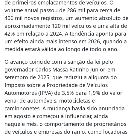
de primeiros emplacamentos de veículos. O
volume anual passou de 286 mil para cerca de
406 mil novos registros, um aumento absoluto de
aproximadamente 120 mil veículos e uma alta de
42% em relação a 2024. A tendência aponta para
um efeito ainda mais intenso em 2026, quando a
medida estará válida ao longo de todo o ano.
O avanço coincide com a sanção da lei pelo
governador Carlos Massa Ratinho Junior, em
setembro de 2025, que reduziu a alíquota do
Imposto sobre a Propriedade de Veículos
Automotores (IPVA) de 3,5% para 1,9% do valor
venal de automóveis, motocicletas e
caminhonetes. A mudança havia sido anunciada
em agosto e começou a influenciar, ainda
naquele mês, o comportamento de proprietários
de veículos e empresas do ramo, como locadoras,