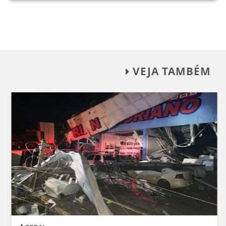
VEJA TAMBÉM