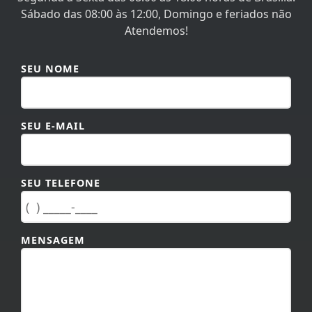
SEU NOME
SEU E-MAIL
SEU TELEFONE
MENSAGEM
TAMANHO MÁXIMO DA MENSAGEM: 600 CARACTERES.