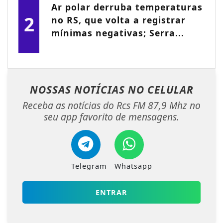
Ar polar derruba temperaturas
2
no RS, que volta a registrar
mínimas negativas; Serra...
NOSSAS NOTÍCIAS
NO CELULAR
Receba as notícias do Rcs FM 87,9 Mhz no
seu app favorito de mensagens.
Telegram
Whatsapp
ENTRAR