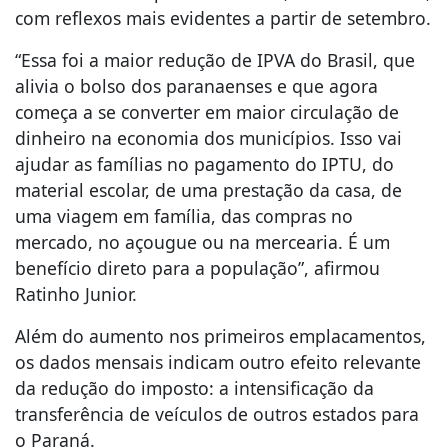
com reflexos mais evidentes a partir de setembro.
“Essa foi a maior redução de IPVA do Brasil, que
alivia o bolso dos paranaenses e que agora
começa a se converter em maior circulação de
dinheiro na economia dos municípios. Isso vai
ajudar as famílias no pagamento do IPTU, do
material escolar, de uma prestação da casa, de
uma viagem em família, das compras no
mercado, no açougue ou na mercearia. É um
benefício direto para a população”, afirmou
Ratinho Junior.
Além do aumento nos primeiros emplacamentos,
os dados mensais indicam outro efeito relevante
da redução do imposto: a intensificação da
transferência de veículos de outros estados para
o Paraná.