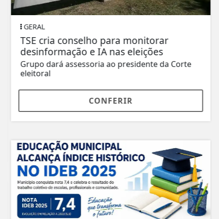
GERAL
TSE cria conselho para monitorar
desinformação e IA nas eleições
Grupo dará assessoria ao presidente da Corte
eleitoral
CONFERIR