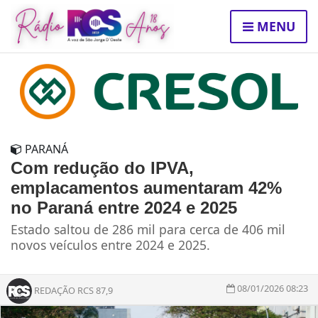
MENU
PARANÁ
Com redução do IPVA,
emplacamentos aumentaram 42%
no Paraná entre 2024 e 2025
Estado saltou de 286 mil para cerca de 406 mil
novos veículos entre 2024 e 2025.
08/01/2026 08:23
REDAÇÃO RCS 87,9