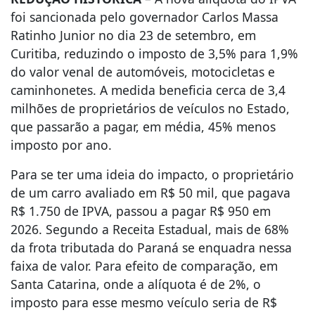
foi sancionada pelo governador Carlos Massa
Ratinho Junior no dia 23 de setembro, em
Curitiba, reduzindo o imposto de 3,5% para 1,9%
do valor venal de automóveis, motocicletas e
caminhonetes. A medida beneficia cerca de 3,4
milhões de proprietários de veículos no Estado,
que passarão a pagar, em média, 45% menos
imposto por ano.
Para se ter uma ideia do impacto, o proprietário
de um carro avaliado em R$ 50 mil, que pagava
R$ 1.750 de IPVA, passou a pagar R$ 950 em
2026. Segundo a Receita Estadual, mais de 68%
da frota tributada do Paraná se enquadra nessa
faixa de valor. Para efeito de comparação, em
Santa Catarina, onde a alíquota é de 2%, o
imposto para esse mesmo veículo seria de R$