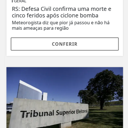
GERAL
RS: Defesa Civil confirma uma morte e
cinco feridos após ciclone bomba
Meteorogista diz que pior já passou e não há
mais ameaças para região
CONFERIR