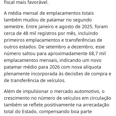
fiscal mais favorável.
A média mensal de emplacamentos totais
também mudou de patamar no segundo
semestre. Entre janeiro e agosto de 2025, foram
cerca de 48 mil registros por mês, incluindo
primeiros emplacamentos e transferências de
outros estados. De setembro a dezembro, esse
número saltou para aproximadamente 68,7 mil
emplacamentos mensais, indicando um novo
patamar médio para 2026 com nova alíquota
plenamente incorporada às decisões de compra e
de transferência de veículos.
Além de impulsionar o mercado automotivo, o
crescimento no número de veículos em circulação
também se reflete positivamente na arrecadação
total do Estado, compensando boa parte