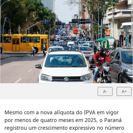
A-
A+
Mesmo com a nova alíquota do IPVA em vigor
por menos de quatro meses em 2025, o Paraná
registrou um crescimento expressivo no número