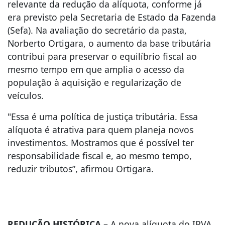
relevante da redução da alíquota, conforme já
era previsto pela Secretaria de Estado da Fazenda
(Sefa). Na avaliação do secretário da pasta,
Norberto Ortigara, o aumento da base tributária
contribui para preservar o equilíbrio fiscal ao
mesmo tempo em que amplia o acesso da
população à aquisição e regularização de
veículos.
"Essa é uma política de justiça tributária. Essa
alíquota é atrativa para quem planeja novos
investimentos. Mostramos que é possível ter
responsabilidade fiscal e, ao mesmo tempo,
reduzir tributos”, afirmou Ortigara.
REDUÇÃO HISTÓRICA
– A nova alíquota do IPVA