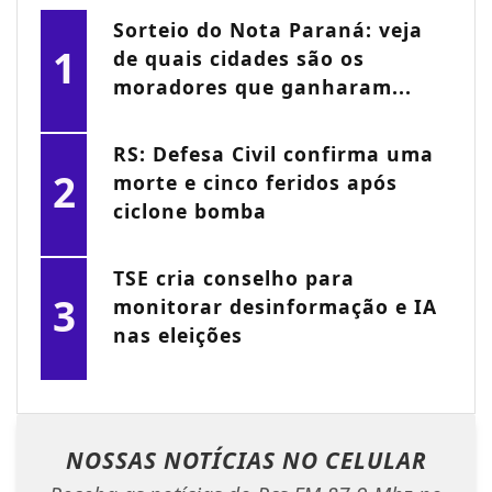
Sorteio do Nota Paraná: veja
1
de quais cidades são os
moradores que ganharam...
RS: Defesa Civil confirma uma
2
morte e cinco feridos após
ciclone bomba
TSE cria conselho para
3
monitorar desinformação e IA
nas eleições
NOSSAS NOTÍCIAS
NO CELULAR