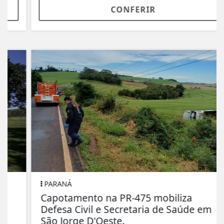
CONFERIR
PARANÁ
Capotamento na PR-475 mobiliza
Defesa Civil e Secretaria de Saúde em
São Jorge D'Oeste.