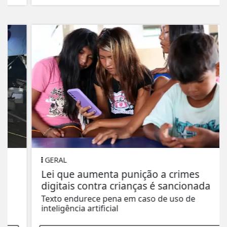
GERAL
Lei que aumenta punição a crimes
digitais contra crianças é sancionada
Texto endurece pena em caso de uso de
inteligência artificial