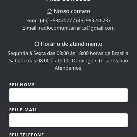
Nosso contato
Fone:
(46) 35342077
/
(46) 999226237
E-mail:
radiocomunitariarcs@gmail.com
Horário de atendimento
Segunda à Sexta das 08:00 às 18:00 horas de Brasília.
Sábado das 08:00 às 12:00, Domingo e feriados não
Atendemos!
SEU NOME
SEU E-MAIL
SEU TELEFONE