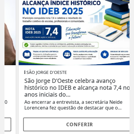
SÃO JORGE D'OESTE
São Jorge D'Oeste celebra avanço
histórico no IDEB e alcança nota 7,4 nos
anos iniciais do...
Ao encerrar a entrevista, a secretária Neide
Lorencena fez questão de destacar que o...
CONFERIR