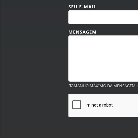
SEU E-MAIL
MENSAGEM
TAMANHO MÁXIMO DA MENSAGEM: 6