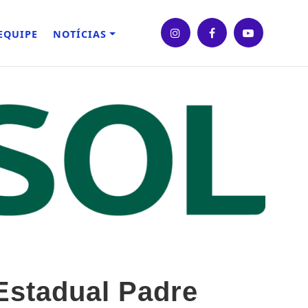
EQUIPE
NOTÍCIAS
Estadual Padre