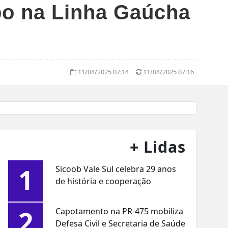
po na Linha Gaúcha
11/04/2025 07:14
11/04/2025 07:16
+ Lidas
1
Sicoob Vale Sul celebra 29 anos
de história e cooperação
2
Capotamento na PR-475 mobiliza
Defesa Civil e Secretaria de Saúde