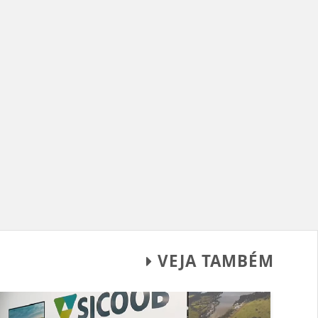
VEJA TAMBÉM