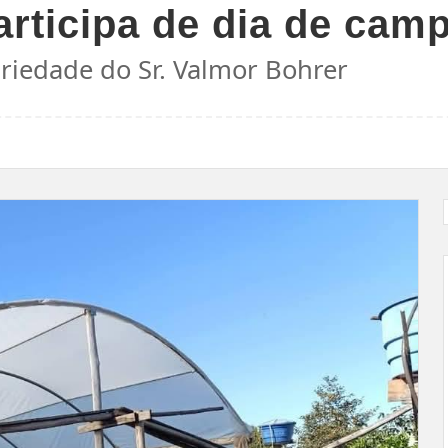
articipa de dia de cam
priedade do Sr. Valmor Bohrer