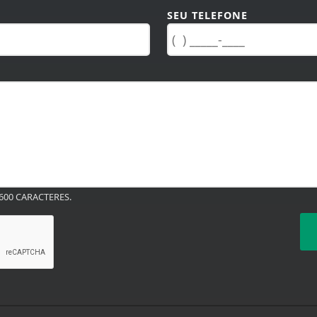
SEU TELEFONE
00 CARACTERES.