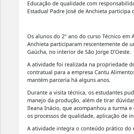
Educação de qualidade com responsabilida
Estadual Padre José de Anchieta participa
Os alunos do 2º ano do curso Técnico em A
Anchieta participaram rescentemente de 
Gaúcha, no interior de São Jorge D’Oeste.
A atividade foi realizada na propriedade d
contratual para a empresa Cantu Alimento
mantém parceria há alguns anos.
Durante a visita técnica, os estudantes pu
manejo da produção, além de tirar dúvida
Ileana Inácio, que acompanhou a turma e
os processos de qualidade, aplicação de in
A atividade integra o conteúdo prático d