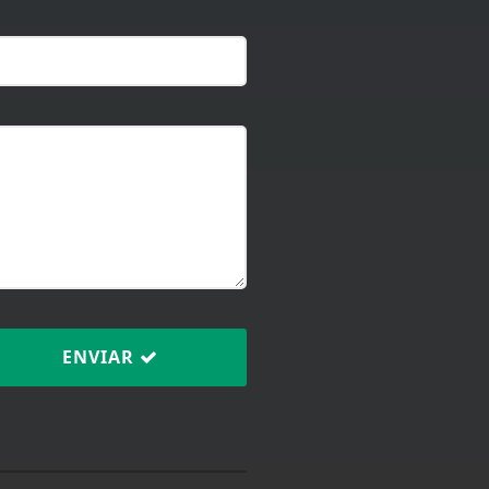
ENVIAR