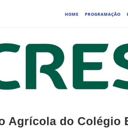
HOME
PROGRAMAÇÃO
o Agrícola do Colégio 