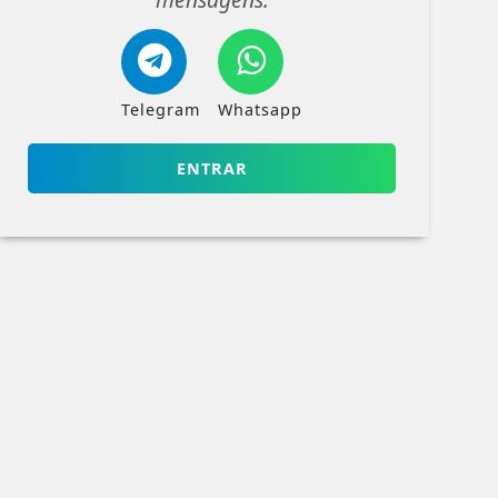
Telegram
Whatsapp
ENTRAR